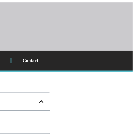
Contact