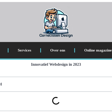
Services
Over ons
Online magazine
Innovatief Webdesign in 2023
l