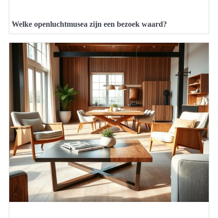
Welke openluchtmusea zijn een bezoek waard?