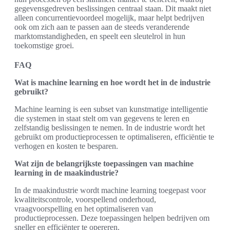
gegevensgedreven beslissingen centraal staan. Dit maakt niet
alleen concurrentievoordeel mogelijk, maar helpt bedrijven
ook om zich aan te passen aan de steeds veranderende
marktomstandigheden, en speelt een sleutelrol in hun
toekomstige groei.
FAQ
Wat is machine learning en hoe wordt het in de industrie
gebruikt?
Machine learning is een subset van kunstmatige intelligentie
die systemen in staat stelt om van gegevens te leren en
zelfstandig beslissingen te nemen. In de industrie wordt het
gebruikt om productieprocessen te optimaliseren, efficiëntie te
verhogen en kosten te besparen.
Wat zijn de belangrijkste toepassingen van machine
learning in de maakindustrie?
In de maakindustrie wordt machine learning toegepast voor
kwaliteitscontrole, voorspellend onderhoud,
vraagvoorspelling en het optimaliseren van
productieprocessen. Deze toepassingen helpen bedrijven om
sneller en efficiënter te opereren.