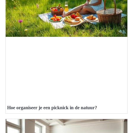
Hoe organiseer je een picknick in de natuur?