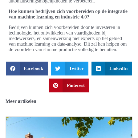
automatiseringsmogelijkheden te verbeteren.
Hoe kunnen bedrijven zich voorbereiden op de integratie
van machine learning en industrie 4.0?
Bedrijven kunnen zich voorbereiden door te investeren in
technologie, het ontwikkelen van vaardigheden bij
medewerkers, en samenwerking met experts op het gebied
van machine learning en data-analyse. Dit zal hen helpen om
de voordelen van slimme productie volledig te benutten.
Facebook
Twitter
LinkedIn
Pinterest
Meer artikelen