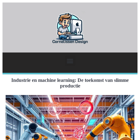
Industrie en machine learning: De toekomst van slimme
productie