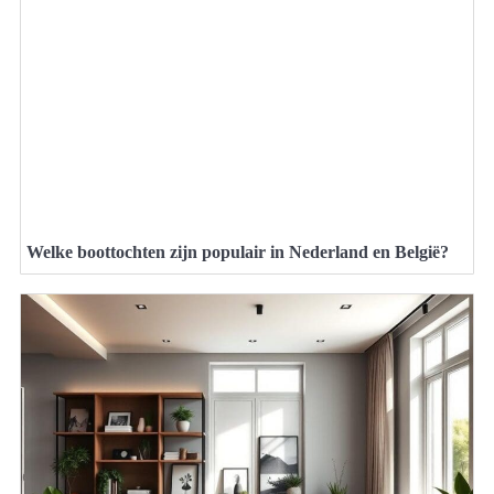
Welke boottochten zijn populair in Nederland en België?