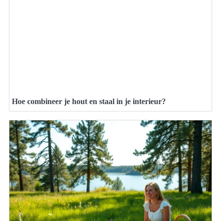
Hoe combineer je hout en staal in je interieur?