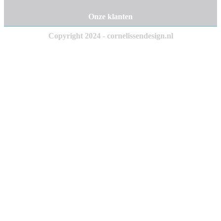
Onze klanten
Copyright 2024 - cornelissendesign.nl