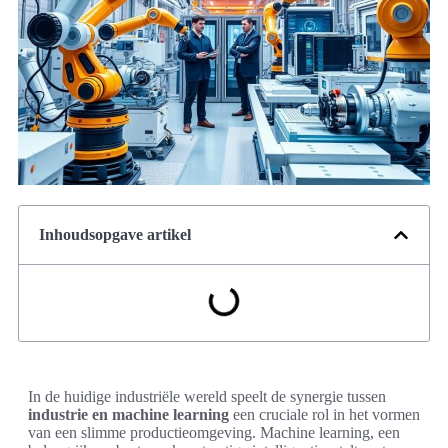
Inhoudsopgave artikel
In de huidige industriële wereld speelt de synergie tussen
industrie en machine learning
een cruciale rol in het vormen
van een slimme productieomgeving. Machine learning, een