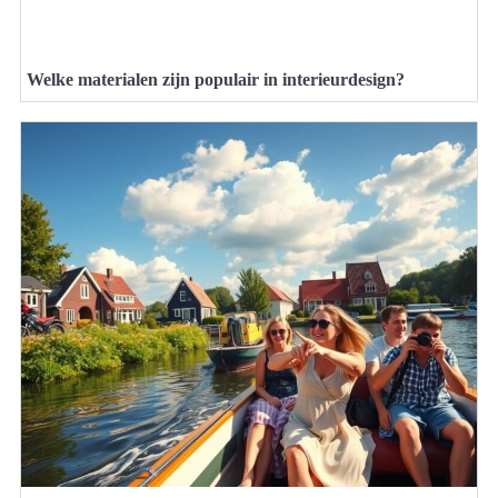
Welke materialen zijn populair in interieurdesign?