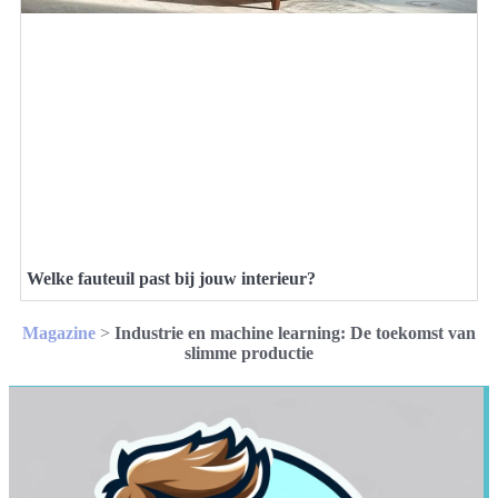
Welke fauteuil past bij jouw interieur?
Magazine
>
Industrie en machine learning: De toekomst van
slimme productie