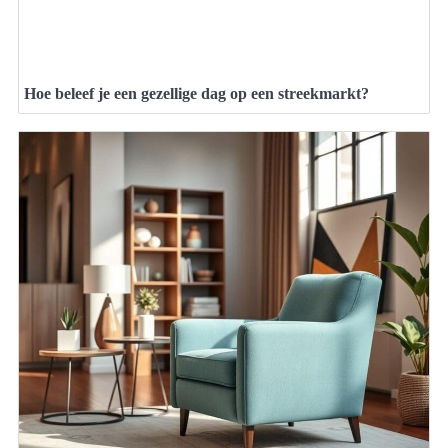
Hoe beleef je een gezellige dag op een streekmarkt?