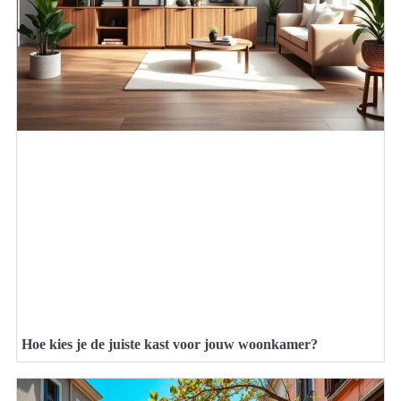
Hoe kies je de juiste kast voor jouw woonkamer?