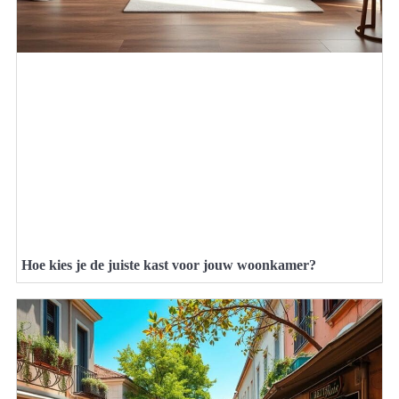
Hoe kies je de juiste kast voor jouw woonkamer?