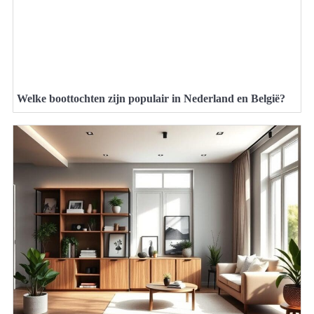
Welke boottochten zijn populair in Nederland en België?