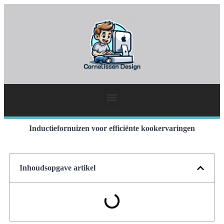
Inductiefornuizen voor efficiënte kookervaringen
Inhoudsopgave artikel