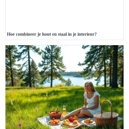
Hoe combineer je hout en staal in je interieur?