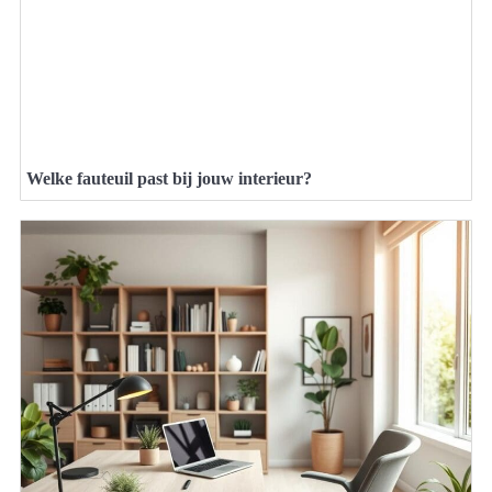
Welke fauteuil past bij jouw interieur?