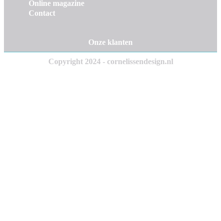
Online magazine
Contact
Onze klanten
Copyright 2024 - cornelissendesign.nl