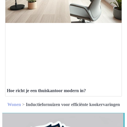
Hoe richt je een thuiskantoor modern in?
Wonen
>
Inductiefornuizen voor efficiënte kookervaringen