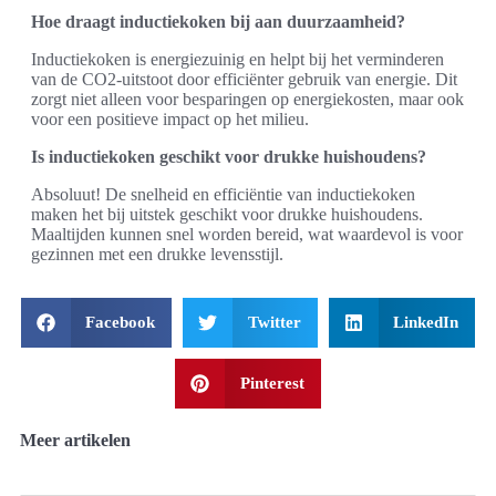
Hoe draagt inductiekoken bij aan duurzaamheid?
Inductiekoken is energiezuinig en helpt bij het verminderen
van de CO2-uitstoot door efficiënter gebruik van energie. Dit
zorgt niet alleen voor besparingen op energiekosten, maar ook
voor een positieve impact op het milieu.
Is inductiekoken geschikt voor drukke huishoudens?
Absoluut! De snelheid en efficiëntie van inductiekoken
maken het bij uitstek geschikt voor drukke huishoudens.
Maaltijden kunnen snel worden bereid, wat waardevol is voor
gezinnen met een drukke levensstijl.
Facebook
Twitter
LinkedIn
Pinterest
Meer artikelen