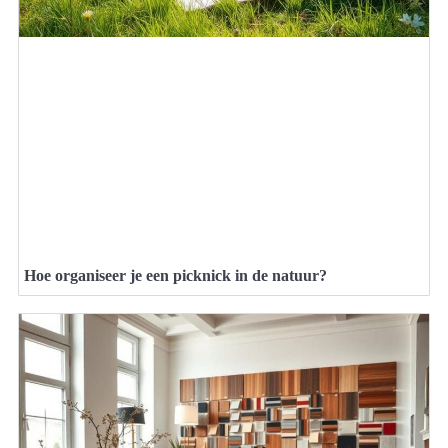
Hoe organiseer je een picknick in de natuur?