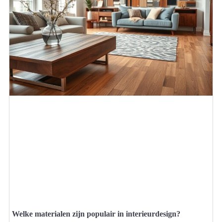
Welke materialen zijn populair in interieurdesign?