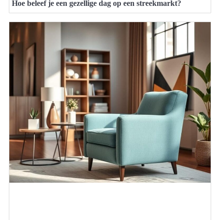
Hoe beleef je een gezellige dag op een streekmarkt?