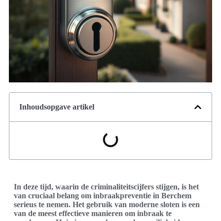
Inhoudsopgave artikel
In deze tijd, waarin de criminaliteitscijfers stijgen, is het
van cruciaal belang om inbraakpreventie in Berchem
serieus te nemen. Het gebruik van moderne sloten is een
van de meest effectieve manieren om inbraak te