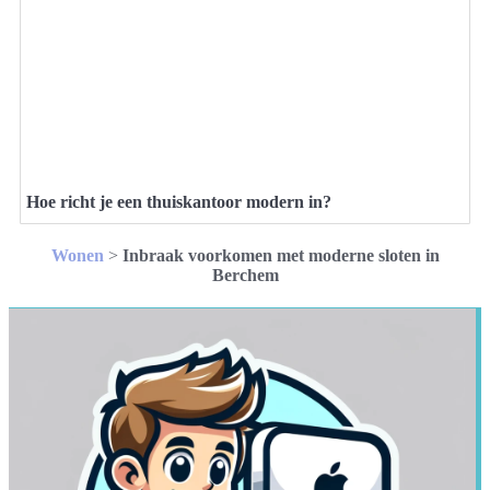
Hoe richt je een thuiskantoor modern in?
Wonen
>
Inbraak voorkomen met moderne sloten in
Berchem