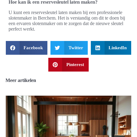
Hoe kan ik een reservesleutel laten maken?
U kunt een reservesleutel laten maken bij een professionele
slotenmaker in Berchem. Het is verstandig om dit te doen bij
een ervaren slotenmaker om te zorgen dat de nieuwe sleutel
perfect werkt.
Facebook
Twitter
LinkedIn
Pinterest
Meer artikelen