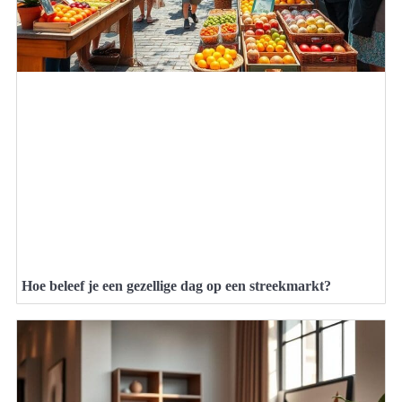
Hoe beleef je een gezellige dag op een streekmarkt?