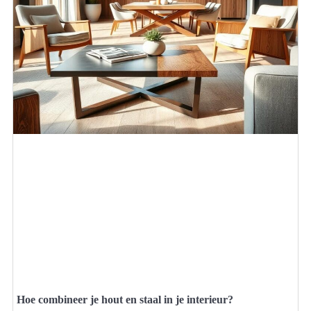
Hoe combineer je hout en staal in je interieur?