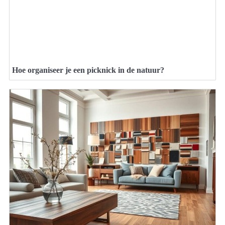
Hoe organiseer je een picknick in de natuur?