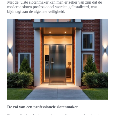
Met de juiste slotenmaker kan men er zeker van zijn dat de
moderne sloten professioneel worden geïnstalleerd, wat
bijdraagt aan de algehele veiligheid.
De rol van een professionele slotenmaker