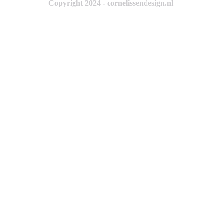
Copyright 2024 - cornelissendesign.nl