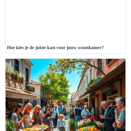
Hoe kies je de juiste kast voor jouw woonkamer?