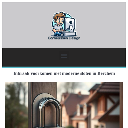
Inbraak voorkomen met moderne sloten in Berchem