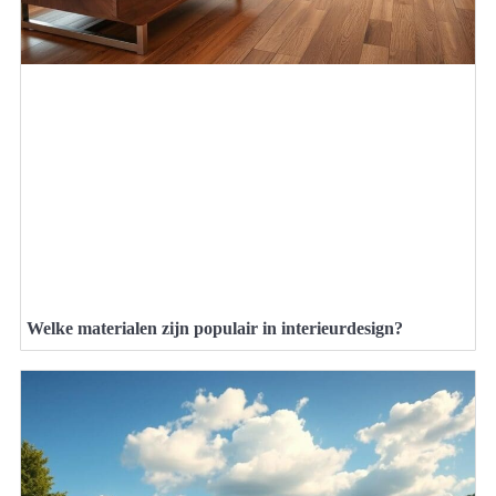
Welke materialen zijn populair in interieurdesign?