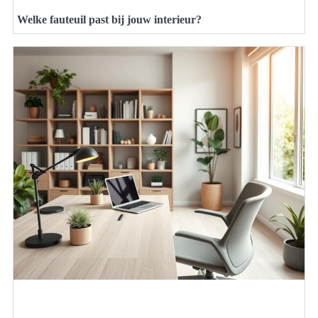
Welke fauteuil past bij jouw interieur?