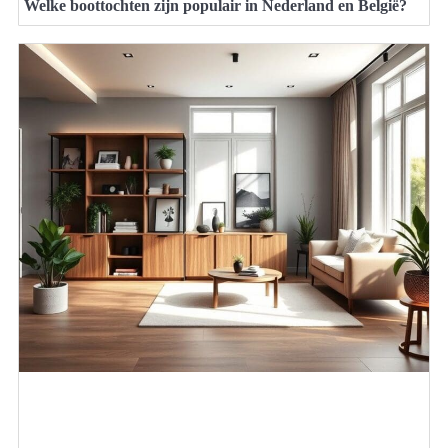
Welke boottochten zijn populair in Nederland en België?