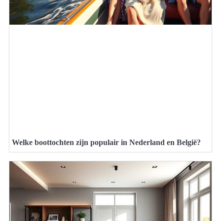
Welke boottochten zijn populair in Nederland en België?