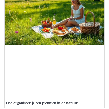
Hoe organiseer je een picknick in de natuur?