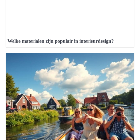
Welke materialen zijn populair in interieurdesign?