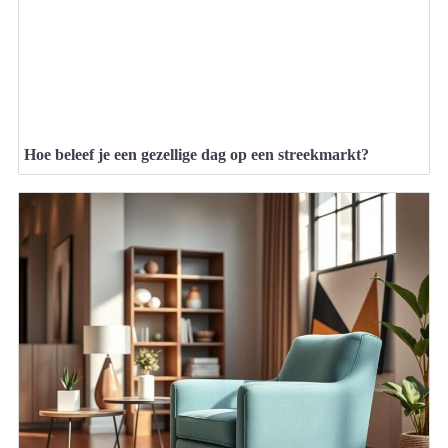
Hoe beleef je een gezellige dag op een streekmarkt?