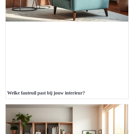
Welke fauteuil past bij jouw interieur?