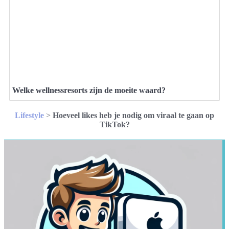
Welke wellnessresorts zijn de moeite waard?
Lifestyle
>
Hoeveel likes heb je nodig om viraal te gaan op
TikTok?