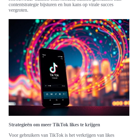
contentstrategie bijsturen en hun kans op virale succes
vergroten.
Strategieën om meer TikTok likes te krijgen
Voor gebruikers van TikTok is het verkrijgen van likes