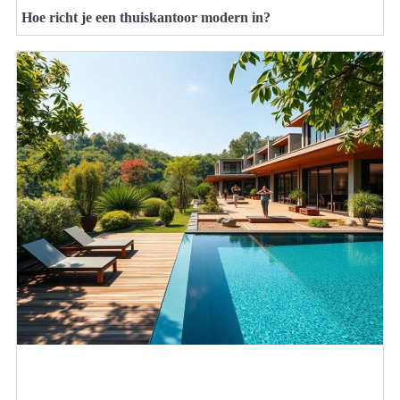
Hoe richt je een thuiskantoor modern in?