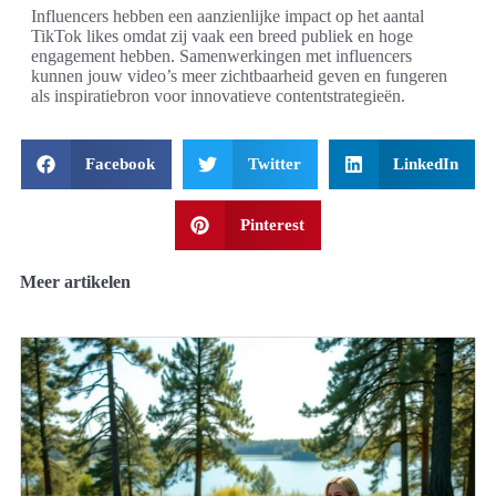
Influencers hebben een aanzienlijke impact op het aantal
TikTok likes omdat zij vaak een breed publiek en hoge
engagement hebben. Samenwerkingen met influencers
kunnen jouw video’s meer zichtbaarheid geven en fungeren
als inspiratiebron voor innovatieve contentstrategieën.
Facebook
Twitter
LinkedIn
Pinterest
Meer artikelen