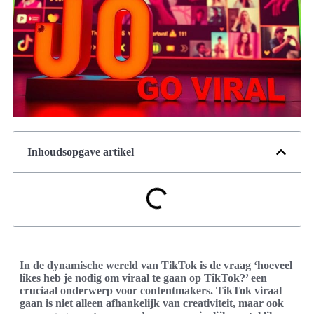
Inhoudsopgave artikel
In de dynamische wereld van TikTok is de vraag ‘hoeveel
likes heb je nodig om viraal te gaan op TikTok?’ een
cruciaal onderwerp voor contentmakers. TikTok viraal
gaan is niet alleen afhankelijk van creativiteit, maar ook