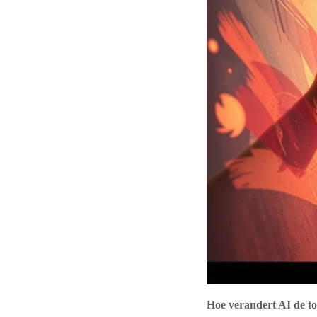
Hoe verandert AI de to