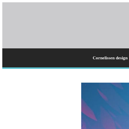
Cornelissen design