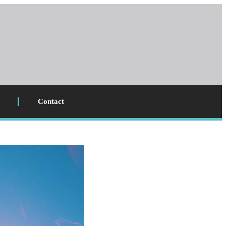
Contact