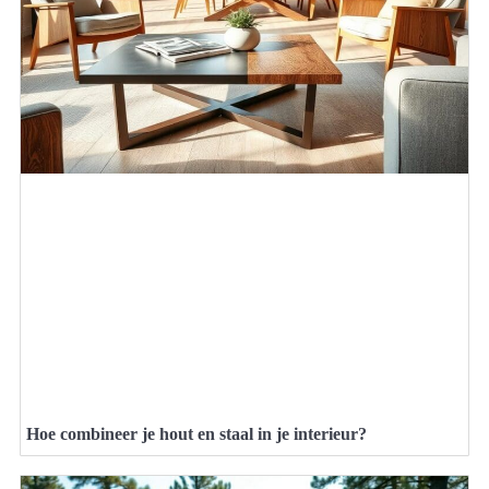
Hoe combineer je hout en staal in je interieur?