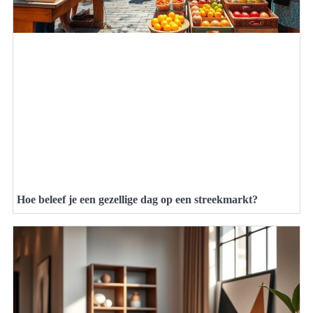
Hoe beleef je een gezellige dag op een streekmarkt?