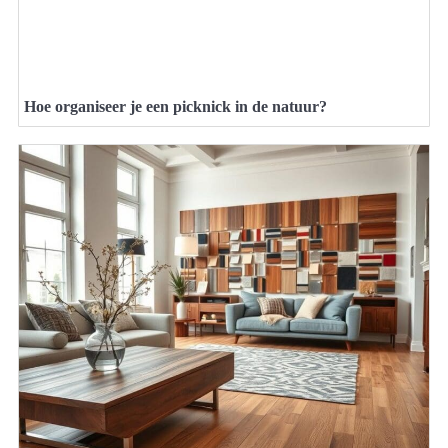
Hoe organiseer je een picknick in de natuur?