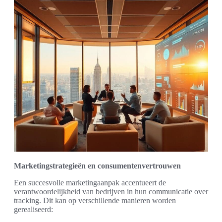
Marketingstrategieën en consumentenvertrouwen
Een succesvolle marketingaanpak accentueert de
verantwoordelijkheid van bedrijven in hun communicatie over
tracking. Dit kan op verschillende manieren worden
gerealiseerd: