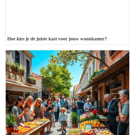
Hoe kies je de juiste kast voor jouw woonkamer?