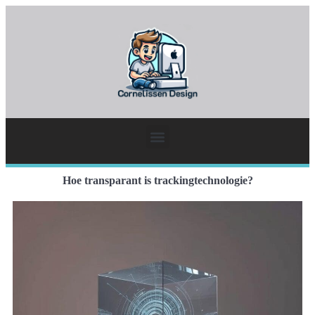
Hoe transparant is trackingtechnologie?