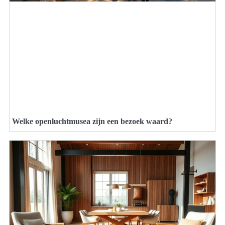
Welke openluchtmusea zijn een bezoek waard?