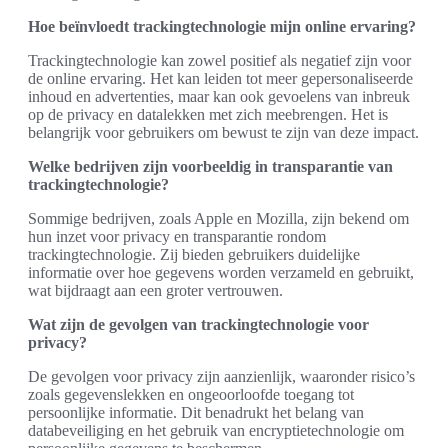
Hoe beïnvloedt trackingtechnologie mijn online ervaring?
Trackingtechnologie kan zowel positief als negatief zijn voor
de online ervaring. Het kan leiden tot meer gepersonaliseerde
inhoud en advertenties, maar kan ook gevoelens van inbreuk
op de privacy en datalekken met zich meebrengen. Het is
belangrijk voor gebruikers om bewust te zijn van deze impact.
Welke bedrijven zijn voorbeeldig in transparantie van
trackingtechnologie?
Sommige bedrijven, zoals Apple en Mozilla, zijn bekend om
hun inzet voor privacy en transparantie rondom
trackingtechnologie. Zij bieden gebruikers duidelijke
informatie over hoe gegevens worden verzameld en gebruikt,
wat bijdraagt aan een groter vertrouwen.
Wat zijn de gevolgen van trackingtechnologie voor
privacy?
De gevolgen voor privacy zijn aanzienlijk, waaronder risico’s
zoals gegevenslekken en ongeoorloofde toegang tot
persoonlijke informatie. Dit benadrukt het belang van
databeveiliging en het gebruik van encryptietechnologie om