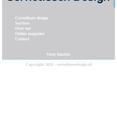
Cornelissen design
Services
Over ons
Online magazine
Contact
Onze klanten
Copyright 2024 - cornelissendesign.nl