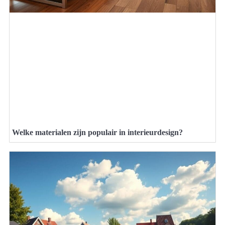
Welke materialen zijn populair in interieurdesign?