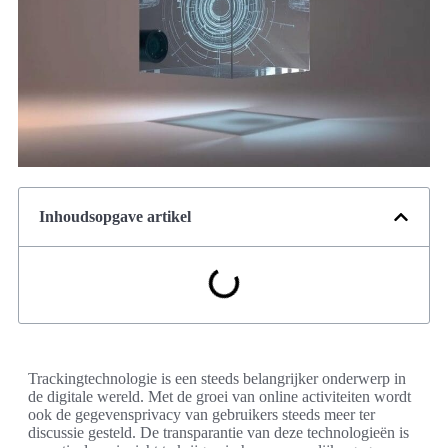
Inhoudsopgave artikel
Trackingtechnologie is een steeds belangrijker onderwerp in
de digitale wereld. Met de groei van online activiteiten wordt
ook de gegevensprivacy van gebruikers steeds meer ter
discussie gesteld. De transparantie van deze technologieën is