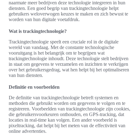
naarmate meer bedrijven deze technologie integreren in hun
diensten. Een goed begrip van trackingtechnologie helpt
gebruikers weloverwogen keuzes te maken en zich bewust te
worden van hun digitale voetafdruk.
Wat is trackingtechnologie?
Trackingtechnologie speelt een cruciale rol in de digitale
wereld van vandaag. Met de constante technologische
vooruitgang is het belangrijk om te begrijpen wat
trackingtechnologie inhoudt. Deze technologie stelt bedrijven
in staat om gegevens te verzamelen en inzichten te verkrijgen
over het gebruikersgedrag, wat hen helpt bij het optimaliseren
van hun diensten.
Definitie en voorbeelden
De definitie van trackingtechnologie betreft systemen en
methoden die gebruikt worden om gegevens te volgen en te
registreren. Voorbeelden van trackingtechnologie zijn cookies,
die gebruikersvoorkeuren onthouden, en GPS-tracking, dat
locaties in real-time kan volgen. Een ander voorbeeld is
pixeltracking, dat helpt bij het meten van de effectiviteit van
online advertenties.