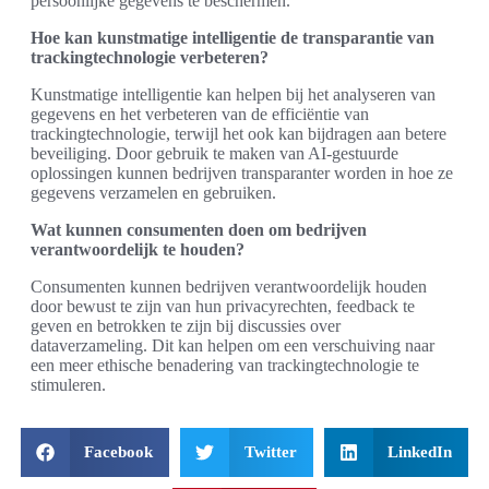
persoonlijke gegevens te beschermen.
Hoe kan kunstmatige intelligentie de transparantie van
trackingtechnologie verbeteren?
Kunstmatige intelligentie kan helpen bij het analyseren van
gegevens en het verbeteren van de efficiëntie van
trackingtechnologie, terwijl het ook kan bijdragen aan betere
beveiliging. Door gebruik te maken van AI-gestuurde
oplossingen kunnen bedrijven transparanter worden in hoe ze
gegevens verzamelen en gebruiken.
Wat kunnen consumenten doen om bedrijven
verantwoordelijk te houden?
Consumenten kunnen bedrijven verantwoordelijk houden
door bewust te zijn van hun privacyrechten, feedback te
geven en betrokken te zijn bij discussies over
dataverzameling. Dit kan helpen om een verschuiving naar
een meer ethische benadering van trackingtechnologie te
stimuleren.
Facebook
Twitter
LinkedIn