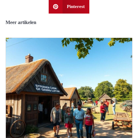
Pinterest
Meer artikelen