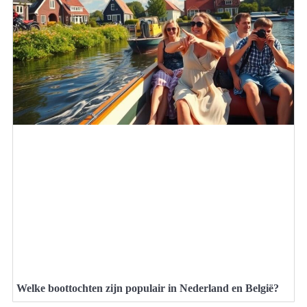
Welke boottochten zijn populair in Nederland en België?