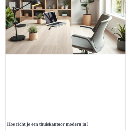
Hoe richt je een thuiskantoor modern in?