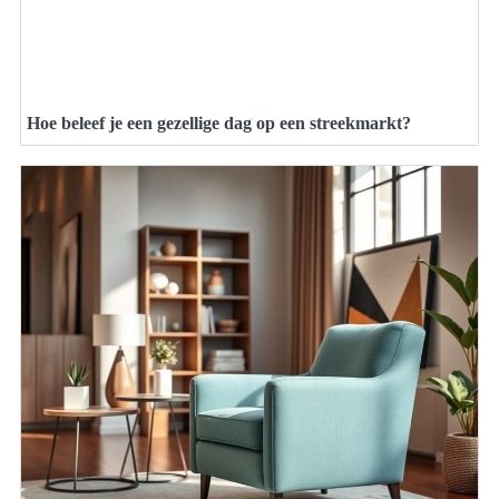
Hoe beleef je een gezellige dag op een streekmarkt?