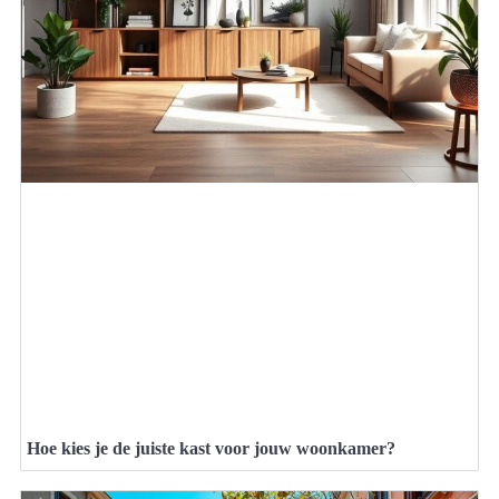
Hoe kies je de juiste kast voor jouw woonkamer?