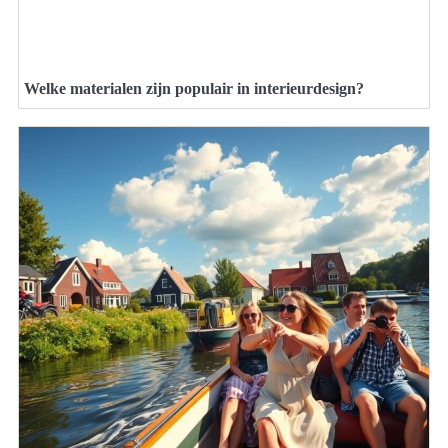
Welke materialen zijn populair in interieurdesign?