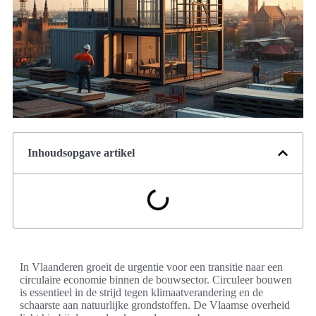
Inhoudsopgave artikel
In Vlaanderen groeit de urgentie voor een transitie naar een
circulaire economie binnen de bouwsector. Circuleer bouwen
is essentieel in de strijd tegen klimaatverandering en de
schaarste aan natuurlijke grondstoffen. De Vlaamse overheid