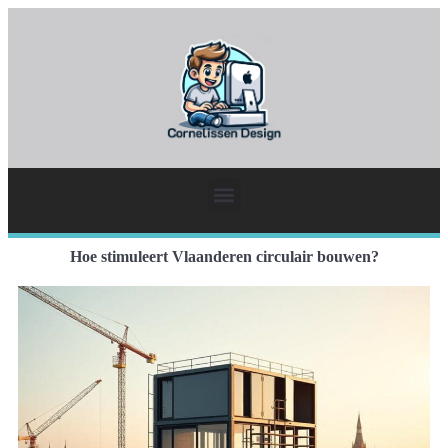
Hoe stimuleert Vlaanderen circulair bouwen?