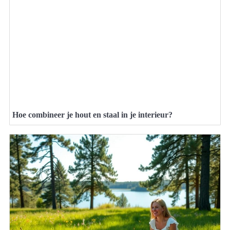
Hoe combineer je hout en staal in je interieur?