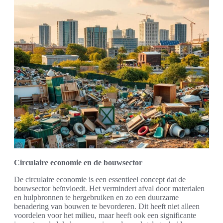
Circulaire economie en de bouwsector
De circulaire economie is een essentieel concept dat de
bouwsector beïnvloedt. Het vermindert afval door materialen
en hulpbronnen te hergebruiken en zo een duurzame
benadering van bouwen te bevorderen. Dit heeft niet alleen
voordelen voor het milieu, maar heeft ook een significante