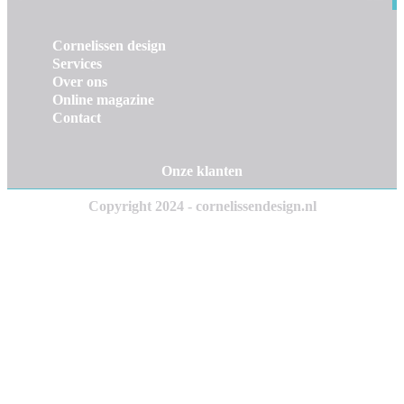
Cornelissen design
Services
Over ons
Online magazine
Contact
Onze klanten
Copyright 2024 - cornelissendesign.nl