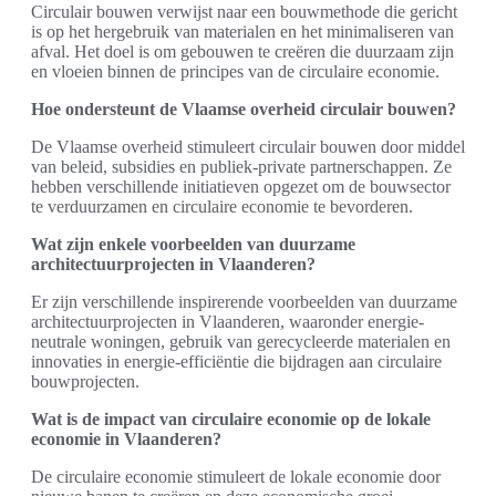
Circulair bouwen verwijst naar een bouwmethode die gericht
is op het hergebruik van materialen en het minimaliseren van
afval. Het doel is om gebouwen te creëren die duurzaam zijn
en vloeien binnen de principes van de circulaire economie.
Hoe ondersteunt de Vlaamse overheid circulair bouwen?
De Vlaamse overheid stimuleert circulair bouwen door middel
van beleid, subsidies en publiek-private partnerschappen. Ze
hebben verschillende initiatieven opgezet om de bouwsector
te verduurzamen en circulaire economie te bevorderen.
Wat zijn enkele voorbeelden van duurzame
architectuurprojecten in Vlaanderen?
Er zijn verschillende inspirerende voorbeelden van duurzame
architectuurprojecten in Vlaanderen, waaronder energie-
neutrale woningen, gebruik van gerecycleerde materialen en
innovaties in energie-efficiëntie die bijdragen aan circulaire
bouwprojecten.
Wat is de impact van circulaire economie op de lokale
economie in Vlaanderen?
De circulaire economie stimuleert de lokale economie door