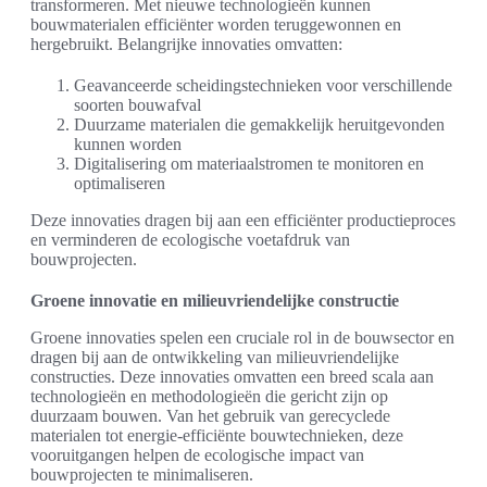
transformeren. Met nieuwe technologieën kunnen
bouwmaterialen efficiënter worden teruggewonnen en
hergebruikt. Belangrijke innovaties omvatten:
Geavanceerde scheidingstechnieken voor verschillende
soorten bouwafval
Duurzame materialen die gemakkelijk heruitgevonden
kunnen worden
Digitalisering om materiaalstromen te monitoren en
optimaliseren
Deze innovaties dragen bij aan een efficiënter productieproces
en verminderen de ecologische voetafdruk van
bouwprojecten.
Groene innovatie en milieuvriendelijke constructie
Groene innovaties spelen een cruciale rol in de bouwsector en
dragen bij aan de ontwikkeling van milieuvriendelijke
constructies. Deze innovaties omvatten een breed scala aan
technologieën en methodologieën die gericht zijn op
duurzaam bouwen. Van het gebruik van gerecyclede
materialen tot energie-efficiënte bouwtechnieken, deze
vooruitgangen helpen de ecologische impact van
bouwprojecten te minimaliseren.