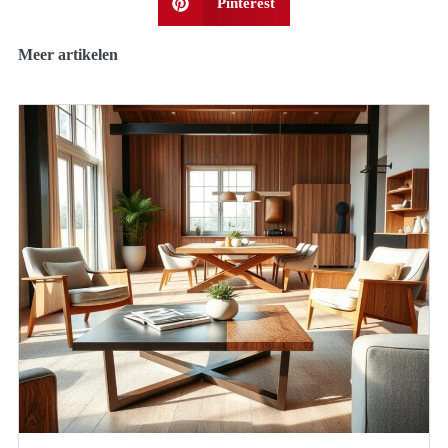
Pinterest
Meer artikelen