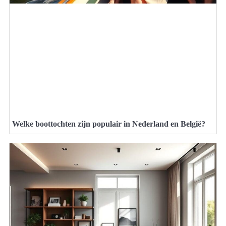
Welke boottochten zijn populair in Nederland en België?