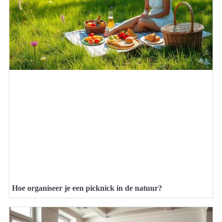
Hoe organiseer je een picknick in de natuur?