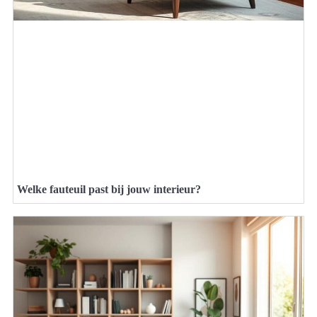
Welke fauteuil past bij jouw interieur?