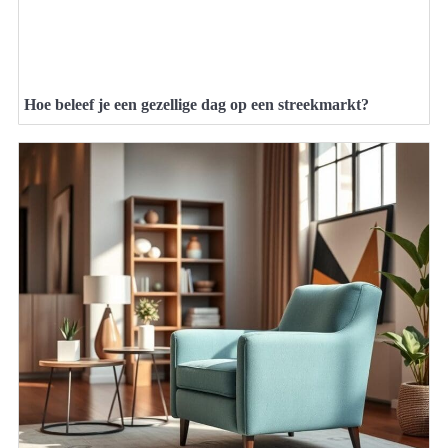
Hoe beleef je een gezellige dag op een streekmarkt?