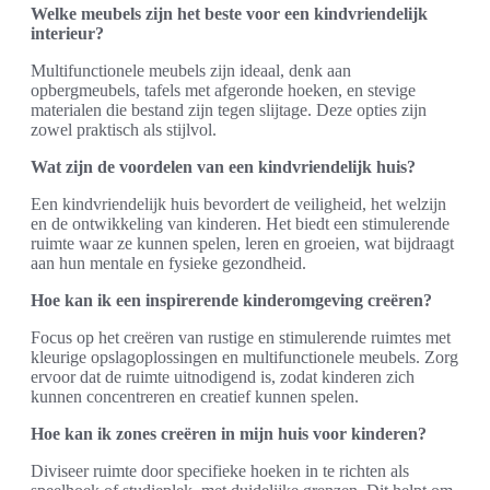
Welke meubels zijn het beste voor een kindvriendelijk
interieur?
Multifunctionele meubels zijn ideaal, denk aan
opbergmeubels, tafels met afgeronde hoeken, en stevige
materialen die bestand zijn tegen slijtage. Deze opties zijn
zowel praktisch als stijlvol.
Wat zijn de voordelen van een kindvriendelijk huis?
Een kindvriendelijk huis bevordert de veiligheid, het welzijn
en de ontwikkeling van kinderen. Het biedt een stimulerende
ruimte waar ze kunnen spelen, leren en groeien, wat bijdraagt
aan hun mentale en fysieke gezondheid.
Hoe kan ik een inspirerende kinderomgeving creëren?
Focus op het creëren van rustige en stimulerende ruimtes met
kleurige opslagoplossingen en multifunctionele meubels. Zorg
ervoor dat de ruimte uitnodigend is, zodat kinderen zich
kunnen concentreren en creatief kunnen spelen.
Hoe kan ik zones creëren in mijn huis voor kinderen?
Diviseer ruimte door specifieke hoeken in te richten als