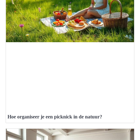
Hoe organiseer je een picknick in de natuur?