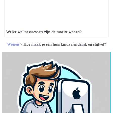
Welke wellnessresorts zijn de moeite waard?
Wonen
>
Hoe maak je een huis kindvriendelijk en stijlvol?