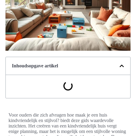
Inhoudsopgave artikel
Voor ouders die zich afvragen hoe maak je een huis
kindvriendelijk en stijlvol? biedt deze gids waardevolle
inzichten. Het creëren van een kindvriendelijk huis vergt
enige planning, maar het is mogelijk om een stijlvolle woning