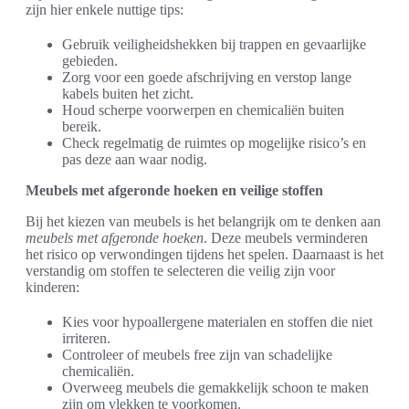
zijn hier enkele nuttige tips:
Gebruik veiligheidshekken bij trappen en gevaarlijke
gebieden.
Zorg voor een goede afschrijving en verstop lange
kabels buiten het zicht.
Houd scherpe voorwerpen en chemicaliën buiten
bereik.
Check regelmatig de ruimtes op mogelijke risico’s en
pas deze aan waar nodig.
Meubels met afgeronde hoeken en veilige stoffen
Bij het kiezen van meubels is het belangrijk om te denken aan
meubels met afgeronde hoeken
. Deze meubels verminderen
het risico op verwondingen tijdens het spelen. Daarnaast is het
verstandig om stoffen te selecteren die veilig zijn voor
kinderen:
Kies voor hypoallergene materialen en stoffen die niet
irriteren.
Controleer of meubels free zijn van schadelijke
chemicaliën.
Overweeg meubels die gemakkelijk schoon te maken
zijn om vlekken te voorkomen.