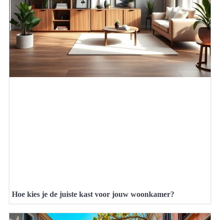
Hoe kies je de juiste kast voor jouw woonkamer?