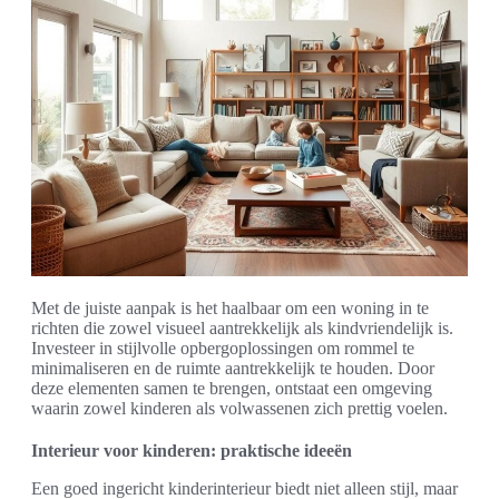
Met de juiste aanpak is het haalbaar om een woning in te
richten die zowel visueel aantrekkelijk als kindvriendelijk is.
Investeer in stijlvolle opbergoplossingen om rommel te
minimaliseren en de ruimte aantrekkelijk te houden. Door
deze elementen samen te brengen, ontstaat een omgeving
waarin zowel kinderen als volwassenen zich prettig voelen.
Interieur voor kinderen: praktische ideeën
Een goed ingericht kinderinterieur biedt niet alleen stijl, maar