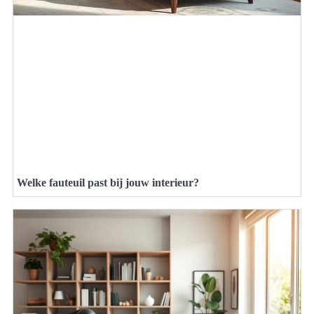
Welke fauteuil past bij jouw interieur?