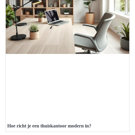
Hoe richt je een thuiskantoor modern in?