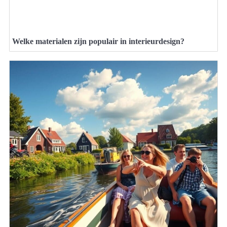
Welke materialen zijn populair in interieurdesign?