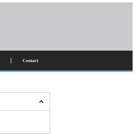
Contact