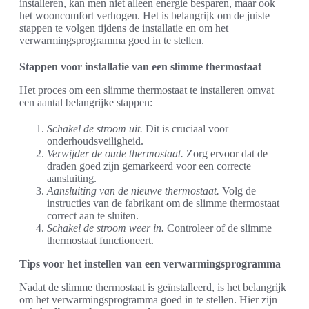
installeren, kan men niet alleen energie besparen, maar ook
het wooncomfort verhogen. Het is belangrijk om de juiste
stappen te volgen tijdens de installatie en om het
verwarmingsprogramma goed in te stellen.
Stappen voor installatie van een slimme thermostaat
Het proces om een slimme thermostaat te installeren omvat
een aantal belangrijke stappen:
Schakel de stroom uit.
Dit is cruciaal voor
onderhoudsveiligheid.
Verwijder de oude thermostaat.
Zorg ervoor dat de
draden goed zijn gemarkeerd voor een correcte
aansluiting.
Aansluiting van de nieuwe thermostaat.
Volg de
instructies van de fabrikant om de slimme thermostaat
correct aan te sluiten.
Schakel de stroom weer in.
Controleer of de slimme
thermostaat functioneert.
Tips voor het instellen van een verwarmingsprogramma
Nadat de slimme thermostaat is geïnstalleerd, is het belangrijk
om het verwarmingsprogramma goed in te stellen. Hier zijn