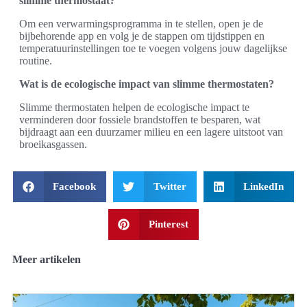
slimme thermostaat?
Om een verwarmingsprogramma in te stellen, open je de
bijbehorende app en volg je de stappen om tijdstippen en
temperatuurinstellingen toe te voegen volgens jouw dagelijkse
routine.
Wat is de ecologische impact van slimme thermostaten?
Slimme thermostaten helpen de ecologische impact te
verminderen door fossiele brandstoffen te besparen, wat
bijdraagt aan een duurzamer milieu en een lagere uitstoot van
broeikasgassen.
Facebook
Twitter
LinkedIn
Pinterest
Meer artikelen