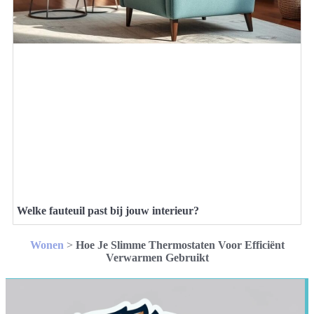
Welke fauteuil past bij jouw interieur?
Wonen
>
Hoe Je Slimme Thermostaten Voor Efficiënt
Verwarmen Gebruikt