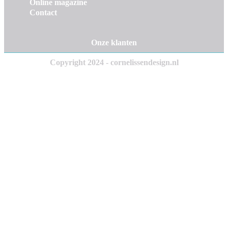
Online magazine
Contact
Onze klanten
Copyright 2024 - cornelissendesign.nl