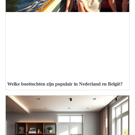
Welke boottochten zijn populair in Nederland en België?