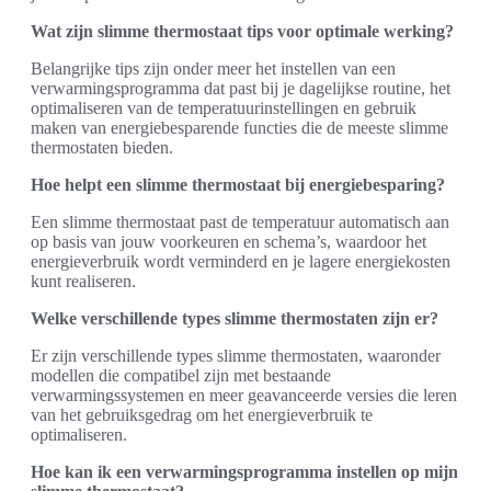
Wat zijn slimme thermostaat tips voor optimale werking?
Belangrijke tips zijn onder meer het instellen van een
verwarmingsprogramma dat past bij je dagelijkse routine, het
optimaliseren van de temperatuurinstellingen en gebruik
maken van energiebesparende functies die de meeste slimme
thermostaten bieden.
Hoe helpt een slimme thermostaat bij energiebesparing?
Een slimme thermostaat past de temperatuur automatisch aan
op basis van jouw voorkeuren en schema’s, waardoor het
energieverbruik wordt verminderd en je lagere energiekosten
kunt realiseren.
Welke verschillende types slimme thermostaten zijn er?
Er zijn verschillende types slimme thermostaten, waaronder
modellen die compatibel zijn met bestaande
verwarmingssystemen en meer geavanceerde versies die leren
van het gebruiksgedrag om het energieverbruik te
optimaliseren.
Hoe kan ik een verwarmingsprogramma instellen op mijn