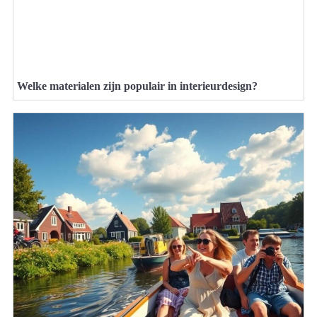
Welke materialen zijn populair in interieurdesign?