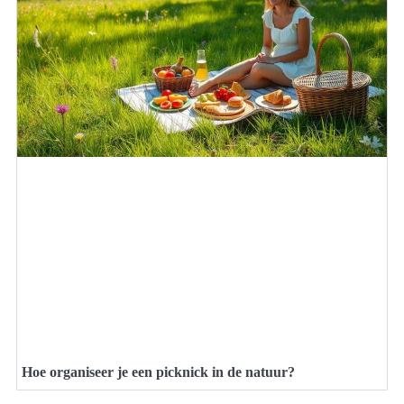
Hoe organiseer je een picknick in de natuur?