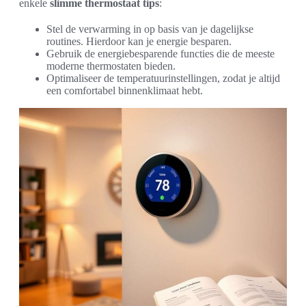
enkele
slimme thermostaat tips
:
Stel de verwarming in op basis van je dagelijkse
routines. Hierdoor kan je energie besparen.
Gebruik de energiebesparende functies die de meeste
moderne thermostaten bieden.
Optimaliseer de temperatuurinstellingen, zodat je altijd
een comfortabel binnenklimaat hebt.