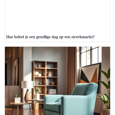
Hoe beleef je een gezellige dag op een streekmarkt?