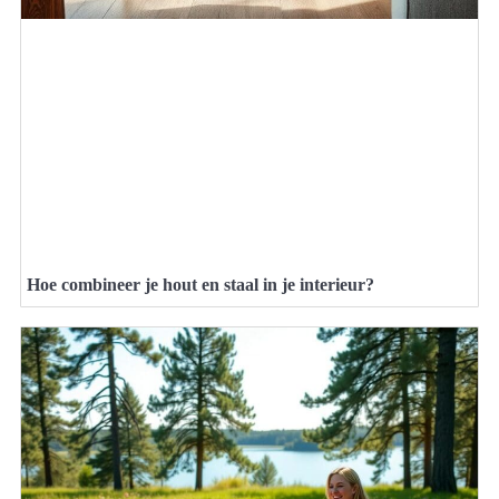
Hoe combineer je hout en staal in je interieur?