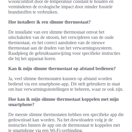
wooncomfort door de temperatuur constant te houden en
verminderen de ecologische impact door minder fossiele
brandstoffen te verbruiken.
Hoe installeer ik een slimme thermostaat?
De installatie van een slimme thermostaat omvat het
uitschakelen van de stroom, het verwijderen van de oude
thermostaat, en het correct aansluiten van de nieuwe
thermostaat aan de draden van het verwarmingssysteem.
Raadpleeg de gebruiksaanwijzing voor specifieke instructies
die bij het apparaat horen.
Kan ik mijn slimme thermostaat op afstand bedienen?
Ja, veel slimme thermostaten kunnen op afstand worden
bediend via een smartphone-app. Dit stelt gebruikers in staat
om hun verwarmingsinstellingen te beheren, waar ze ook zijn.
Hoe kan ik mijn slimme thermostaat koppelen met mijn
smartphone?
De meeste slimme thermostaten hebben een specifieke app die
gedownload kan worden. Na het downloaden volg je de
instructies binnen de app om de thermostaat te koppelen met
je smartphone via een Wi-Fi-verbinding.