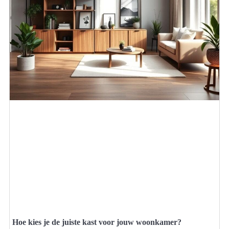
Hoe kies je de juiste kast voor jouw woonkamer?