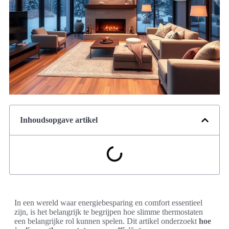
Inhoudsopgave artikel
In een wereld waar energiebesparing en comfort essentieel
zijn, is het belangrijk te begrijpen hoe slimme thermostaten
een belangrijke rol kunnen spelen. Dit artikel onderzoekt
hoe