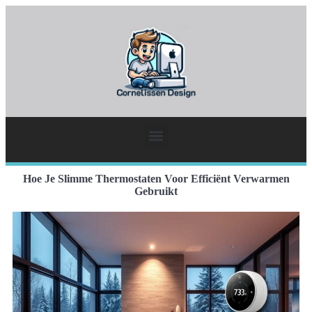
Hoe Je Slimme Thermostaten Voor Efficiënt Verwarmen
Gebruikt