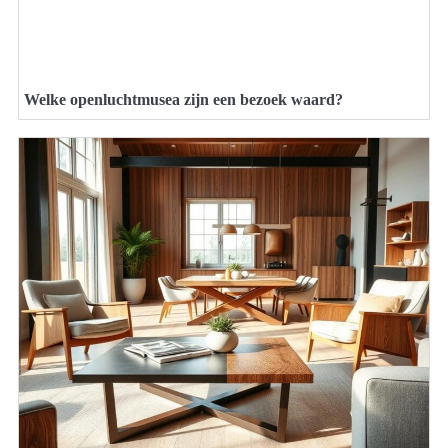
Welke openluchtmusea zijn een bezoek waard?