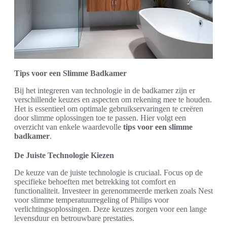
Tips voor een Slimme Badkamer
Bij het integreren van technologie in de badkamer zijn er
verschillende keuzes en aspecten om rekening mee te houden.
Het is essentieel om optimale gebruikservaringen te creëren
door slimme oplossingen toe te passen. Hier volgt een
overzicht van enkele waardevolle
tips voor een slimme
badkamer
.
De Juiste Technologie Kiezen
De keuze van de juiste technologie is cruciaal. Focus op de
specifieke behoeften met betrekking tot comfort en
functionaliteit. Investeer in gerenommeerde merken zoals Nest
voor slimme temperatuurregeling of Philips voor
verlichtingsoplossingen. Deze keuzes zorgen voor een lange
levensduur en betrouwbare prestaties.