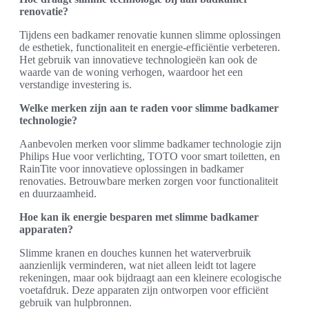
renovatie?
Tijdens een badkamer renovatie kunnen slimme oplossingen
de esthetiek, functionaliteit en energie-efficiëntie verbeteren.
Het gebruik van innovatieve technologieën kan ook de
waarde van de woning verhogen, waardoor het een
verstandige investering is.
Welke merken zijn aan te raden voor slimme badkamer
technologie?
Aanbevolen merken voor slimme badkamer technologie zijn
Philips Hue voor verlichting, TOTO voor smart toiletten, en
RainTite voor innovatieve oplossingen in badkamer
renovaties. Betrouwbare merken zorgen voor functionaliteit
en duurzaamheid.
Hoe kan ik energie besparen met slimme badkamer
apparaten?
Slimme kranen en douches kunnen het waterverbruik
aanzienlijk verminderen, wat niet alleen leidt tot lagere
rekeningen, maar ook bijdraagt aan een kleinere ecologische
voetafdruk. Deze apparaten zijn ontworpen voor efficiënt
gebruik van hulpbronnen.