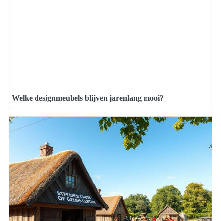
Welke designmeubels blijven jarenlang mooi?