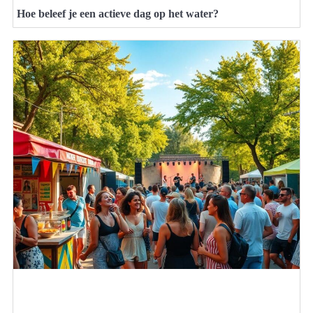
Hoe beleef je een actieve dag op het water?