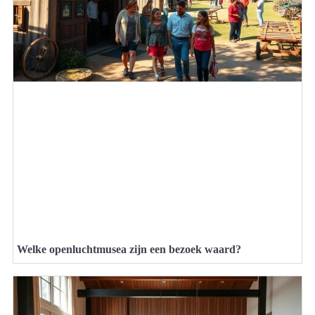
Welke openluchtmusea zijn een bezoek waard?