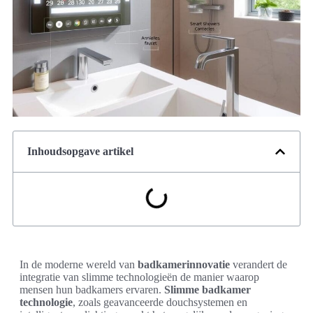
Inhoudsopgave artikel
In de moderne wereld van
badkamerinnovatie
verandert de
integratie van slimme technologieën de manier waarop
mensen hun badkamers ervaren.
Slimme badkamer
technologie
, zoals geavanceerde douchsystemen en