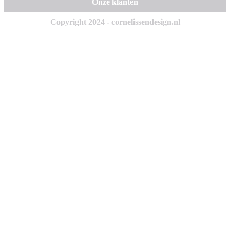
Onze klanten
Copyright 2024 - cornelissendesign.nl