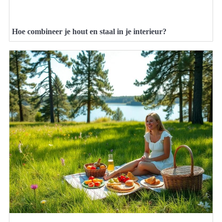
Hoe combineer je hout en staal in je interieur?