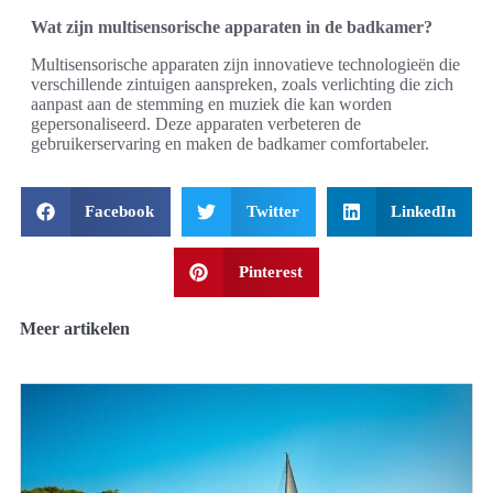
Wat zijn multisensorische apparaten in de badkamer?
Multisensorische apparaten zijn innovatieve technologieën die
verschillende zintuigen aanspreken, zoals verlichting die zich
aanpast aan de stemming en muziek die kan worden
gepersonaliseerd. Deze apparaten verbeteren de
gebruikerservaring en maken de badkamer comfortabeler.
Facebook
Twitter
LinkedIn
Pinterest
Meer artikelen