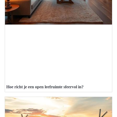
Hoe richt je een open leefruimte sfeervol in?