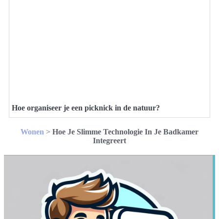
Hoe organiseer je een picknick in de natuur?
Wonen
>
Hoe Je Slimme Technologie In Je Badkamer
Integreert