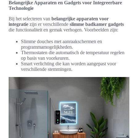
Belangrijke Apparaten en Gadgets voor Integreerbare
Technologie
Bij het selecteren van
belangrijke apparaten voor
integratie
zijn er verschillende
slimme badkamer gadgets
die functionaliteit en gemak verhogen. Voorbeelden zijn:
Slimme douches met aanraakschermen en
programmamogelijkheden.
Thermostaten die automatisch de temperatuur regelen
op basis van voorkeuren.
Smart verlichting die kan worden aangepast voor
verschillende stemmingen.