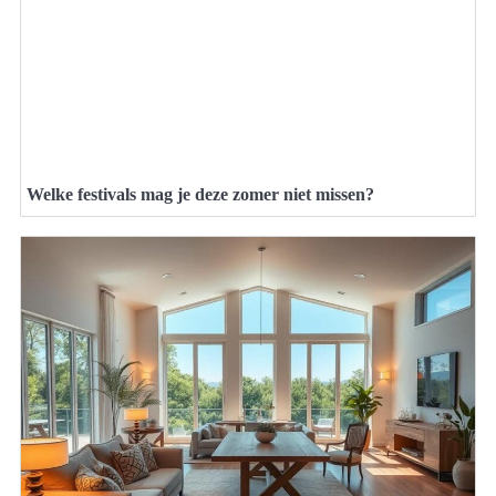
Welke festivals mag je deze zomer niet missen?