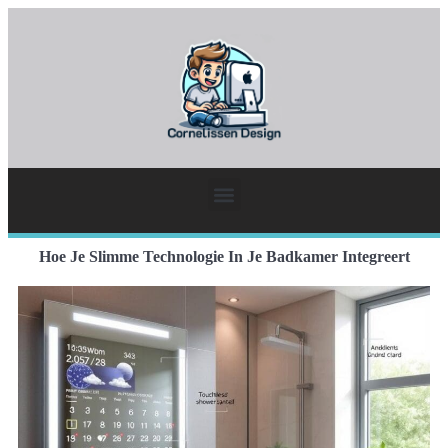
Hoe Je Slimme Technologie In Je Badkamer Integreert