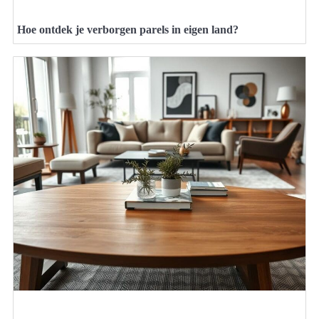
Hoe ontdek je verborgen parels in eigen land?