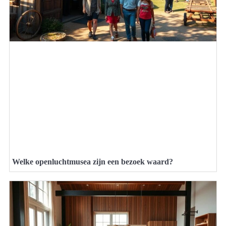
Welke openluchtmusea zijn een bezoek waard?