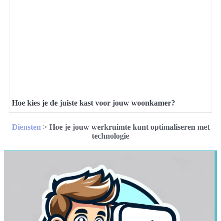
Hoe kies je de juiste kast voor jouw woonkamer?
Diensten
>
Hoe je jouw werkruimte kunt optimaliseren met
technologie