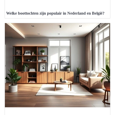
Welke boottochten zijn populair in Nederland en België?