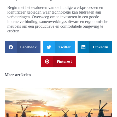
Begin met het evalueren van de huidige werkprocessen en
identificeer gebieden waar technologie kan bijdragen aan
verbeteringen. Overweeg om te investeren in een goede
internetverbinding, samenwerkingssoftware en ergonomische
meubels om een productieve en comfortabele omgeving te
creëren.
Facebook
Twitter
LinkedIn
Pinterest
Meer artikelen