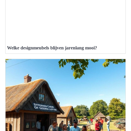
Welke designmeubels blijven jarenlang mooi?