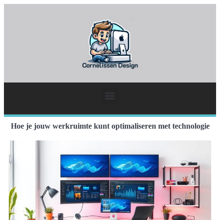
Hoe je jouw werkruimte kunt optimaliseren met technologie