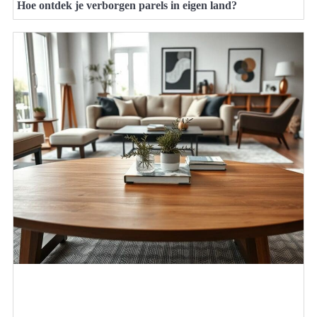
Hoe ontdek je verborgen parels in eigen land?