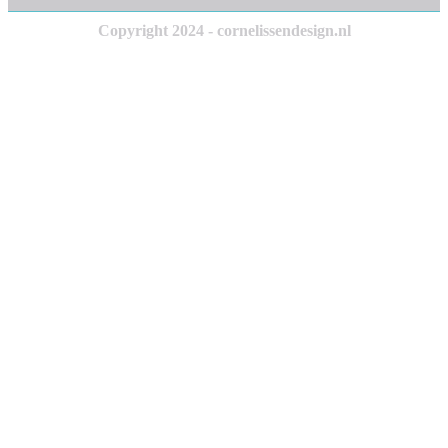
Copyright 2024 - cornelissendesign.nl