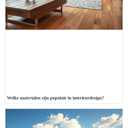
Welke materialen zijn populair in interieurdesign?