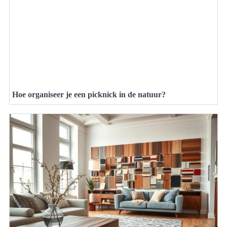
Hoe organiseer je een picknick in de natuur?