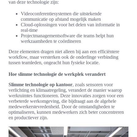
van deze technologie zijn:
Videoconferentiesystemen die uitstekende
communicatie op afstand mogelijk maken
Cloud-oplossingen voor het delen van informatie in
real-time
Projectmanagementsoftware die teams helpt hun
werkzaamheden te coördineren
Deze elementen dragen niet alleen bij aan een efficiëntere
workflow, maar versterken ook de onderlinge verbinding
tussen teamleden, ongeacht hun fysieke locatie.
Hoe slimme technologie de werkplek verandert
Slimme technologie op kantoor
, zoals sensoren voor
verlichting en klimaatregeling, verandert de manier waarop
werkruimtes functioneren. Deze innovaties zorgen voor een
verbeterde werkomgeving, die bijdraagt aan de algehele
medewerkerstevredenheid. Door de omstandigheden te
optimaliseren, kunnen medewerkers zich beter concentreren
en productiever zijn.