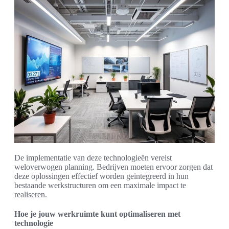
De implementatie van deze technologieën vereist
weloverwogen planning. Bedrijven moeten ervoor zorgen dat
deze oplossingen effectief worden geïntegreerd in hun
bestaande werkstructuren om een maximale impact te
realiseren.
Hoe je jouw werkruimte kunt optimaliseren met
technologie