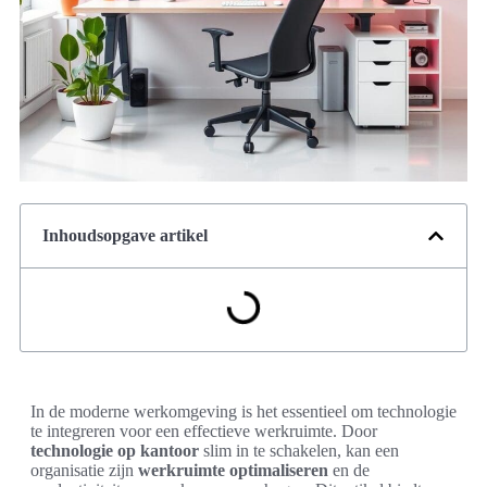
Inhoudsopgave artikel
In de moderne werkomgeving is het essentieel om technologie
te integreren voor een effectieve werkruimte. Door
technologie op kantoor
slim in te schakelen, kan een
organisatie zijn
werkruimte optimaliseren
en de