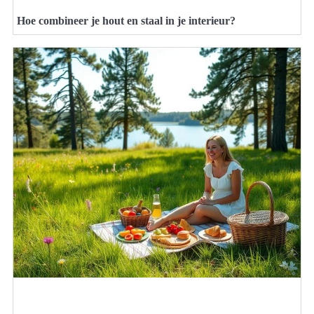
Hoe combineer je hout en staal in je interieur?