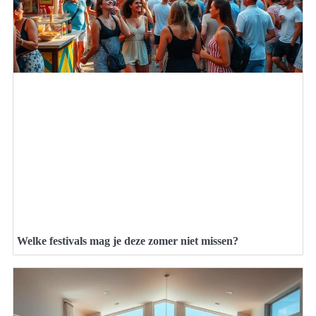
Welke festivals mag je deze zomer niet missen?