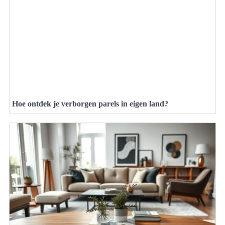
Hoe ontdek je verborgen parels in eigen land?