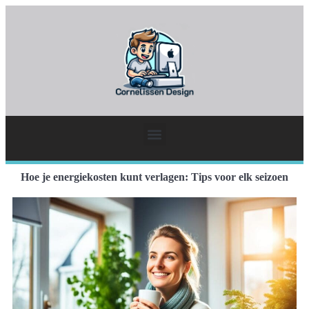
Hoe je energiekosten kunt verlagen: Tips voor elk seizoen