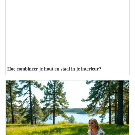
Hoe combineer je hout en staal in je interieur?