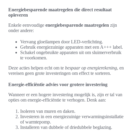
Energiebesparende maatregelen die direct resultaat
opleveren
Enkele eenvoudige
energiebesparende maatregelen
zijn
onder andere:
Vervang gloeilampen door LED-verlichting.
Gebruik energiezuinige apparaten met een A+++ label.
Schakel ongebruikte apparaten uit om sluimerverbruik
te voorkomen.
Deze acties helpen echt om te
bespaar op energierekening
, en
vereisen geen grote investeringen om effect te sorteren.
Energie-efficiëntie advies voor grotere investering
Wanneer er een hogere investering mogelijk is, zijn er tal van
opties om energie-efficiëntie te verhogen. Denk aan:
Isoleren van muren en daken.
Investeren in een energiezuinige verwarmingsinstallatie
of warmtepomp.
Installeren van dubbele of driedubbele beglazing.