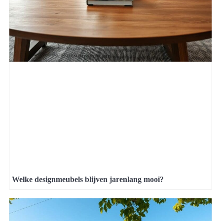
Welke designmeubels blijven jarenlang mooi?