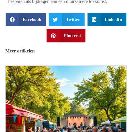
besparen als bijdragen aan een duurzamere toekomst.
Facebook
Twitter
LinkedIn
Pinterest
Meer artikelen