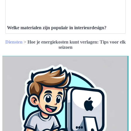
Welke materialen zijn populair in interieurdesign?
Diensten
>
Hoe je energiekosten kunt verlagen: Tips voor elk
seizoen