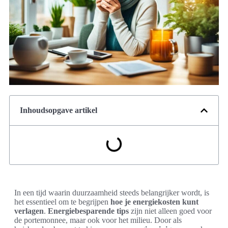
Inhoudsopgave artikel
In een tijd waarin duurzaamheid steeds belangrijker wordt, is
het essentieel om te begrijpen
hoe je energiekosten kunt
verlagen
.
Energiebesparende tips
zijn niet alleen goed voor
de portemonnee, maar ook voor het milieu. Door als