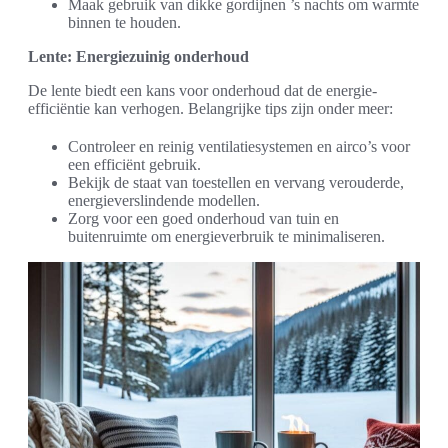
Maak gebruik van dikke gordijnen ’s nachts om warmte
binnen te houden.
Lente: Energiezuinig onderhoud
De lente biedt een kans voor onderhoud dat de energie-
efficiëntie kan verhogen. Belangrijke tips zijn onder meer:
Controleer en reinig ventilatiesystemen en airco’s voor
een efficiënt gebruik.
Bekijk de staat van toestellen en vervang verouderde,
energieverslindende modellen.
Zorg voor een goed onderhoud van tuin en
buitenruimte om energieverbruik te minimaliseren.