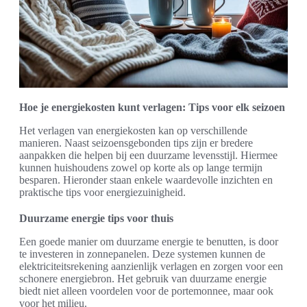
Hoe je energiekosten kunt verlagen: Tips voor elk seizoen
Het verlagen van energiekosten kan op verschillende
manieren. Naast seizoensgebonden tips zijn er bredere
aanpakken die helpen bij een duurzame levensstijl. Hiermee
kunnen huishoudens zowel op korte als op lange termijn
besparen. Hieronder staan enkele waardevolle inzichten en
praktische tips voor energiezuinigheid.
Duurzame energie tips voor thuis
Een goede manier om duurzame energie te benutten, is door
te investeren in zonnepanelen. Deze systemen kunnen de
elektriciteitsrekening aanzienlijk verlagen en zorgen voor een
schonere energiebron. Het gebruik van duurzame energie
biedt niet alleen voordelen voor de portemonnee, maar ook
voor het milieu.