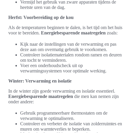
Vermijd het gebruik van zware apparaten tijdens de
heetste uren van de dag.
Herfst: Voorbereiding op de kou
Als de temperaturen beginnen te dalen, is het tijd om het huis
voor te bereiden.
Energiebesparende maatregelen
zoals:
Kijk naar de instellingen van de verwarming en pas
deze aan om overmatig gebruik te voorkomen.
Controleer isolatiematerialen rondom ramen en deuren
om tocht te verminderen.
Voer een onderhoudscheck uit op
verwarmingssystemen voor optimale werking.
Winter: Verwarming en isolatie
In de winter zijn goede verwarming en isolatie essentieel.
Energiebesparende maatregelen
die men kan nemen zijn
onder andere:
Gebruik programmeerbare thermostaten om de
verwarming te optimaliseren.
Controleer en verbeter de isolatie van zolderruimtes en
muren om warmteverlies te beperken.