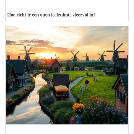
Hoe richt je een open leefruimte sfeervol in?