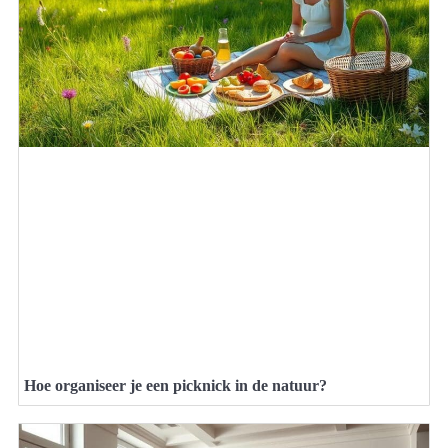
Hoe organiseer je een picknick in de natuur?