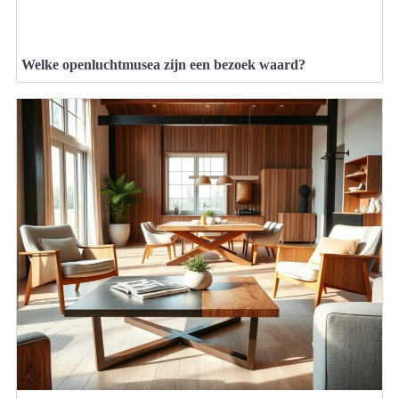
Welke openluchtmusea zijn een bezoek waard?