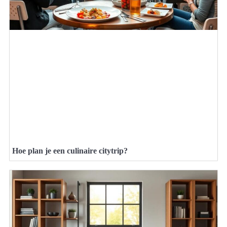
Hoe plan je een culinaire citytrip?