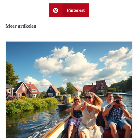
Pinterest
Meer artikelen