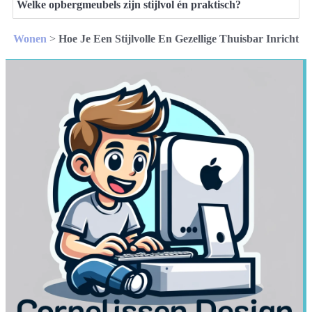
Welke opbergmeubels zijn stijlvol én praktisch?
Wonen
>
Hoe Je Een Stijlvolle En Gezellige Thuisbar Inricht