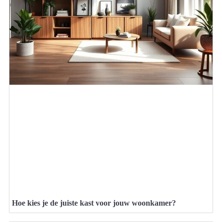
Hoe kies je de juiste kast voor jouw woonkamer?