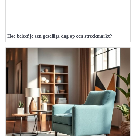
Hoe beleef je een gezellige dag op een streekmarkt?