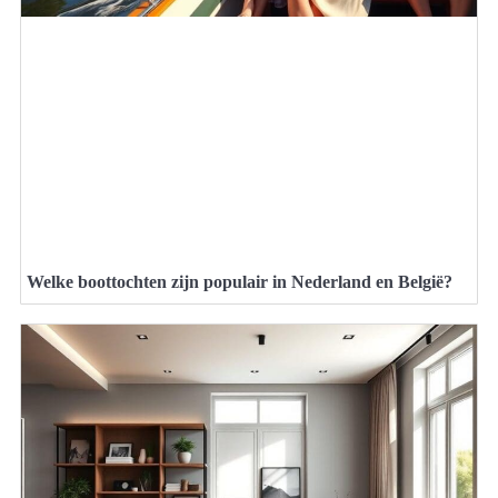
Welke boottochten zijn populair in Nederland en België?