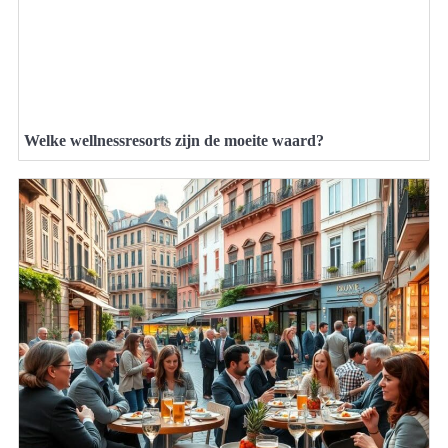
Welke wellnessresorts zijn de moeite waard?