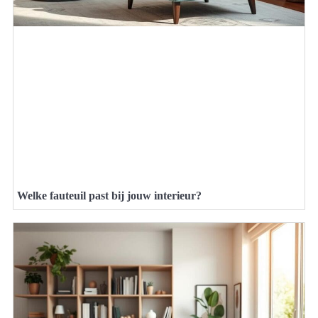
Welke fauteuil past bij jouw interieur?