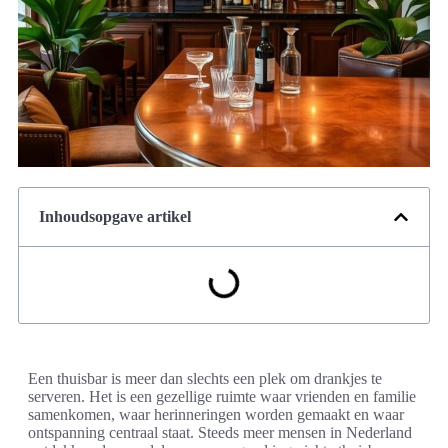
Inhoudsopgave artikel
Een thuisbar is meer dan slechts een plek om drankjes te
serveren. Het is een gezellige ruimte waar vrienden en familie
samenkomen, waar herinneringen worden gemaakt en waar
ontspanning centraal staat. Steeds meer mensen in Nederland