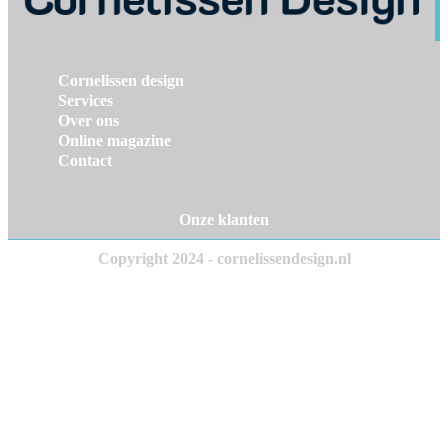
Cornelissen design
Services
Over ons
Online magazine
Contact
Onze klanten
Copyright 2024 - cornelissendesign.nl