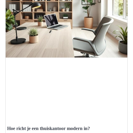
Hoe richt je een thuiskantoor modern in?