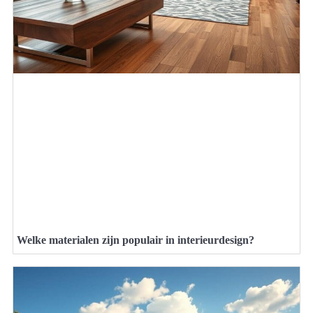
Welke materialen zijn populair in interieurdesign?