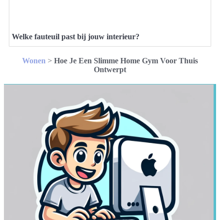
Welke fauteuil past bij jouw interieur?
Wonen
>
Hoe Je Een Slimme Home Gym Voor Thuis
Ontwerpt