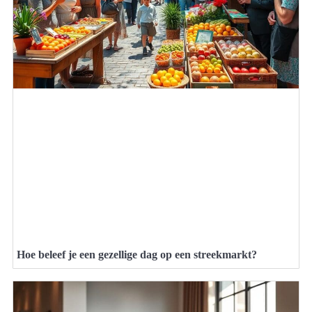
Hoe beleef je een gezellige dag op een streekmarkt?