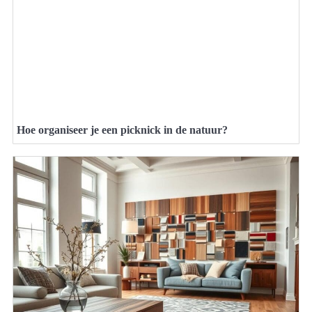
Hoe organiseer je een picknick in de natuur?