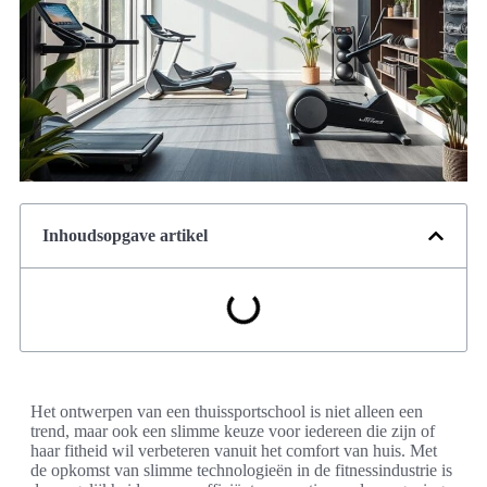
Inhoudsopgave artikel
Het ontwerpen van een thuissportschool is niet alleen een
trend, maar ook een slimme keuze voor iedereen die zijn of
haar fitheid wil verbeteren vanuit het comfort van huis. Met
de opkomst van slimme technologieën in de fitnessindustrie is