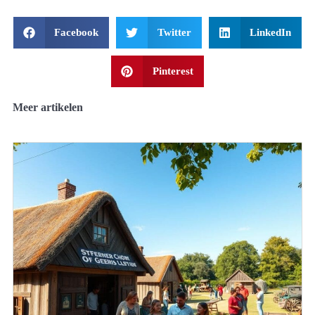
Facebook
Twitter
LinkedIn
Pinterest
Meer artikelen