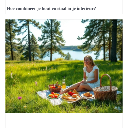
Hoe combineer je hout en staal in je interieur?