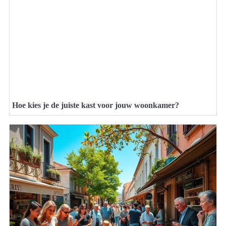
Hoe kies je de juiste kast voor jouw woonkamer?