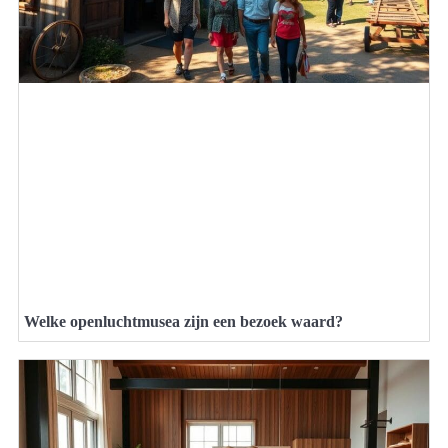
Welke openluchtmusea zijn een bezoek waard?