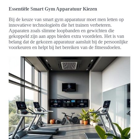
Essentiële Smart Gym Apparatuur Kiezen
Bij de keuze van smart gym apparatuur moet men letten op
innovatieve technologieën die het trainen verbeteren.
Apparaten zoals slimme loopbanden en gewichten die
gekoppeld zijn aan apps bieden extra voordelen. Het is van
belang dat de gekozen apparatuur aansluit bij de persoonlijke
voorkeuren en helpt bij het bereiken van de fitnessdoelen.