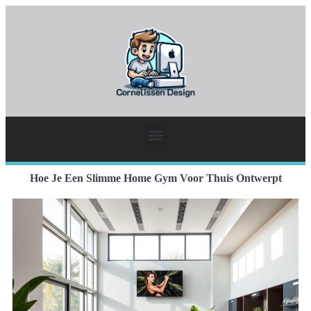
Hoe Je Een Slimme Home Gym Voor Thuis Ontwerpt