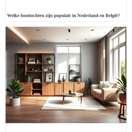
Welke boottochten zijn populair in Nederland en België?