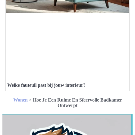
Welke fauteuil past bij jouw interieur?
Wonen
>
Hoe Je Een Ruime En Sfeervolle Badkamer
Ontwerpt