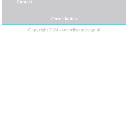
Contact
Onze klanten
Copyright 2024 - cornelissendesign.nl