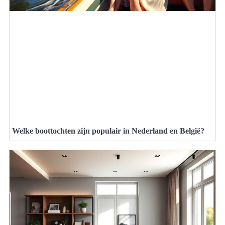
Welke boottochten zijn populair in Nederland en België?