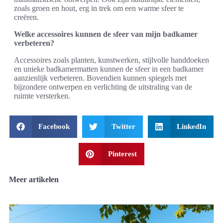
zoals groen en hout, erg in trek om een warme sfeer te
creëren.
Welke accessoires kunnen de sfeer van mijn badkamer
verbeteren?
Accessoires zoals planten, kunstwerken, stijlvolle handdoeken
en unieke badkamermatten kunnen de sfeer in een badkamer
aanzienlijk verbeteren. Bovendien kunnen spiegels met
bijzondere ontwerpen en verlichting de uitstraling van de
ruimte versterken.
Facebook
Twitter
LinkedIn
Pinterest
Meer artikelen