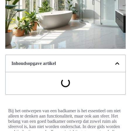
Inhoudsopgave artikel
Bij het ontwerpen van een badkamer is het essentieel om niet
alleen te denken aan functionaliteit, maar ook aan sfeer. Het
belang van een goed badkamer ontwerp dat zowel ruim als
sfeervol is, kan niet worden onderschat. In deze gids worden