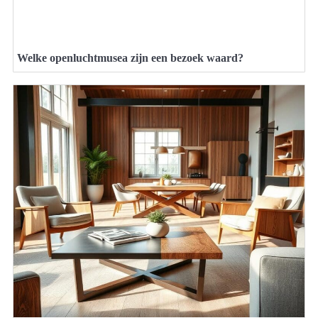
Welke openluchtmusea zijn een bezoek waard?