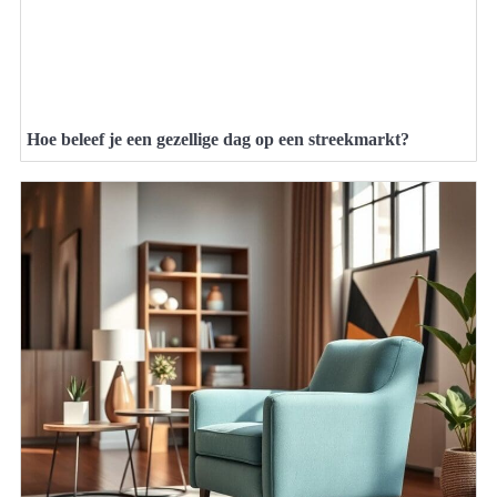
Hoe beleef je een gezellige dag op een streekmarkt?