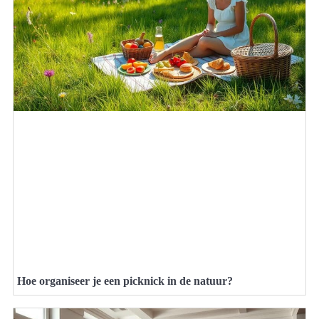
Hoe organiseer je een picknick in de natuur?