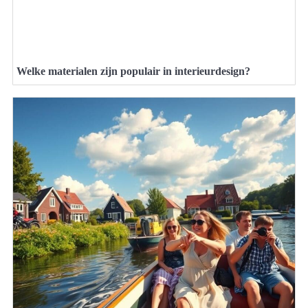
Welke materialen zijn populair in interieurdesign?