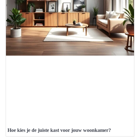
Hoe kies je de juiste kast voor jouw woonkamer?