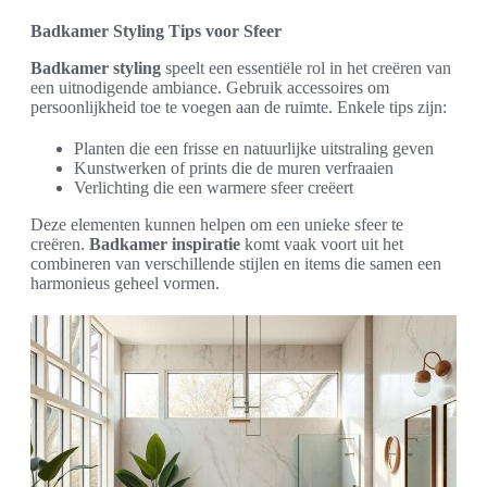
Badkamer Styling Tips voor Sfeer
Badkamer styling
speelt een essentiële rol in het creëren van
een uitnodigende ambiance. Gebruik accessoires om
persoonlijkheid toe te voegen aan de ruimte. Enkele tips zijn:
Planten die een frisse en natuurlijke uitstraling geven
Kunstwerken of prints die de muren verfraaien
Verlichting die een warmere sfeer creëert
Deze elementen kunnen helpen om een unieke sfeer te
creëren.
Badkamer inspiratie
komt vaak voort uit het
combineren van verschillende stijlen en items die samen een
harmonieus geheel vormen.