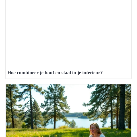
Hoe combineer je hout en staal in je interieur?