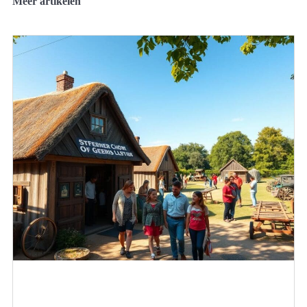
Meer artikelen