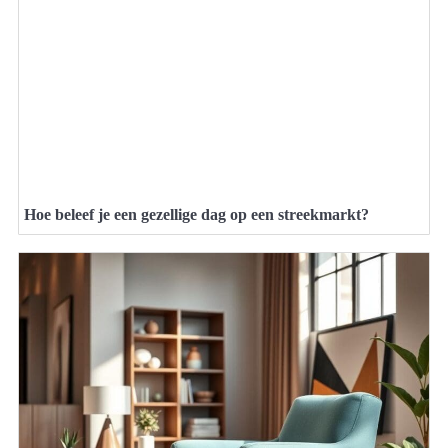
Hoe beleef je een gezellige dag op een streekmarkt?