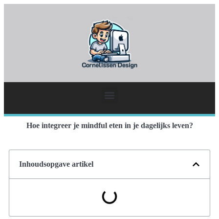
Hoe integreer je mindful eten in je dagelijks leven?
Inhoudsopgave artikel