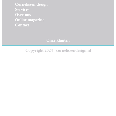
Cornelissen design
Services
Over ons
Online magazine
Contact
Onze klanten
Copyright 2024 - cornelissendesign.nl