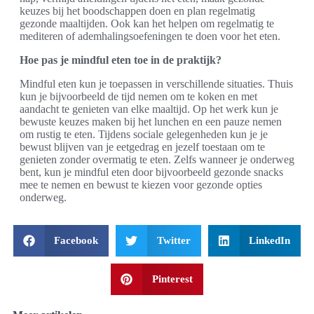
keuzes bij het boodschappen doen en plan regelmatig
gezonde maaltijden. Ook kan het helpen om regelmatig te
mediteren of ademhalingsoefeningen te doen voor het eten.
Hoe pas je mindful eten toe in de praktijk?
Mindful eten kun je toepassen in verschillende situaties. Thuis
kun je bijvoorbeeld de tijd nemen om te koken en met
aandacht te genieten van elke maaltijd. Op het werk kun je
bewuste keuzes maken bij het lunchen en een pauze nemen
om rustig te eten. Tijdens sociale gelegenheden kun je je
bewust blijven van je eetgedrag en jezelf toestaan om te
genieten zonder overmatig te eten. Zelfs wanneer je onderweg
bent, kun je mindful eten door bijvoorbeeld gezonde snacks
mee te nemen en bewust te kiezen voor gezonde opties
onderweg.
Facebook
Twitter
LinkedIn
Pinterest