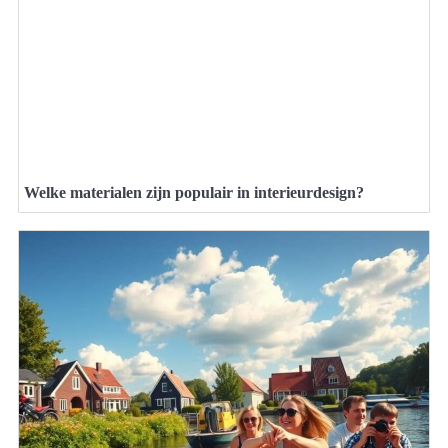
Welke materialen zijn populair in interieurdesign?