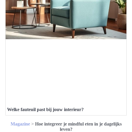
Welke fauteuil past bij jouw interieur?
Magazine
>
Hoe integreer je mindful eten in je dagelijks
leven?