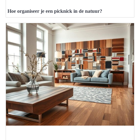
Hoe organiseer je een picknick in de natuur?