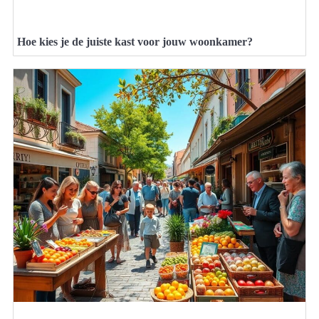
Hoe kies je de juiste kast voor jouw woonkamer?