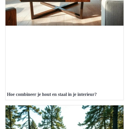
Hoe combineer je hout en staal in je interieur?