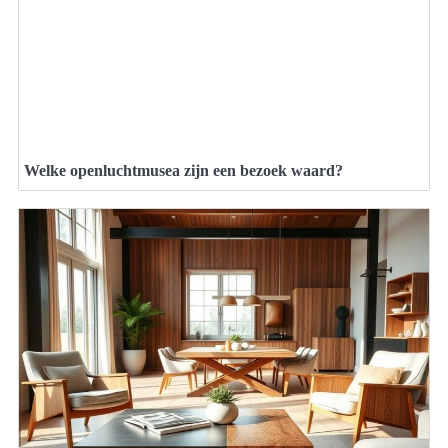
Welke openluchtmusea zijn een bezoek waard?