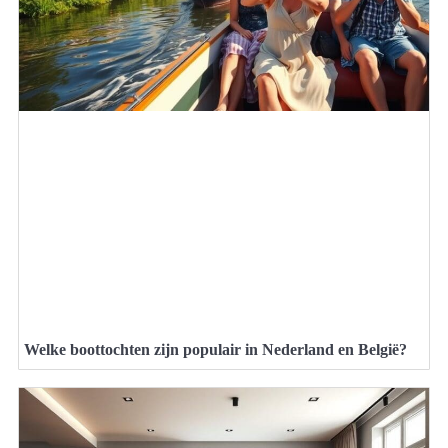
Welke boottochten zijn populair in Nederland en België?