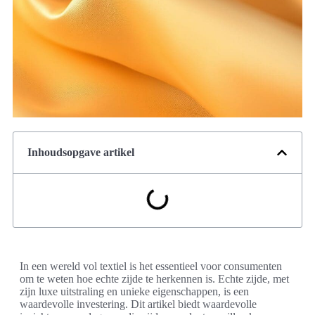
Inhoudsopgave artikel
In een wereld vol textiel is het essentieel voor consumenten
om te weten hoe echte zijde te herkennen is. Echte zijde, met
zijn luxe uitstraling en unieke eigenschappen, is een
waardevolle investering. Dit artikel biedt waardevolle