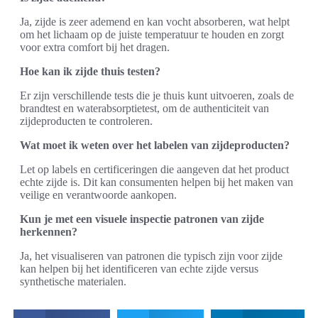
Ja, zijde is zeer ademend en kan vocht absorberen, wat helpt
om het lichaam op de juiste temperatuur te houden en zorgt
voor extra comfort bij het dragen.
Hoe kan ik zijde thuis testen?
Er zijn verschillende tests die je thuis kunt uitvoeren, zoals de
brandtest en waterabsorptietest, om de authenticiteit van
zijdeproducten te controleren.
Wat moet ik weten over het labelen van zijdeproducten?
Let op labels en certificeringen die aangeven dat het product
echte zijde is. Dit kan consumenten helpen bij het maken van
veilige en verantwoorde aankopen.
Kun je met een visuele inspectie patronen van zijde
herkennen?
Ja, het visualiseren van patronen die typisch zijn voor zijde
kan helpen bij het identificeren van echte zijde versus
synthetische materialen.