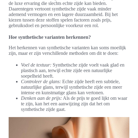
de luxe ervaring die slechts echte zijde kan bieden.
Daarentegen vertoont synthetische zijde vaak minder
ademend vermogen en een lagere duurzaamheid. Bij het
kiezen tussen deze stoffen spelen factoren zoals prijs,
gebruiksdoel en persoonlijke voorkeur een rol.
Hoe synthetische varianten herkennen?
Het herkennen van synthetische varianten kan soms moeilijk
zijn, maar er zijn verschillende methoden om dit te doen:
Voel de textuur:
Synthetische zijde voelt vaak glad en
plastisch aan, terwijl echte zijde een natuurlijke
soepelheid heeft.
Controleer de glans:
Echte zijde heeft een subtiele,
natuurlijke glans, terwijl synthetische zijde een meer
intense en kunstmatige glans kan vertonen.
Denken aan de prijs:
Als de prijs te goed lijkt om waar
te zijn, kan het een aanwijzing zijn dat het om
synthetische zijde gaat.