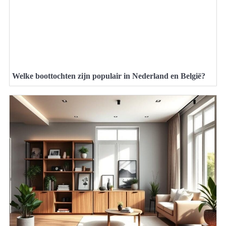
Welke boottochten zijn populair in Nederland en België?