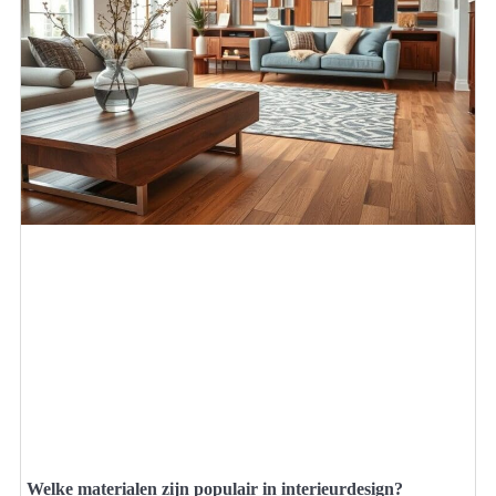
Welke materialen zijn populair in interieurdesign?