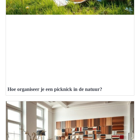
Hoe organiseer je een picknick in de natuur?