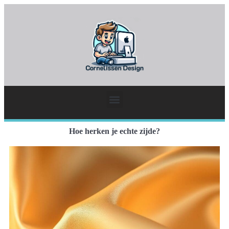
Hoe herken je echte zijde?