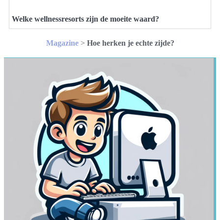
Welke wellnessresorts zijn de moeite waard?
Magazine
>
Hoe herken je echte zijde?