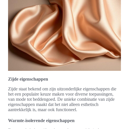
Zijde eigenschappen
Zijde staat bekend om zijn uitzonderlijke eigenschappen die
het een populaire keuze maken voor diverse toepassingen,
van mode tot beddengoed. De unieke combinatie van zijde
eigenschappen maakt dat het niet alleen esthetisch
aantrekkelijk is, maar ook functioneel.
Warmte-isolerende eigenschappen