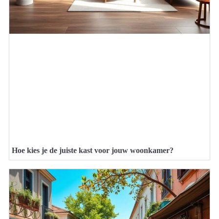
Hoe kies je de juiste kast voor jouw woonkamer?