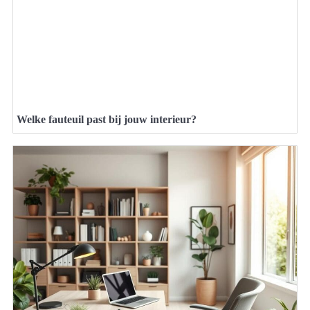
Welke fauteuil past bij jouw interieur?