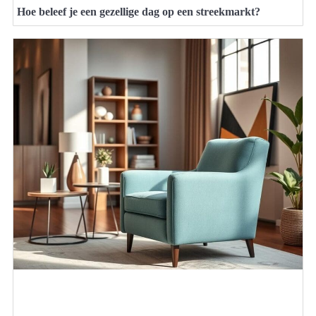
Hoe beleef je een gezellige dag op een streekmarkt?