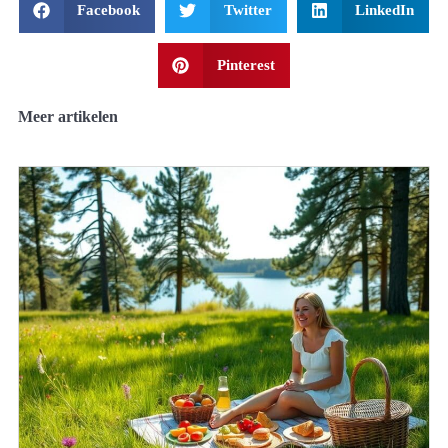
Facebook
Twitter
LinkedIn
Pinterest
Meer artikelen