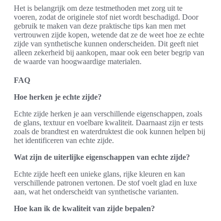
Het is belangrijk om deze testmethoden met zorg uit te
voeren, zodat de originele stof niet wordt beschadigd. Door
gebruik te maken van deze praktische tips kan men met
vertrouwen zijde kopen, wetende dat ze de weet hoe ze echte
zijde van synthetische kunnen onderscheiden. Dit geeft niet
alleen zekerheid bij aankopen, maar ook een beter begrip van
de waarde van hoogwaardige materialen.
FAQ
Hoe herken je echte zijde?
Echte zijde herken je aan verschillende eigenschappen, zoals
de glans, textuur en voelbare kwaliteit. Daarnaast zijn er tests
zoals de brandtest en waterdruktest die ook kunnen helpen bij
het identificeren van echte zijde.
Wat zijn de uiterlijke eigenschappen van echte zijde?
Echte zijde heeft een unieke glans, rijke kleuren en kan
verschillende patronen vertonen. De stof voelt glad en luxe
aan, wat het onderscheidt van synthetische varianten.
Hoe kan ik de kwaliteit van zijde bepalen?