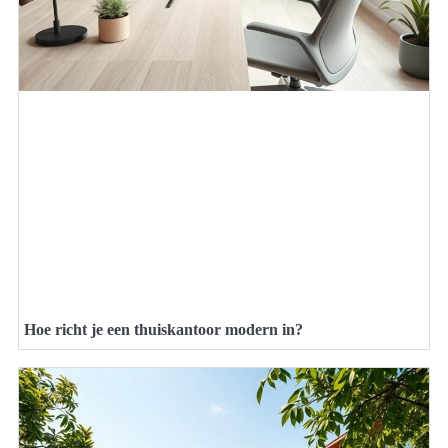
Hoe richt je een thuiskantoor modern in?