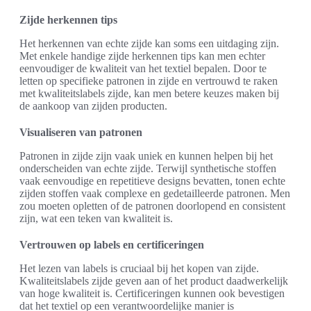
Zijde herkennen tips
Het herkennen van echte zijde kan soms een uitdaging zijn.
Met enkele handige zijde herkennen tips kan men echter
eenvoudiger de kwaliteit van het textiel bepalen. Door te
letten op specifieke patronen in zijde en vertrouwd te raken
met kwaliteitslabels zijde, kan men betere keuzes maken bij
de aankoop van zijden producten.
Visualiseren van patronen
Patronen in zijde zijn vaak uniek en kunnen helpen bij het
onderscheiden van echte zijde. Terwijl synthetische stoffen
vaak eenvoudige en repetitieve designs bevatten, tonen echte
zijden stoffen vaak complexe en gedetailleerde patronen. Men
zou moeten opletten of de patronen doorlopend en consistent
zijn, wat een teken van kwaliteit is.
Vertrouwen op labels en certificeringen
Het lezen van labels is cruciaal bij het kopen van zijde.
Kwaliteitslabels zijde geven aan of het product daadwerkelijk
van hoge kwaliteit is. Certificeringen kunnen ook bevestigen
dat het textiel op een verantwoordelijke manier is