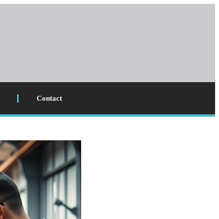
Contact