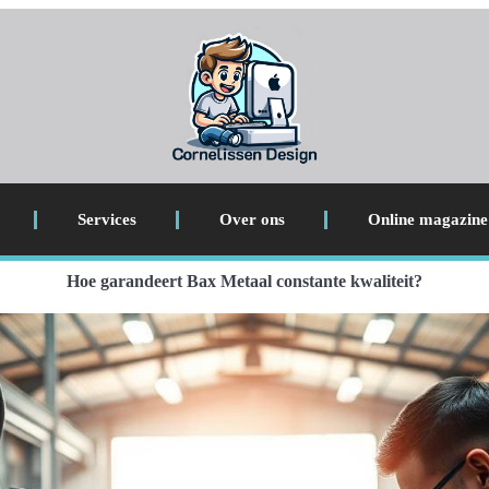
Services
Over ons
Online magazine
Hoe garandeert Bax Metaal constante kwaliteit?