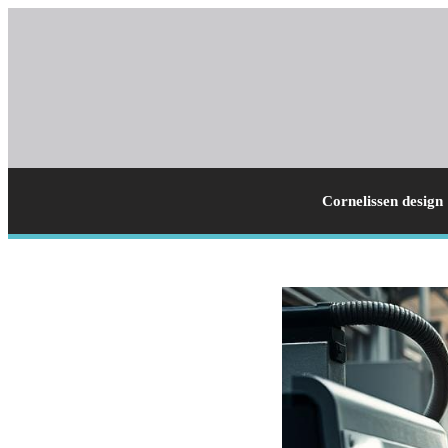
Cornelissen design