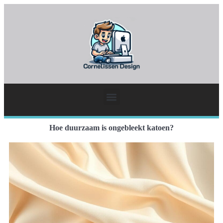
Hoe duurzaam is ongebleekt katoen?