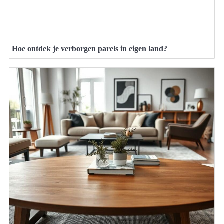
Hoe ontdek je verborgen parels in eigen land?