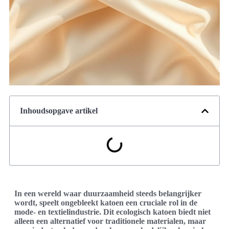
Inhoudsopgave artikel
In een wereld waar duurzaamheid steeds belangrijker
wordt, speelt ongebleekt katoen een cruciale rol in de
mode- en textielindustrie. Dit ecologisch katoen biedt niet
alleen een alternatief voor traditionele materialen, maar