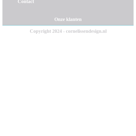
Contact
Onze klanten
Copyright 2024 - cornelissendesign.nl