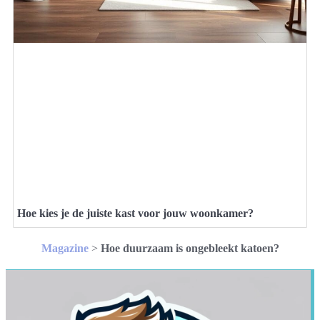
Hoe kies je de juiste kast voor jouw woonkamer?
Magazine
>
Hoe duurzaam is ongebleekt katoen?