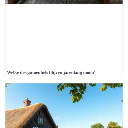
Welke designmeubels blijven jarenlang mooi?