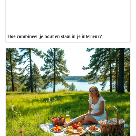
Hoe combineer je hout en staal in je interieur?