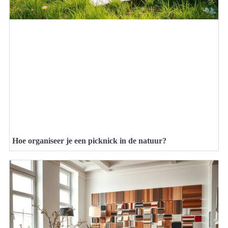
Hoe organiseer je een picknick in de natuur?