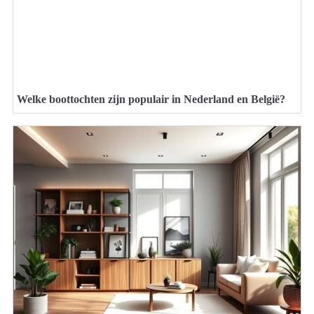
Welke boottochten zijn populair in Nederland en België?