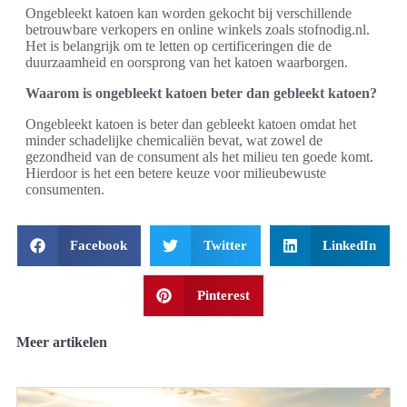
Ongebleekt katoen kan worden gekocht bij verschillende
betrouwbare verkopers en online winkels zoals stofnodig.nl.
Het is belangrijk om te letten op certificeringen die de
duurzaamheid en oorsprong van het katoen waarborgen.
Waarom is ongebleekt katoen beter dan gebleekt katoen?
Ongebleekt katoen is beter dan gebleekt katoen omdat het
minder schadelijke chemicaliën bevat, wat zowel de
gezondheid van de consument als het milieu ten goede komt.
Hierdoor is het een betere keuze voor milieubewuste
consumenten.
Facebook
Twitter
LinkedIn
Pinterest
Meer artikelen