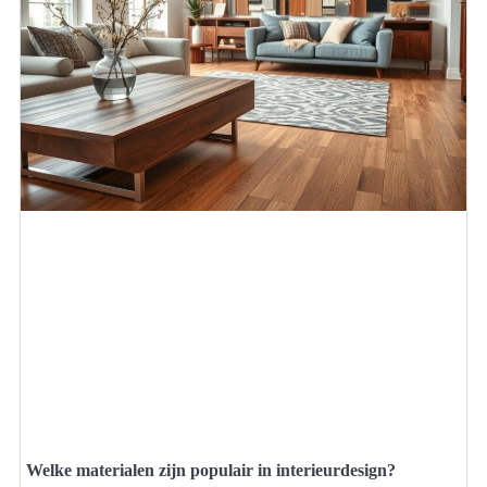
Welke materialen zijn populair in interieurdesign?