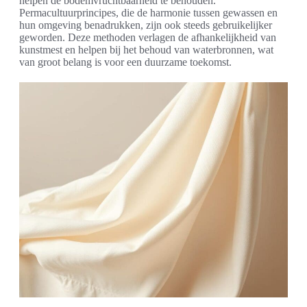
helpen de bodemvruchtbaarheid te behouden.
Permacultuurprincipes, die de harmonie tussen gewassen en
hun omgeving benadrukken, zijn ook steeds gebruikelijker
geworden. Deze methoden verlagen de afhankelijkheid van
kunstmest en helpen bij het behoud van waterbronnen, wat
van groot belang is voor een duurzame toekomst.