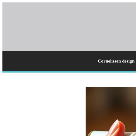
Cornelissen design