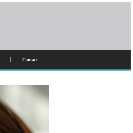
Contact