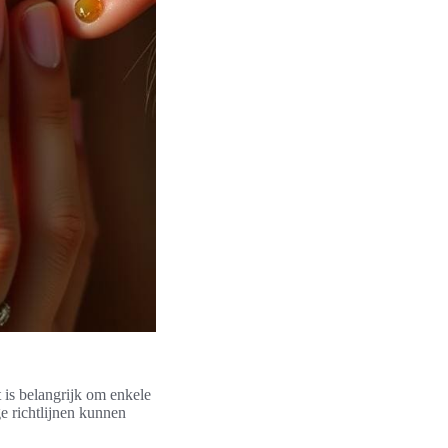
 is belangrijk om enkele
e richtlijnen kunnen