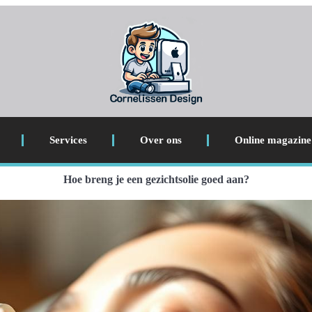
Services
Over ons
Online magazine
Hoe breng je een gezichtsolie goed aan?