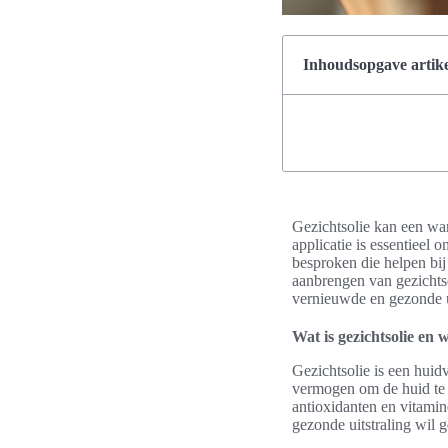
Inhoudsopgave artike
Gezichtsolie kan een war
applicatie is essentieel 
besproken die helpen bij
aanbrengen van gezichtsol
vernieuwde en gezonde ui
Wat is gezichtsolie en
Gezichtsolie is een huid
vermogen om de huid te ve
antioxidanten en vitamin
gezonde uitstraling wil 