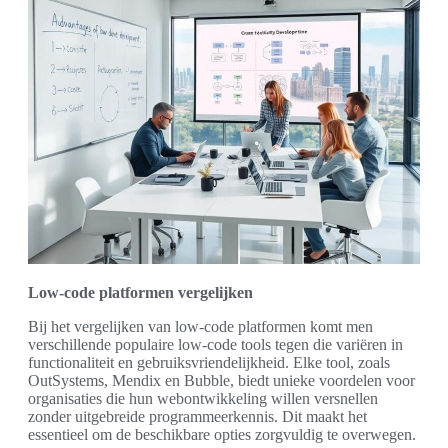
Low-code platformen vergelijken
Bij het vergelijken van low-code platformen komt men
verschillende populaire low-code tools tegen die variëren in
functionaliteit en gebruiksvriendelijkheid. Elke tool, zoals
OutSystems, Mendix en Bubble, biedt unieke voordelen voor
organisaties die hun webontwikkeling willen versnellen
zonder uitgebreide programmeerkennis. Dit maakt het
essentieel om de beschikbare opties zorgvuldig te overwegen.