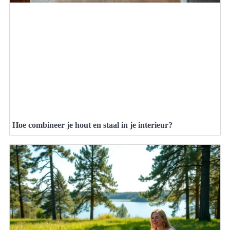
Hoe combineer je hout en staal in je interieur?