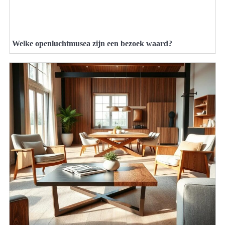
Welke openluchtmusea zijn een bezoek waard?