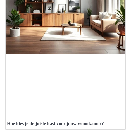
Hoe kies je de juiste kast voor jouw woonkamer?