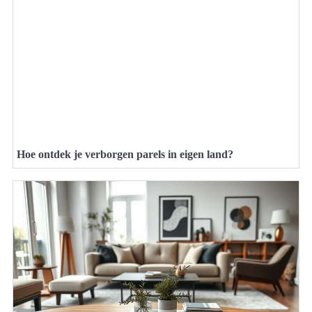
Hoe ontdek je verborgen parels in eigen land?