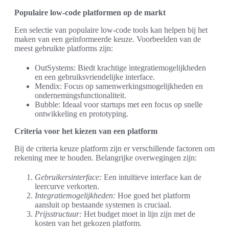
Populaire low-code platformen op de markt
Een selectie van populaire low-code tools kan helpen bij het
maken van een geïnformeerde keuze. Voorbeelden van de
meest gebruikte platforms zijn:
OutSystems: Biedt krachtige integratiemogelijkheden
en een gebruiksvriendelijke interface.
Mendix: Focus op samenwerkingsmogelijkheden en
ondernemingsfunctionaliteit.
Bubble: Ideaal voor startups met een focus op snelle
ontwikkeling en prototyping.
Criteria voor het kiezen van een platform
Bij de criteria keuze platform zijn er verschillende factoren om
rekening mee te houden. Belangrijke overwegingen zijn:
Gebruikersinterface:
Een intuïtieve interface kan de
leercurve verkorten.
Integratiemogelijkheden:
Hoe goed het platform
aansluit op bestaande systemen is cruciaal.
Prijsstructuur:
Het budget moet in lijn zijn met de
kosten van het gekozen platform.