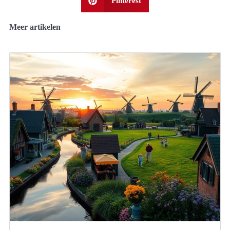
Pinterest
Meer artikelen