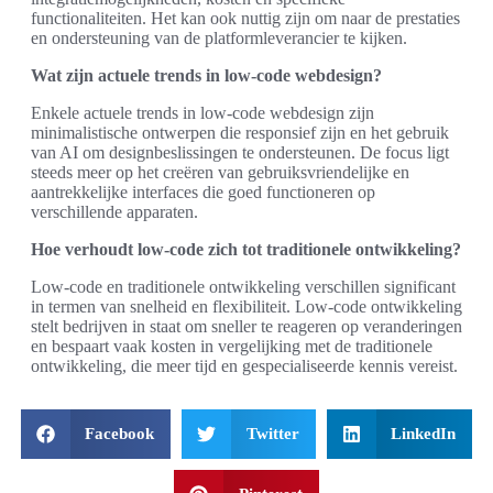
functionaliteiten. Het kan ook nuttig zijn om naar de prestaties
en ondersteuning van de platformleverancier te kijken.
Wat zijn actuele trends in low-code webdesign?
Enkele actuele trends in low-code webdesign zijn
minimalistische ontwerpen die responsief zijn en het gebruik
van AI om designbeslissingen te ondersteunen. De focus ligt
steeds meer op het creëren van gebruiksvriendelijke en
aantrekkelijke interfaces die goed functioneren op
verschillende apparaten.
Hoe verhoudt low-code zich tot traditionele ontwikkeling?
Low-code en traditionele ontwikkeling verschillen significant
in termen van snelheid en flexibiliteit. Low-code ontwikkeling
stelt bedrijven in staat om sneller te reageren op veranderingen
en bespaart vaak kosten in vergelijking met de traditionele
ontwikkeling, die meer tijd en gespecialiseerde kennis vereist.
Facebook
Twitter
LinkedIn