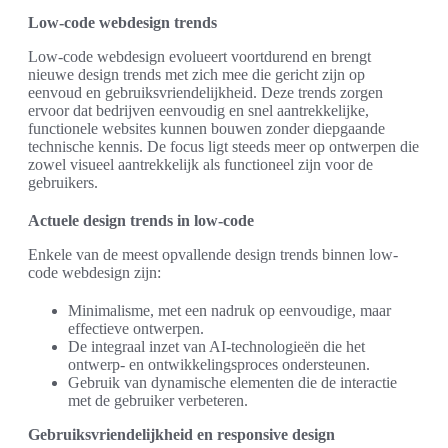
Low-code webdesign trends
Low-code webdesign evolueert voortdurend en brengt
nieuwe design trends met zich mee die gericht zijn op
eenvoud en gebruiksvriendelijkheid. Deze trends zorgen
ervoor dat bedrijven eenvoudig en snel aantrekkelijke,
functionele websites kunnen bouwen zonder diepgaande
technische kennis. De focus ligt steeds meer op ontwerpen die
zowel visueel aantrekkelijk als functioneel zijn voor de
gebruikers.
Actuele design trends in low-code
Enkele van de meest opvallende design trends binnen low-
code webdesign zijn:
Minimalisme, met een nadruk op eenvoudige, maar
effectieve ontwerpen.
De integraal inzet van AI-technologieën die het
ontwerp- en ontwikkelingsproces ondersteunen.
Gebruik van dynamische elementen die de interactie
met de gebruiker verbeteren.
Gebruiksvriendelijkheid en responsive design