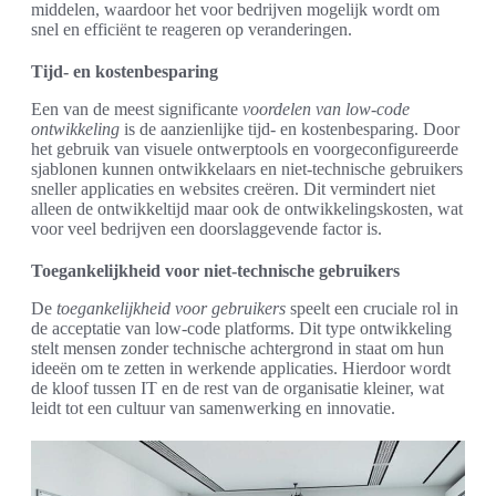
middelen, waardoor het voor bedrijven mogelijk wordt om
snel en efficiënt te reageren op veranderingen.
Tijd- en kostenbesparing
Een van de meest significante
voordelen van low-code
ontwikkeling
is de aanzienlijke tijd- en kostenbesparing. Door
het gebruik van visuele ontwerptools en voorgeconfigureerde
sjablonen kunnen ontwikkelaars en niet-technische gebruikers
sneller applicaties en websites creëren. Dit vermindert niet
alleen de ontwikkeltijd maar ook de ontwikkelingskosten, wat
voor veel bedrijven een doorslaggevende factor is.
Toegankelijkheid voor niet-technische gebruikers
De
toegankelijkheid voor gebruikers
speelt een cruciale rol in
de acceptatie van low-code platforms. Dit type ontwikkeling
stelt mensen zonder technische achtergrond in staat om hun
ideeën om te zetten in werkende applicaties. Hierdoor wordt
de kloof tussen IT en de rest van de organisatie kleiner, wat
leidt tot een cultuur van samenwerking en innovatie.