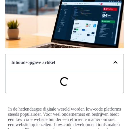
Inhoudsopgave artikel
In de hedendaagse digitale wereld worden low-code platforms
steeds populairder. Voor veel ondernemers en bedrijven biedt
een low-code website builder een efficiënte manier om snel
een website op te zetten. Low-code development tools maken