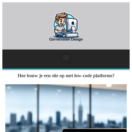
Hoe bouw je een site op met low-code platforms?