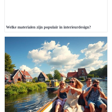
Welke materialen zijn populair in interieurdesign?