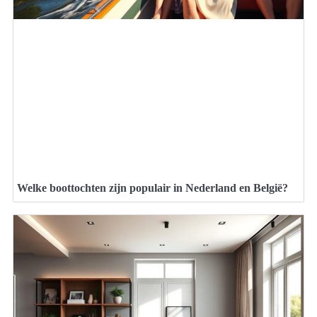
Welke boottochten zijn populair in Nederland en België?