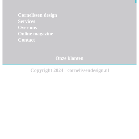
Cornelissen design
Services
Over ons
Online magazine
Contact
Onze klanten
Copyright 2024 - cornelissendesign.nl