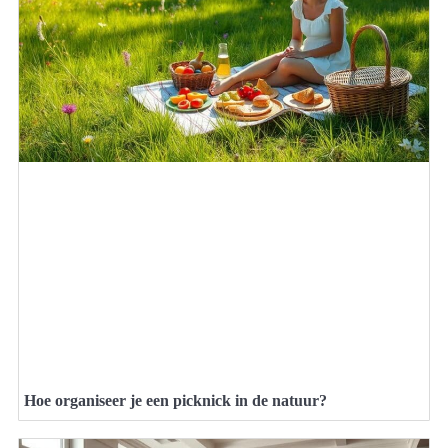
Hoe organiseer je een picknick in de natuur?