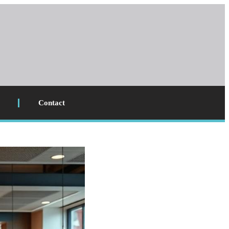
Contact