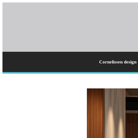
Cornelissen design