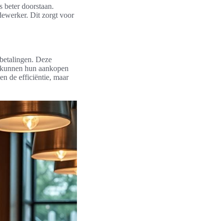
 beter doorstaan.
ewerker. Dit zorgt voor
 betalingen. Deze
en kunnen hun aankopen
n de efficiëntie, maar