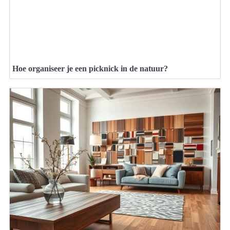
Hoe organiseer je een picknick in de natuur?