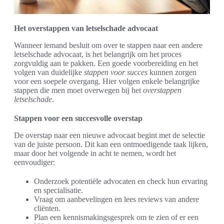
Het overstappen van letselschade advocaat
Wanneer iemand besluit om over te stappen naar een andere
letselschade advocaat, is het belangrijk om het proces
zorgvuldig aan te pakken. Een goede voorbereiding en het
volgen van duidelijke
stappen voor succes
kunnen zorgen
voor een soepele overgang. Hier volgen enkele belangrijke
stappen die men moet overwegen bij het
overstappen
letselschade
.
Stappen voor een succesvolle overstap
De overstap naar een nieuwe advocaat begint met de selectie
van de juiste persoon. Dit kan een ontmoedigende taak lijken,
maar door het volgende in acht te nemen, wordt het
eenvoudiger:
Onderzoek potentiële advocaten en check hun ervaring
en specialisatie.
Vraag om aanbevelingen en lees reviews van andere
cliënten.
Plan een kennismakingsgesprek om te zien of er een