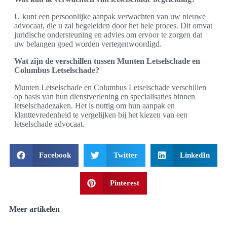
U kunt een persoonlijke aanpak verwachten van uw nieuwe
advocaat, die u zal begeleiden door het hele proces. Dit omvat
juridische ondersteuning en advies om ervoor te zorgen dat
uw belangen goed worden vertegenwoordigd.
Wat zijn de verschillen tussen Munten Letselschade en
Columbus Letselschade?
Munten Letselschade en Columbus Letselschade verschillen
op basis van hun dienstverlening en specialisaties binnen
letselschadezaken. Het is nuttig om hun aanpak en
klanttevredenheid te vergelijken bij het kiezen van een
letselschade advocaat.
Facebook
Twitter
LinkedIn
Pinterest
Meer artikelen