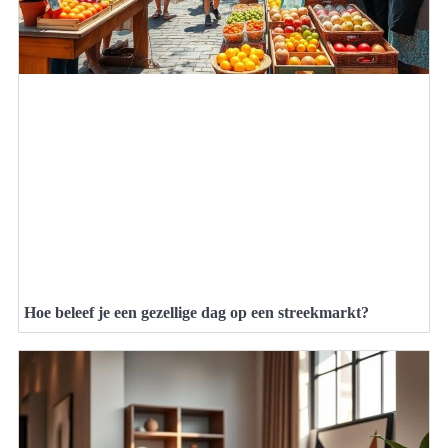
Hoe beleef je een gezellige dag op een streekmarkt?