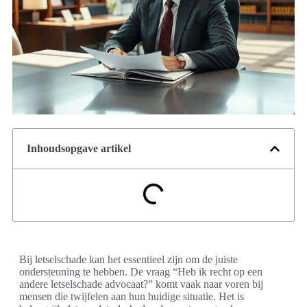
Inhoudsopgave artikel
Bij letselschade kan het essentieel zijn om de juiste
ondersteuning te hebben. De vraag “Heb ik recht op een
andere letselschade advocaat?” komt vaak naar voren bij
mensen die twijfelen aan hun huidige situatie. Het is