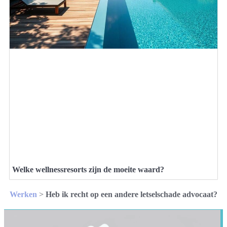
Welke wellnessresorts zijn de moeite waard?
Werken
>
Heb ik recht op een andere letselschade advocaat?