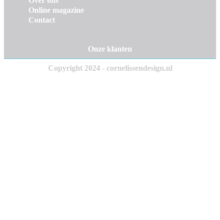
Over ons
Online magazine
Contact
Onze klanten
Copyright 2024 - cornelissendesign.nl