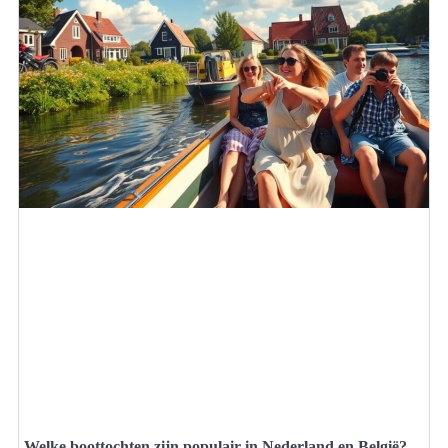
Welke boottochten zijn populair in Nederland en België?