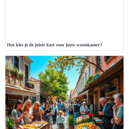
Hoe kies je de juiste kast voor jouw woonkamer?