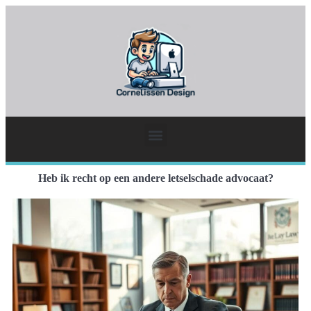
Heb ik recht op een andere letselschade advocaat?