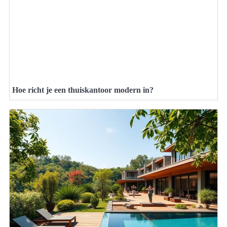
Hoe richt je een thuiskantoor modern in?