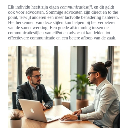
Elk individu heeft zijn eigen
communicatiestijl
, en dit geldt
ook voor advocaten. Sommige advocaten zijn direct en to the
point, terwijl anderen een meer tactvolle benadering hanteren.
Het herkennen van deze stijlen kan helpen bij het verbeteren
van de samenwerking. Een goede afstemming tussen de
communicatiestijlen van cliënt en advocaat kan leiden tot
effectievere communicatie en een betere afloop van de zaak.