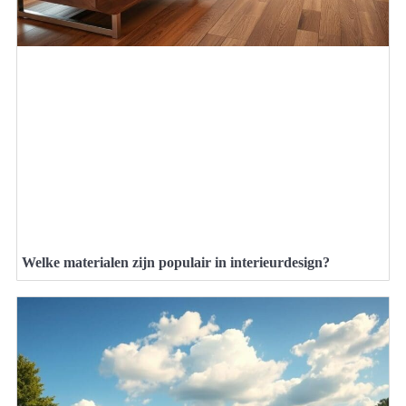
Welke materialen zijn populair in interieurdesign?