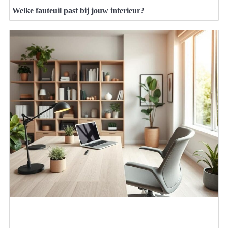
Welke fauteuil past bij jouw interieur?