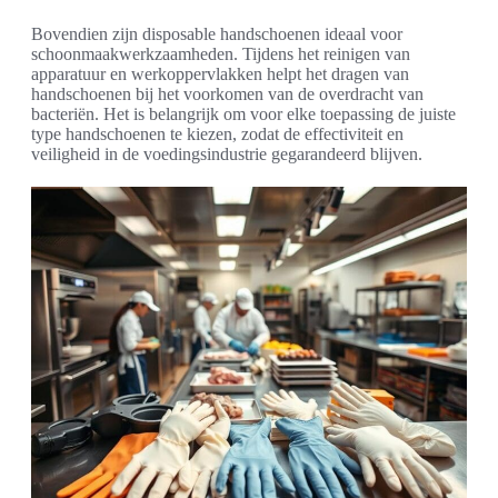
Bovendien zijn disposable handschoenen ideaal voor
schoonmaakwerkzaamheden. Tijdens het reinigen van
apparatuur en werkoppervlakken helpt het dragen van
handschoenen bij het voorkomen van de overdracht van
bacteriën. Het is belangrijk om voor elke toepassing de juiste
type handschoenen te kiezen, zodat de effectiviteit en
veiligheid in de voedingsindustrie gegarandeerd blijven.