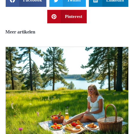
Pinterest
Meer artikelen