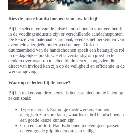
Kies de juiste handschoenen voor uw bedrijf
Bij het selecteren van de juiste handschoenen voor een bedrijf
in de voedingsindustrie zijn er verschillende aandachtspunten.
De keuze van materiaal is cruciaal, evenals het herkennen van
eventuele allergieën onder werknemers. Ook de
duurzaamheid van de handschoenen speelt een belangrijke rol
in de dagelijkse praktijk. Het is verstandig om goed na te
denken over waar op te letten bij de keuze, aangezien dit
direct van invloed kan zijn op de veiligheid en efficiëntie in de
werkomgeving.
Waar op te letten bij de keuze?
Bij het maken van deze keuze is het essentieel om te letten op
zaken zoals:
Type materiaal: Sommige medewerkers kunnen
allergisch zijn voor latex, waardoor nitril handschoenen
een goede keuze kunnen zijn.
Grip en comfort: Handschoenen moeten goed passen
en een goede grip bieden om een veilige