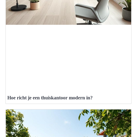
Hoe richt je een thuiskantoor modern in?