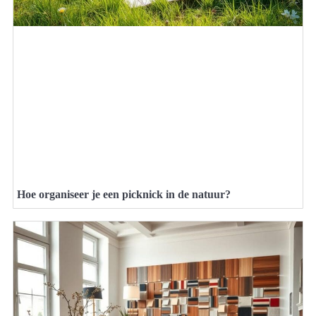
Hoe organiseer je een picknick in de natuur?