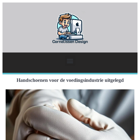
Handschoenen voor de voedingsindustrie uitgelegd