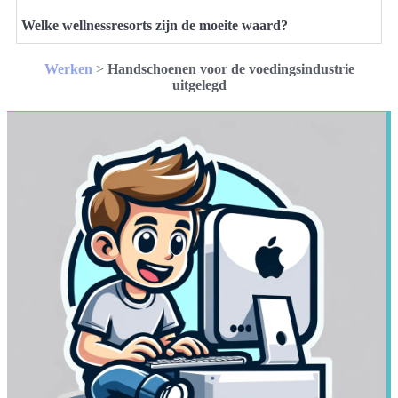
Welke wellnessresorts zijn de moeite waard?
Werken
>
Handschoenen voor de voedingsindustrie
uitgelegd