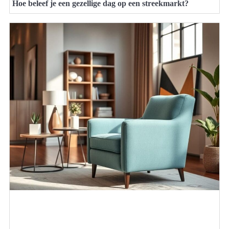
Hoe beleef je een gezellige dag op een streekmarkt?