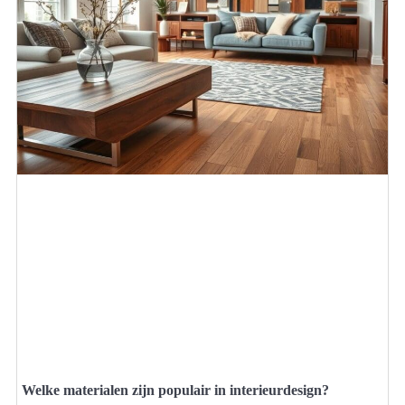
Welke materialen zijn populair in interieurdesign?