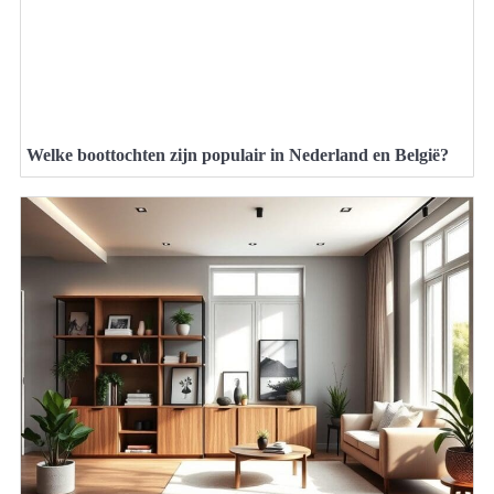
Welke boottochten zijn populair in Nederland en België?