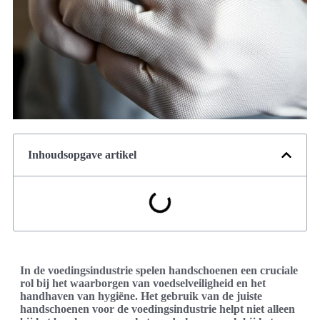
Inhoudsopgave artikel
In de voedingsindustrie spelen handschoenen een cruciale
rol bij het waarborgen van voedselveiligheid en het
handhaven van hygiëne. Het gebruik van de juiste
handschoenen voor de voedingsindustrie helpt niet alleen