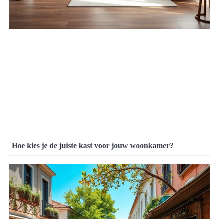
Hoe kies je de juiste kast voor jouw woonkamer?