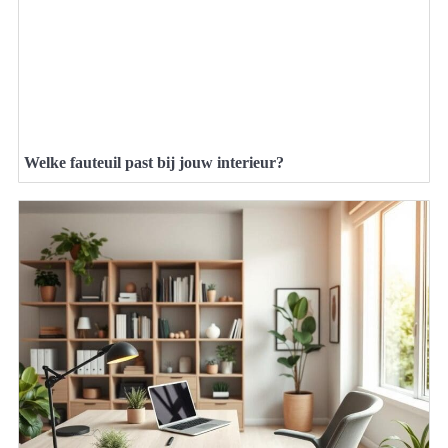
Welke fauteuil past bij jouw interieur?