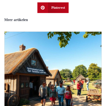
Pinterest
Meer artikelen