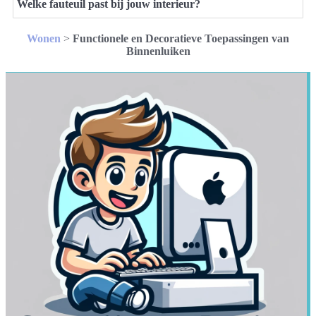
Welke fauteuil past bij jouw interieur?
Wonen
>
Functionele en Decoratieve Toepassingen van
Binnenluiken