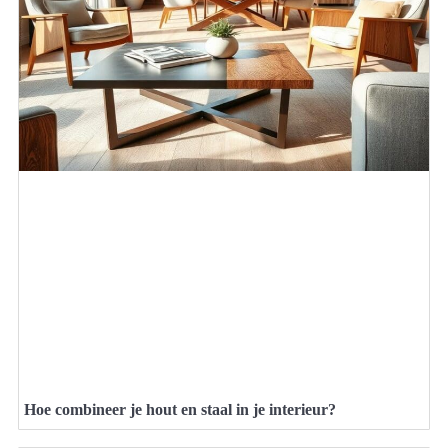
Hoe combineer je hout en staal in je interieur?