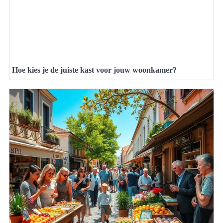
Hoe kies je de juiste kast voor jouw woonkamer?