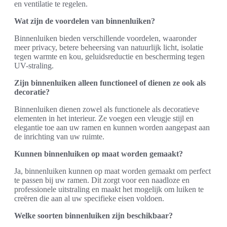
en ventilatie te regelen.
Wat zijn de voordelen van binnenluiken?
Binnenluiken bieden verschillende voordelen, waaronder
meer privacy, betere beheersing van natuurlijk licht, isolatie
tegen warmte en kou, geluidsreductie en bescherming tegen
UV-straling.
Zijn binnenluiken alleen functioneel of dienen ze ook als
decoratie?
Binnenluiken dienen zowel als functionele als decoratieve
elementen in het interieur. Ze voegen een vleugje stijl en
elegantie toe aan uw ramen en kunnen worden aangepast aan
de inrichting van uw ruimte.
Kunnen binnenluiken op maat worden gemaakt?
Ja, binnenluiken kunnen op maat worden gemaakt om perfect
te passen bij uw ramen. Dit zorgt voor een naadloze en
professionele uitstraling en maakt het mogelijk om luiken te
creëren die aan al uw specifieke eisen voldoen.
Welke soorten binnenluiken zijn beschikbaar?