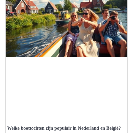
Welke boottochten zijn populair in Nederland en België?