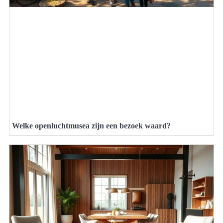
Welke openluchtmusea zijn een bezoek waard?