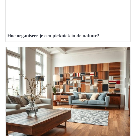
Hoe organiseer je een picknick in de natuur?