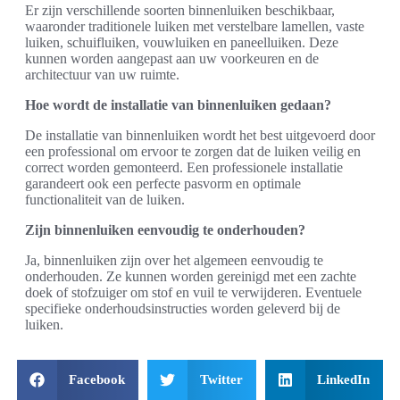
Er zijn verschillende soorten binnenluiken beschikbaar,
waaronder traditionele luiken met verstelbare lamellen, vaste
luiken, schuifluiken, vouwluiken en paneelluiken. Deze
kunnen worden aangepast aan uw voorkeuren en de
architectuur van uw ruimte.
Hoe wordt de installatie van binnenluiken gedaan?
De installatie van binnenluiken wordt het best uitgevoerd door
een professional om ervoor te zorgen dat de luiken veilig en
correct worden gemonteerd. Een professionele installatie
garandeert ook een perfecte pasvorm en optimale
functionaliteit van de luiken.
Zijn binnenluiken eenvoudig te onderhouden?
Ja, binnenluiken zijn over het algemeen eenvoudig te
onderhouden. Ze kunnen worden gereinigd met een zachte
doek of stofzuiger om stof en vuil te verwijderen. Eventuele
specifieke onderhoudsinstructies worden geleverd bij de
luiken.
Facebook
Twitter
LinkedIn