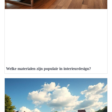
Welke materialen zijn populair in interieurdesign?