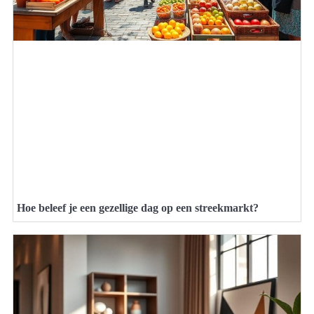
Hoe beleef je een gezellige dag op een streekmarkt?