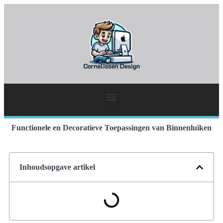
Functionele en Decoratieve Toepassingen van Binnenluiken
Inhoudsopgave artikel