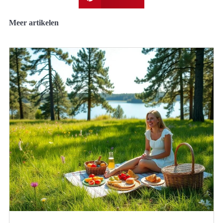
Meer artikelen