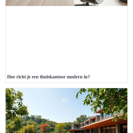
Hoe richt je een thuiskantoor modern in?