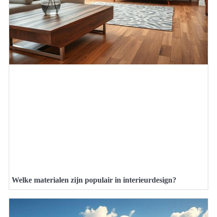
Welke materialen zijn populair in interieurdesign?