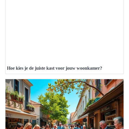
Hoe kies je de juiste kast voor jouw woonkamer?