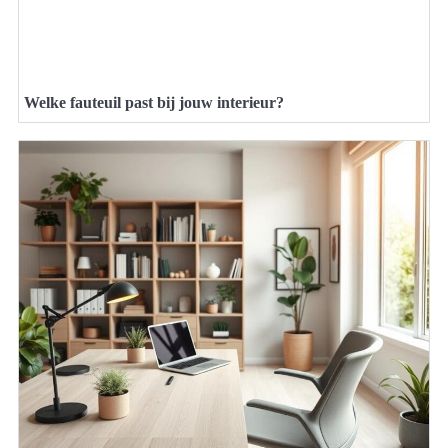
Welke fauteuil past bij jouw interieur?