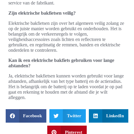
service van de fabrikant.
Zijn elektrische bakfietsen veilig?
Elektrische bakfietsen zijn over het algemeen veilig zolang ze
op de juiste manier worden gebruikt en onderhouden. Het is
belangrijk om de verkeersregels te volgen,
veiligheidsaccessoires zoals lichten en reflectoren te
gebruiken, en regelmatig de remmen, banden en elektrische
onderdelen te controleren.
Kan ik een elektrische bakfiets gebruiken voor lange
afstanden?
Ja, elektrische bakfietsen kunnen worden gebruikt voor lange
afstanden, afhankelijk van het type batterij en de actieradius.
Het is belangrijk om de batterij op te laden voordat je op pad
gaat en rekening te houden met de afstand die je wilt
afleggen.
Facebook
Twitter
LinkedIn
Pinterest