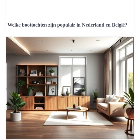
Welke boottochten zijn populair in Nederland en België?