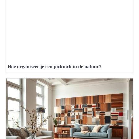
Hoe organiseer je een picknick in de natuur?