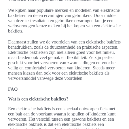
We kijken naar populaire merken en modellen van elektrische
bakfietsen en delen ervaringen van gebruikers. Door middel
van deze testresultaten en gebruikerservaringen kun je een
weloverwogen keuze maken bij het kopen van een elektrische
bakfiets.
Daarnaast zullen we de voordelen van een elektrische bakfiets
benadrukken, zoals de duurzaamheid en praktische aspecten.
Elektrische bakfietsen zijn niet alleen goed voor het milieu,
maar bieden ook veel gemak en flexibiliteit. Ze zijn perfect
geschikt voor het vervoeren van zware ladingen en voor het
veilig en comfortabel vervoeren van kinderen. Steeds meer
mensen kiezen dan ook voor een elektrische bakfiets als
vervoersmiddel vanwege deze voordelen.
FAQ
Wat is een elektrische bakfiets?
Een elektrische bakfiets is een speciaal ontworpen fiets met
een bak aan de voorkant waarin je spullen of kinderen kunt
vervoeren. Het verschil tussen een gewone bakfiets en een
elektrische bakfiets is dat een elektrische bakfiets een