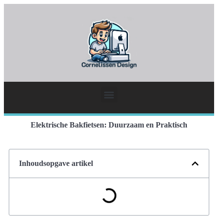
Elektrische Bakfietsen: Duurzaam en Praktisch
Inhoudsopgave artikel