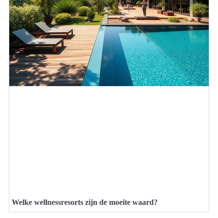
Welke wellnessresorts zijn de moeite waard?