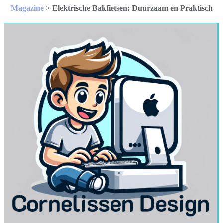
Magazine
>
Elektrische Bakfietsen: Duurzaam en Praktisch