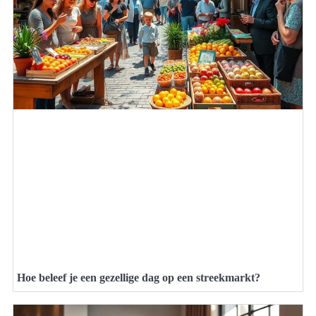
Hoe beleef je een gezellige dag op een streekmarkt?