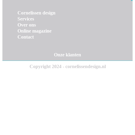
Cornelissen design
Services
Over ons
Online magazine
Contact
Onze klanten
Copyright 2024 - cornelissendesign.nl