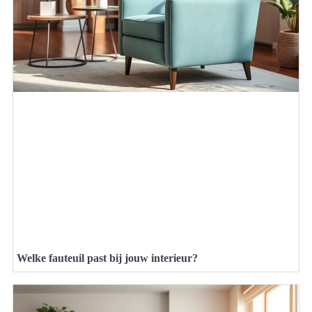
Welke fauteuil past bij jouw interieur?