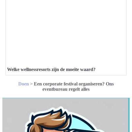
Welke wellnessresorts zijn de moeite waard?
Doen
>
Een corporate festival organiseren? Ons
eventbureau regelt alles