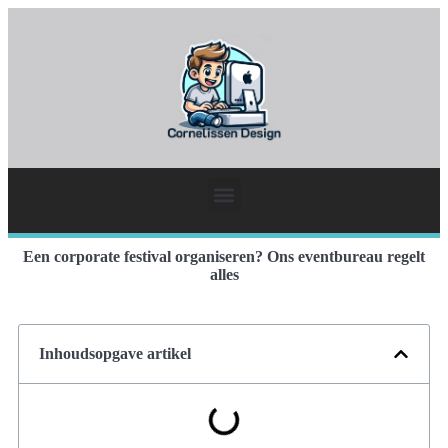
Een corporate festival organiseren? Ons eventbureau regelt
alles
Inhoudsopgave artikel