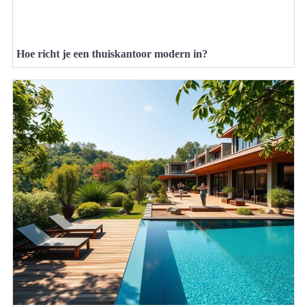
Hoe richt je een thuiskantoor modern in?