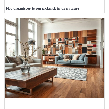
Hoe organiseer je een picknick in de natuur?