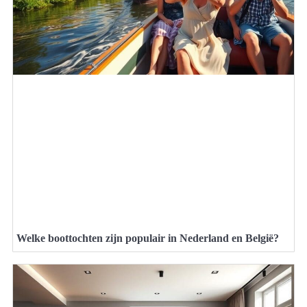
Welke boottochten zijn populair in Nederland en België?