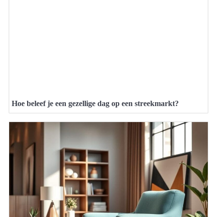
Hoe beleef je een gezellige dag op een streekmarkt?