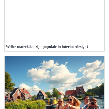
Welke materialen zijn populair in interieurdesign?