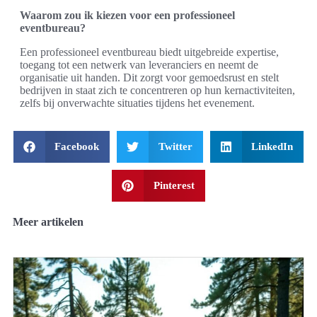
Waarom zou ik kiezen voor een professioneel
eventbureau?
Een professioneel eventbureau biedt uitgebreide expertise,
toegang tot een netwerk van leveranciers en neemt de
organisatie uit handen. Dit zorgt voor gemoedsrust en stelt
bedrijven in staat zich te concentreren op hun kernactiviteiten,
zelfs bij onverwachte situaties tijdens het evenement.
Facebook
Twitter
LinkedIn
Pinterest
Meer artikelen