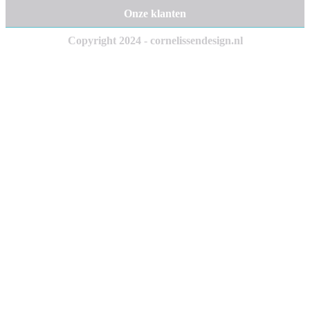
Onze klanten
Copyright 2024 - cornelissendesign.nl