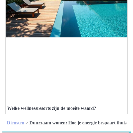
Welke wellnessresorts zijn de moeite waard?
Diensten
>
Duurzaam wonen: Hoe je energie bespaart thuis