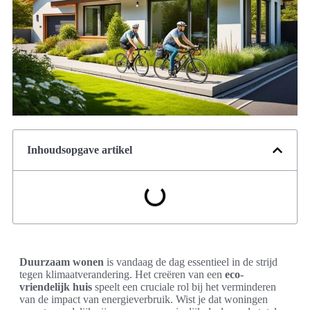
Inhoudsopgave artikel
Duurzaam wonen
is vandaag de dag essentieel in de strijd
tegen klimaatverandering. Het creëren van een
eco-
vriendelijk huis
speelt een cruciale rol bij het verminderen
van de impact van energieverbruik. Wist je dat woningen