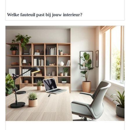
Welke fauteuil past bij jouw interieur?