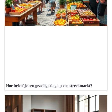
Hoe beleef je een gezellige dag op een streekmarkt?