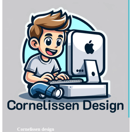
Cornelissen design