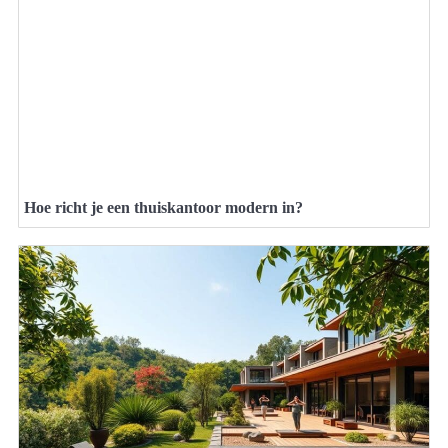
Hoe richt je een thuiskantoor modern in?