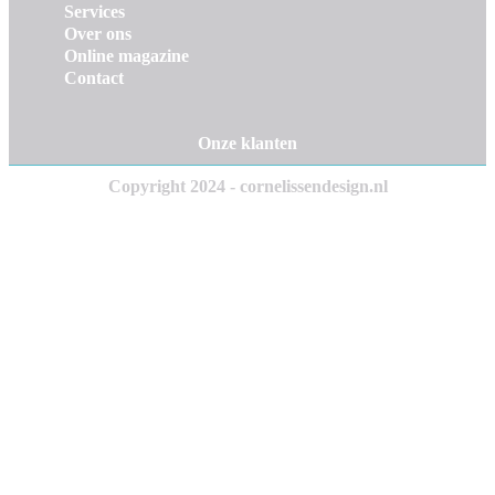
Services
Over ons
Online magazine
Contact
Onze klanten
Copyright 2024 - cornelissendesign.nl