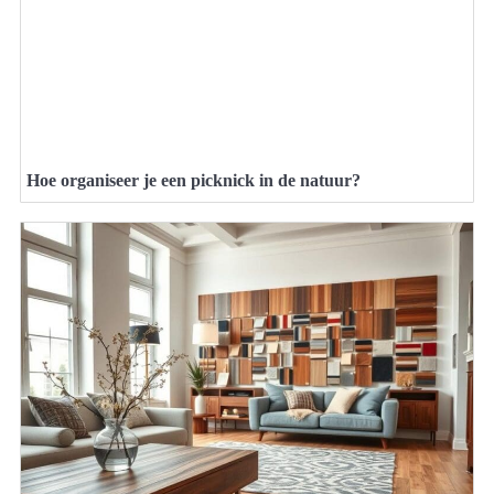
Hoe organiseer je een picknick in de natuur?