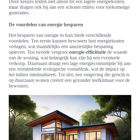
Deze keuzes leiden niet alleen tot een lagere energiekosten,
maar dragen ook bij aan een schoner milieu voor toekomstige
generaties.
De voordelen van energie besparen
Het besparen van energie in huis biedt verschillende
voordelen. Ten eerste kunnen bewoners hun energiekosten
verlagen, wat maandelijks een aanzienlijke besparing
oplevert. Ten tweede vergroot
energie-efficiëntie
de waarde
van de woning, wat belangrijk kan zijn bij een eventuele
verkoop. Daarnaast draagt een lage energieconsumptie bij aan
een verminderde ecologische voetafdruk, wat de impact op
het milieu minimaliseert. Tot slot, een omgeving die gericht is
op duurzaam wonen creëert een gezonder leefklimaat voor de
bewoners.