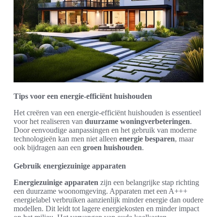
Tips voor een energie-efficiënt huishouden
Het creëren van een energie-efficiënt huishouden is essentieel
voor het realiseren van
duurzame woningverbeteringen
.
Door eenvoudige aanpassingen en het gebruik van moderne
technologieën kan men niet alleen
energie besparen
, maar
ook bijdragen aan een
groen huishouden
.
Gebruik energiezuinige apparaten
Energiezuinige apparaten
zijn een belangrijke stap richting
een duurzame woonomgeving. Apparaten met een A+++
energielabel verbruiken aanzienlijk minder energie dan oudere
modellen. Dit leidt tot lagere energiekosten en minder impact