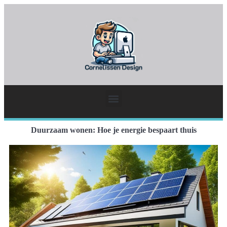
Duurzaam wonen: Hoe je energie bespaart thuis