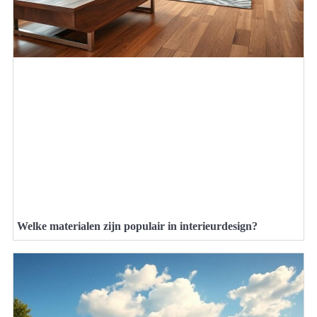
Welke materialen zijn populair in interieurdesign?