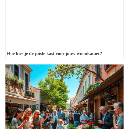
Hoe kies je de juiste kast voor jouw woonkamer?