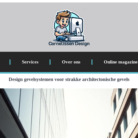
Services
Over ons
Online magazine
Design gevelsystemen voor strakke architectonische gevels