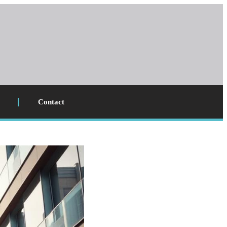
Contact