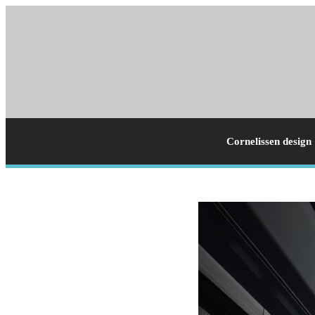
Cornelissen design