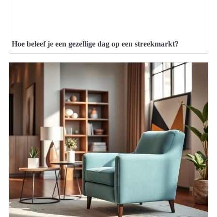
Hoe beleef je een gezellige dag op een streekmarkt?