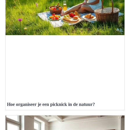
Hoe organiseer je een picknick in de natuur?