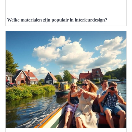
Welke materialen zijn populair in interieurdesign?