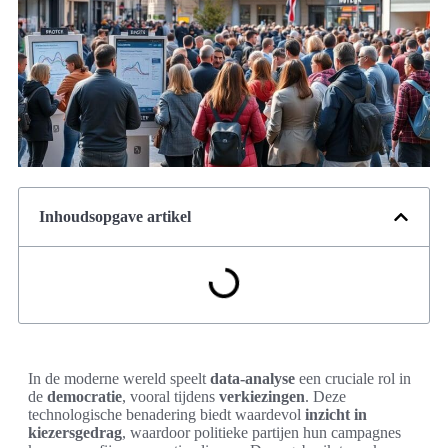
Inhoudsopgave artikel
In de moderne wereld speelt
data-analyse
een cruciale rol in
de
democratie
, vooral tijdens
verkiezingen
. Deze
technologische benadering biedt waardevol
inzicht in
kiezersgedrag
, waardoor politieke partijen hun campagnes