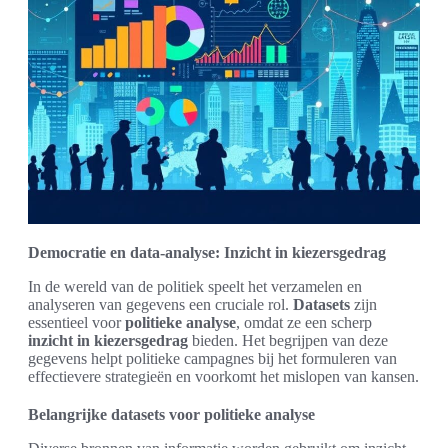
Democratie en data-analyse: Inzicht in kiezersgedrag
In de wereld van de politiek speelt het verzamelen en
analyseren van gegevens een cruciale rol.
Datasets
zijn
essentieel voor
politieke analyse
, omdat ze een scherp
inzicht in kiezersgedrag
bieden. Het begrijpen van deze
gegevens helpt politieke campagnes bij het formuleren van
effectievere strategieën en voorkomt het mislopen van kansen.
Belangrijke datasets voor politieke analyse