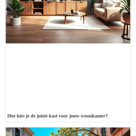
Hoe kies je de juiste kast voor jouw woonkamer?