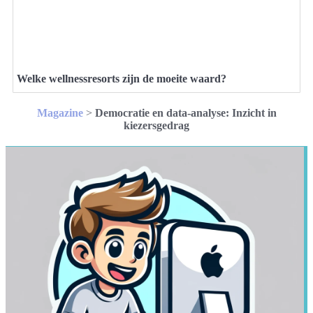
Welke wellnessresorts zijn de moeite waard?
Magazine
>
Democratie en data-analyse: Inzicht in
kiezersgedrag