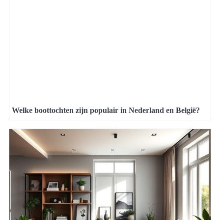
Welke boottochten zijn populair in Nederland en België?