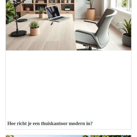
Hoe richt je een thuiskantoor modern in?