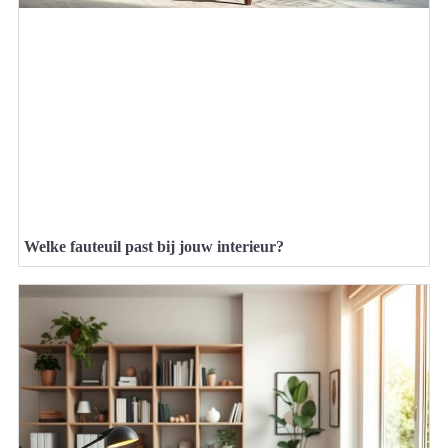
Welke fauteuil past bij jouw interieur?