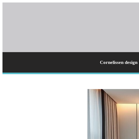
Cornelissen design