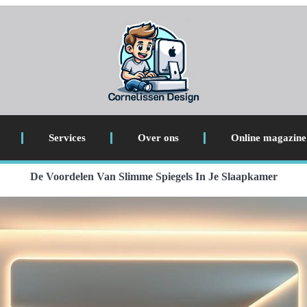
Services
Over ons
Online magazine
De Voordelen Van Slimme Spiegels In Je Slaapkamer