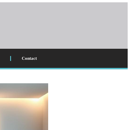
Contact