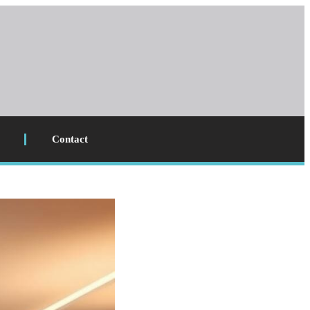
Contact