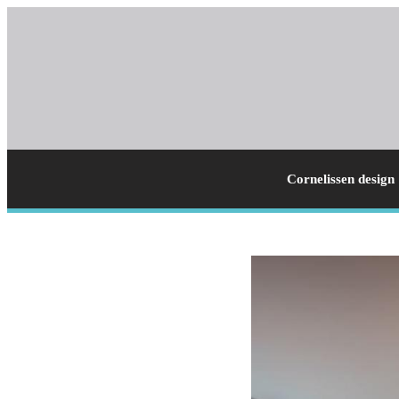
Cornelissen design