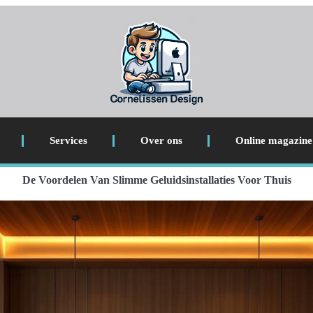
Services
Over ons
Online magazine
De Voordelen Van Slimme Geluidsinstallaties Voor Thuis