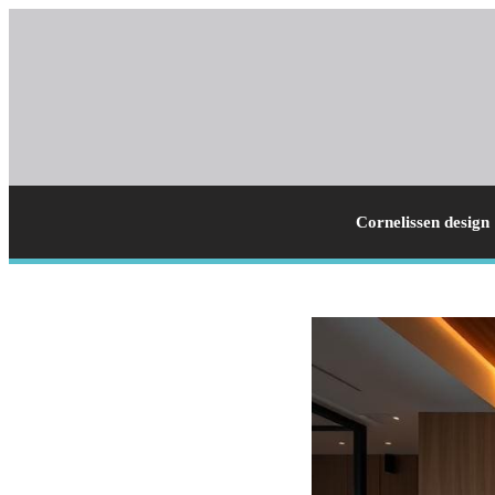
Cornelissen design