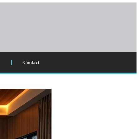
Contact