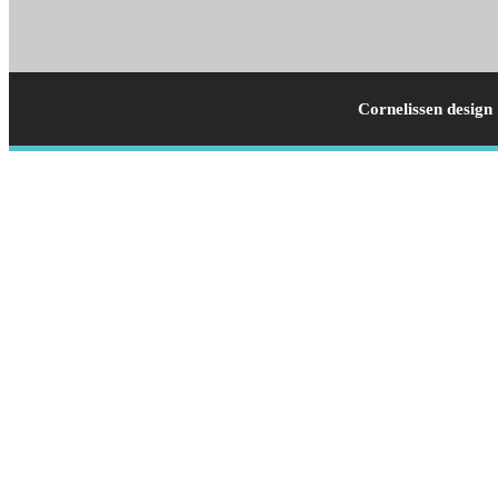
Cornelissen design