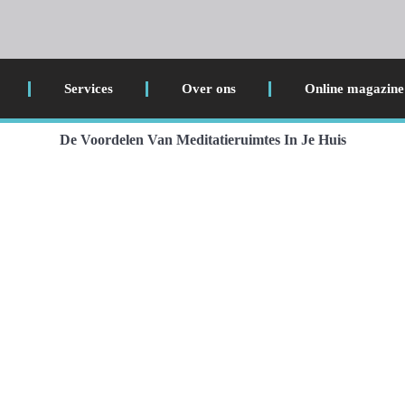
Services
Over ons
Online magazine
De Voordelen Van Meditatieruimtes In Je Huis