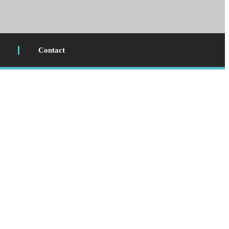
Contact