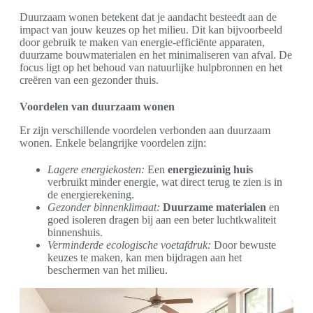
Duurzaam wonen betekent dat je aandacht besteedt aan de
impact van jouw keuzes op het milieu. Dit kan bijvoorbeeld
door gebruik te maken van energie-efficiënte apparaten,
duurzame bouwmaterialen en het minimaliseren van afval. De
focus ligt op het behoud van natuurlijke hulpbronnen en het
creëren van een gezonder thuis.
Voordelen van duurzaam wonen
Er zijn verschillende voordelen verbonden aan duurzaam
wonen. Enkele belangrijke voordelen zijn:
Lagere energiekosten:
Een
energiezuinig huis
verbruikt minder energie, wat direct terug te zien is in
de energierekening.
Gezonder binnenklimaat:
Duurzame materialen
en
goed isoleren dragen bij aan een beter luchtkwaliteit
binnenshuis.
Verminderde ecologische voetafdruk:
Door bewuste
keuzes te maken, kan men bijdragen aan het
beschermen van het milieu.