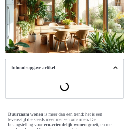
Inhoudsopgave artikel
Duurzaam wonen
is meer dan een trend; het is een
levensstijl die steeds meer mensen omarmen. De
belangstelling voor
eco-vriendelijk wonen
groeit, en met