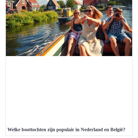
Welke boottochten zijn populair in Nederland en België?