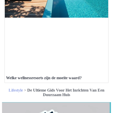
Welke wellnessresorts zijn de moeite waard?
Lifestyle
>
De Ultieme Gids Voor Het Inrichten Van Een
Duurzaam Huis