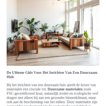
De Ultieme Gids Voor Het Inrichten Van Een Duurzaam
Huis
Bij het inrichten van een duurzaam huis speelt de keuze van
materialen een cruciale rol.
Duurzame materialen
zoals
FSC-gecertificeerd hout, natuurlijk textiel en ecologische verf
dragen niet alleen bij aan een gezonder binnenklimaat, maar
ook aan de bescherming van het milieu. Deze materialen zijn