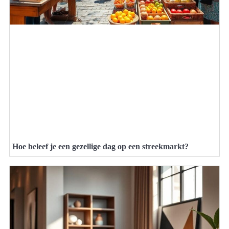
Hoe beleef je een gezellige dag op een streekmarkt?