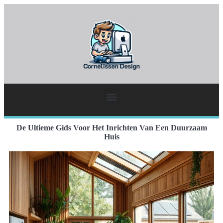
De Ultieme Gids Voor Het Inrichten Van Een Duurzaam
Huis