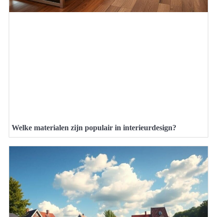
Welke materialen zijn populair in interieurdesign?