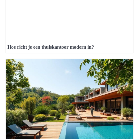
Hoe richt je een thuiskantoor modern in?