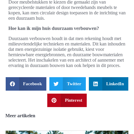
Door meubelstukken te kiezen die gemaakt zijn van
gerecycleerde materialen of door tweedehands meubels te
kopen, kan men circulair design toepassen in de inrichting van
een duurzaam huis.
Hoe kan ik mijn huis duurzaam verbouwen?
Duurzaam verbouwen houdt in dat men rekening houdt met
milieuvriendelijke technieken en materialen. Dit kan inhouden
dat men energiezuinige isolatie gebruikt, kiest voor
hernieuwbare energiebronnen, en duurzame bouwmaterialen
selecteert. Het inschakelen van een architect of aannemer met
ervaring in duurzaam bouwen kan ook helpen in dit proces.
Facebook
Twitter
LinkedIn
Pinterest
Meer artikelen