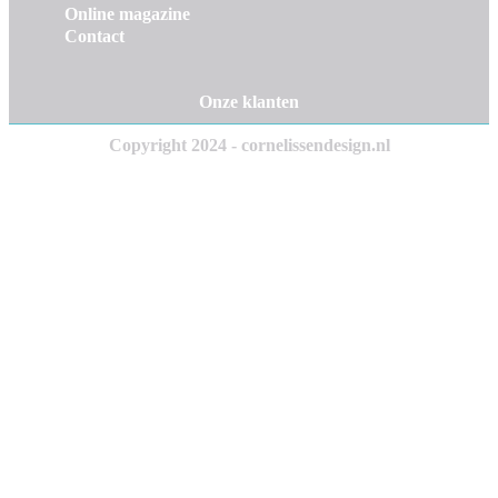
Online magazine
Contact
Onze klanten
Copyright 2024 - cornelissendesign.nl