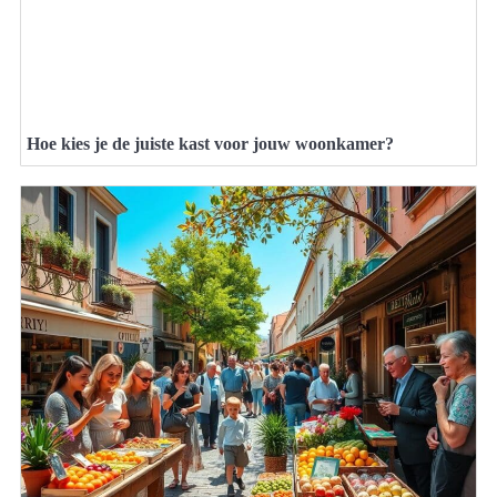
Hoe kies je de juiste kast voor jouw woonkamer?