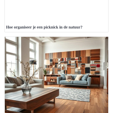
Hoe organiseer je een picknick in de natuur?