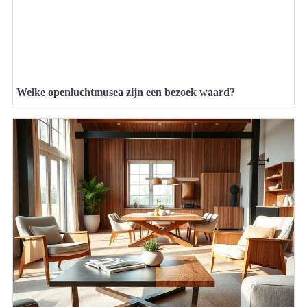
Welke openluchtmusea zijn een bezoek waard?