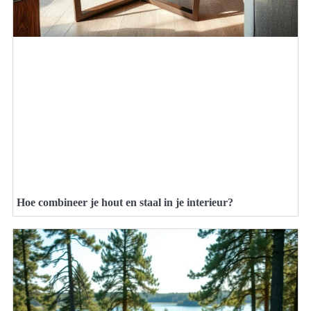
Hoe combineer je hout en staal in je interieur?