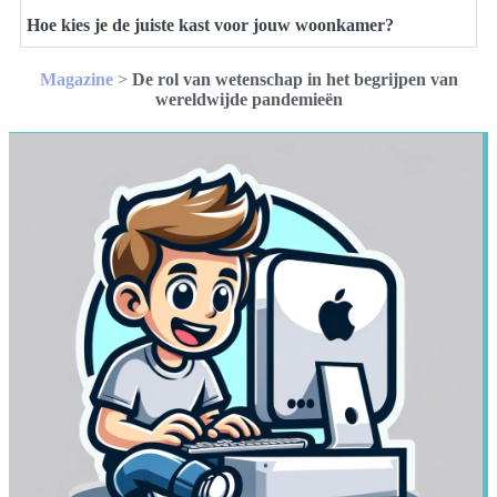
Hoe kies je de juiste kast voor jouw woonkamer?
Magazine
>
De rol van wetenschap in het begrijpen van
wereldwijde pandemieën