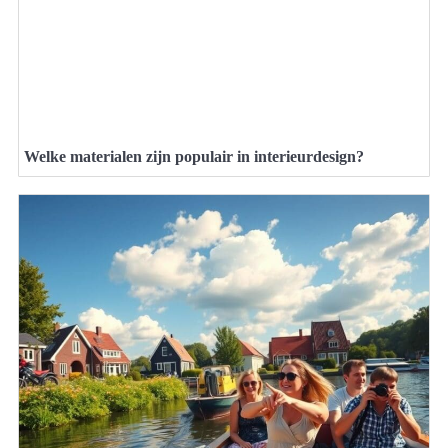
Welke materialen zijn populair in interieurdesign?