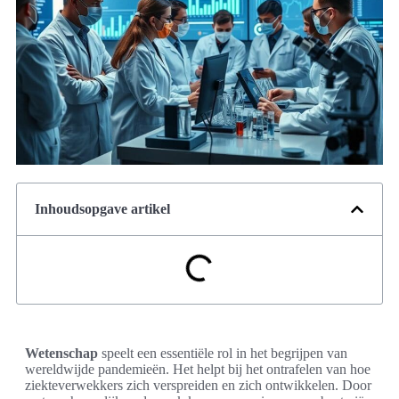
Inhoudsopgave artikel
Wetenschap
speelt een essentiële rol in het begrijpen van
wereldwijde pandemieën. Het helpt bij het ontrafelen van hoe
ziekteverwekkers zich verspreiden en zich ontwikkelen. Door