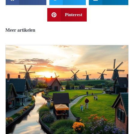
Pinterest
Meer artikelen