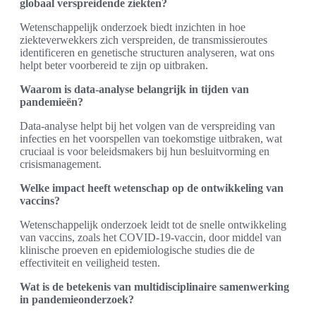
globaal verspreidende ziekten?
Wetenschappelijk onderzoek biedt inzichten in hoe
ziekteverwekkers zich verspreiden, de transmissieroutes
identificeren en genetische structuren analyseren, wat ons
helpt beter voorbereid te zijn op uitbraken.
Waarom is data-analyse belangrijk in tijden van
pandemieën?
Data-analyse helpt bij het volgen van de verspreiding van
infecties en het voorspellen van toekomstige uitbraken, wat
cruciaal is voor beleidsmakers bij hun besluitvorming en
crisismanagement.
Welke impact heeft wetenschap op de ontwikkeling van
vaccins?
Wetenschappelijk onderzoek leidt tot de snelle ontwikkeling
van vaccins, zoals het COVID-19-vaccin, door middel van
klinische proeven en epidemiologische studies die de
effectiviteit en veiligheid testen.
Wat is de betekenis van multidisciplinaire samenwerking
in pandemieonderzoek?