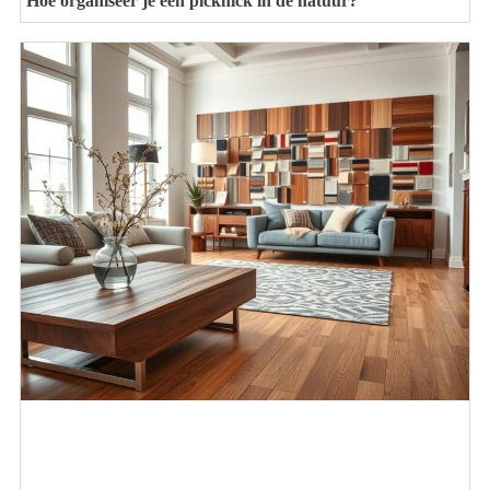
Hoe organiseer je een picknick in de natuur?