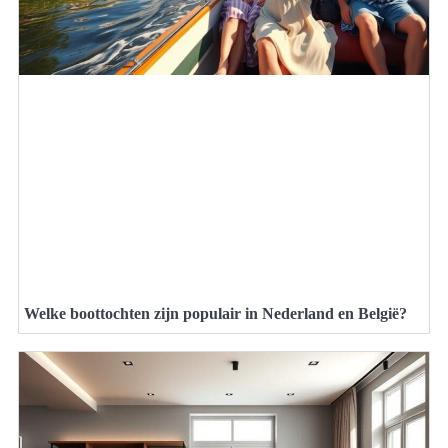
Welke boottochten zijn populair in Nederland en België?