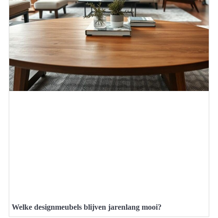
Welke designmeubels blijven jarenlang mooi?