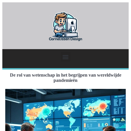
De rol van wetenschap in het begrijpen van wereldwijde
pandemieën