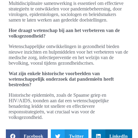
Multidisciplinaire samenwerking is essentieel om effectieve
strategieën te ontwikkelen voor pandemiebeheersing, door
virologen, epidemiologen, sociologen en beleidsmakers
samen te laten werken aan gedeelde doelstellingen.
Hoe draagt wetenschap bij aan het verbeteren van de
volksgezondheid?
Wetenschappelijke ontwikkelingen in gezondheid bieden
nieuwe inzichten en hulpmiddelen voor het verbeteren van de
medische zorg, infectiepreventie en het welzijn van de
bevolking, vooral tijdens gezondheidscrises.
Wat zijn enkele historische voorbeelden van
wetenschappelijk onderzoek dat pandemieën heeft
bestreden?
Historische epidemieën, zoals de Spaanse griep en
HIV/AIDS, toonden aan dat een wetenschappelijke
benadering leidde tot snellere en effectievere
responsstrategieën, wat cruciaal was voor de
volksgezondheid.
Facebook
Twitter
LinkedIn