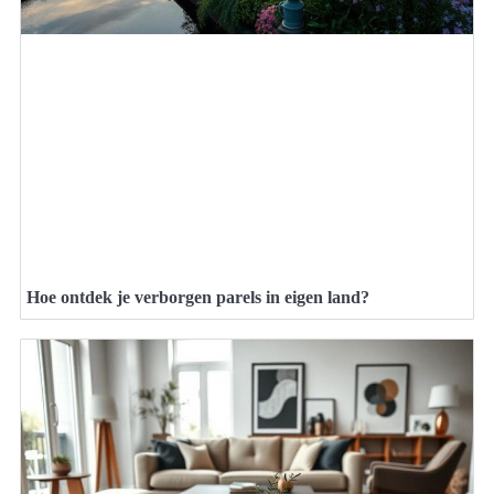
Hoe ontdek je verborgen parels in eigen land?