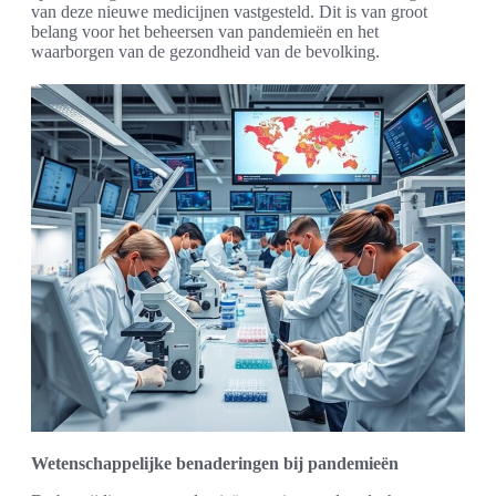
van deze nieuwe medicijnen vastgesteld. Dit is van groot
belang voor het beheersen van pandemieën en het
waarborgen van de gezondheid van de bevolking.
Wetenschappelijke benaderingen bij pandemieën