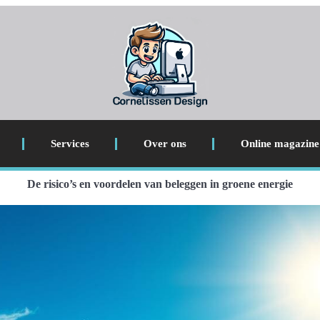
Services
Over ons
Online magazine
De risico’s en voordelen van beleggen in groene energie