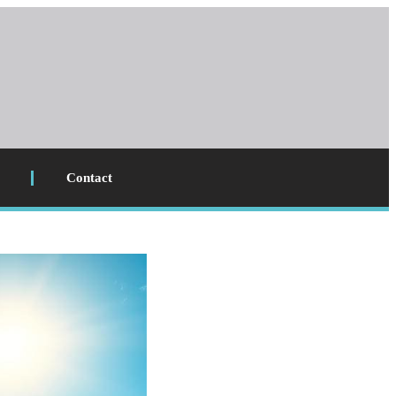
Contact