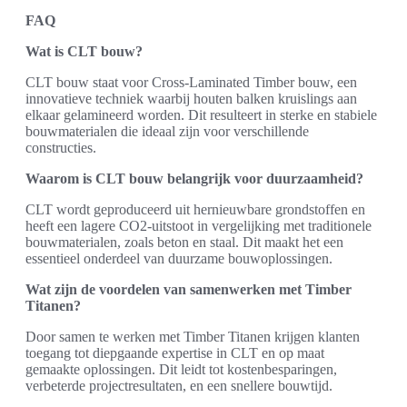
FAQ
Wat is CLT bouw?
CLT bouw staat voor Cross-Laminated Timber bouw, een
innovatieve techniek waarbij houten balken kruislings aan
elkaar gelamineerd worden. Dit resulteert in sterke en stabiele
bouwmaterialen die ideaal zijn voor verschillende
constructies.
Waarom is CLT bouw belangrijk voor duurzaamheid?
CLT wordt geproduceerd uit hernieuwbare grondstoffen en
heeft een lagere CO2-uitstoot in vergelijking met traditionele
bouwmaterialen, zoals beton en staal. Dit maakt het een
essentieel onderdeel van duurzame bouwoplossingen.
Wat zijn de voordelen van samenwerken met Timber
Titanen?
Door samen te werken met Timber Titanen krijgen klanten
toegang tot diepgaande expertise in CLT en op maat
gemaakte oplossingen. Dit leidt tot kostenbesparingen,
verbeterde projectresultaten, en een snellere bouwtijd.