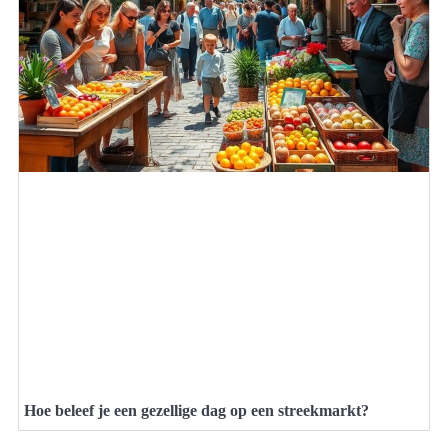
Hoe beleef je een gezellige dag op een streekmarkt?