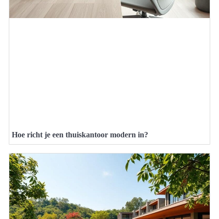
Hoe richt je een thuiskantoor modern in?