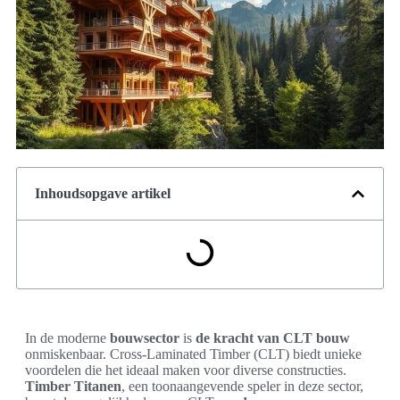
Inhoudsopgave artikel
In de moderne
bouwsector
is
de kracht van CLT bouw
onmiskenbaar. Cross-Laminated Timber (CLT) biedt unieke
voordelen die het ideaal maken voor diverse constructies.
Timber Titanen
, een toonaangevende speler in deze sector,