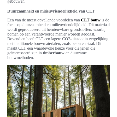
gebouwen.
Duurzaamheid en milieuvriendelijkheid van CLT
Een van de meest opvallende voordelen van
CLT bouw
is de
focus op duurzaamheid en milieuvriendelijkheid. Dit materiaal
wordt geproduceerd uit hernieuwbare grondstoffen, waarbij
bomen op een verantwoorde manier worden geoogst.
Bovendien heeft CLT een lagere CO2-uitstoot in vergelijking
met traditionele bouwmaterialen, zoals beton en staal. Dit
maakt CLT een waardevolle keuze voor diegenen die
geïnteresseerd zijn in
timberbouw
en duurzame
bouwmethoden.