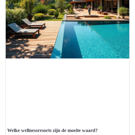
Welke wellnessresorts zijn de moeite waard?