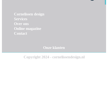
Cornelissen design
Services
Over ons
Online magazine
Contact
Onze klanten
Copyright 2024 - cornelissendesign.nl