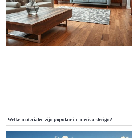
Welke materialen zijn populair in interieurdesign?