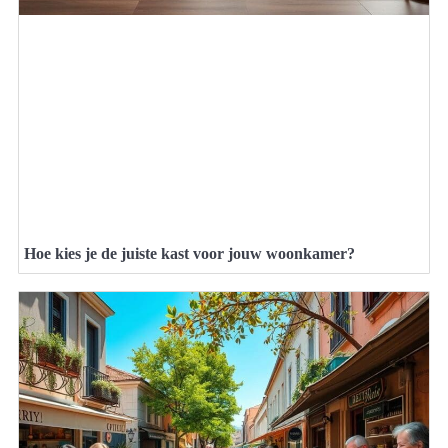
Hoe kies je de juiste kast voor jouw woonkamer?