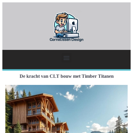
De kracht van CLT bouw met Timber Titanen