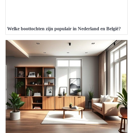
Welke boottochten zijn populair in Nederland en België?