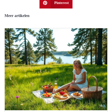
Pinterest
Meer artikelen