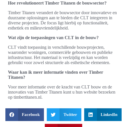
Hoe revolutioneert Timber Titanen de bouwsector?
Timber Titanen verandert de bouwsector door innovatieve en
duurzame oplossingen aan te bieden die CLT integreren in
diverse projecten. De focus ligt hierbij op functionaliteit,
esthetiek en milieuvriendelijkheid.
Wat zijn de toepassingen van CLT in de bouw?
CLT vindt toepassing in verschillende bouwprojecten,
waaronder woningen, commerciële gebouwen en publieke
infrastructuur. Het materiaal is veelzijdig en kan worden
gebruikt voor zowel structurele als esthetische elementen.
Waar kan ik meer informatie vinden over Timber
Titanen?
Voor meer informatie over de kracht van CLT bouw en de
innovaties van Timber Titanen kunt u hun website bezoeken
op timbertitanen.nl.
Facebook
Twitter
LinkedIn