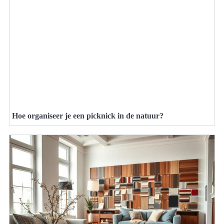
Hoe organiseer je een picknick in de natuur?