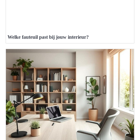
Welke fauteuil past bij jouw interieur?