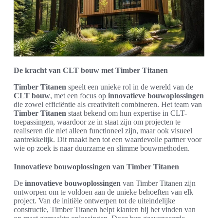
De kracht van CLT bouw met Timber Titanen
Timber Titanen
speelt een unieke rol in de wereld van de
CLT bouw
, met een focus op
innovatieve bouwoplossingen
die zowel efficiëntie als creativiteit combineren. Het team van
Timber Titanen
staat bekend om hun expertise in CLT-
toepassingen, waardoor ze in staat zijn om projecten te
realiseren die niet alleen functioneel zijn, maar ook visueel
aantrekkelijk. Dit maakt hen tot een waardevolle partner voor
wie op zoek is naar duurzame en slimme bouwmethoden.
Innovatieve bouwoplossingen van Timber Titanen
De
innovatieve bouwoplossingen
van Timber Titanen zijn
ontworpen om te voldoen aan de unieke behoeften van elk
project. Van de initiële ontwerpen tot de uiteindelijke
constructie, Timber Titanen helpt klanten bij het vinden van