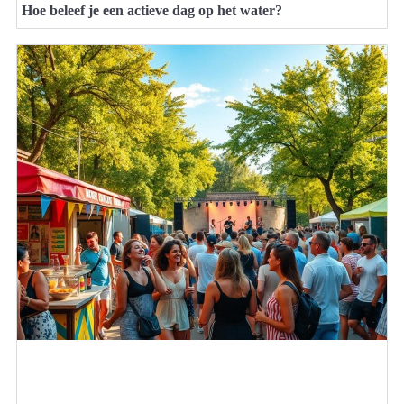
Hoe beleef je een actieve dag op het water?