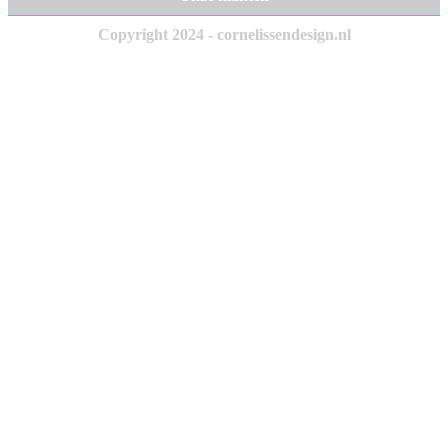
Copyright 2024 - cornelissendesign.nl