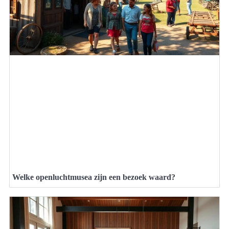
Welke openluchtmusea zijn een bezoek waard?