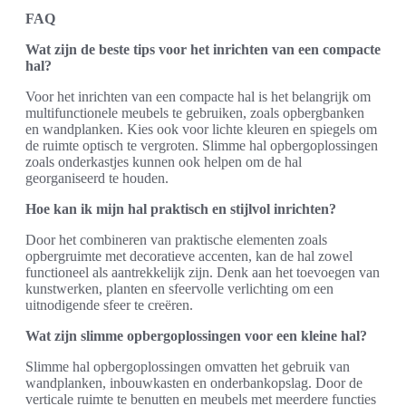
FAQ
Wat zijn de beste tips voor het inrichten van een compacte
hal?
Voor het inrichten van een compacte hal is het belangrijk om
multifunctionele meubels te gebruiken, zoals opbergbanken
en wandplanken. Kies ook voor lichte kleuren en spiegels om
de ruimte optisch te vergroten. Slimme hal opbergoplossingen
zoals onderkastjes kunnen ook helpen om de hal
georganiseerd te houden.
Hoe kan ik mijn hal praktisch en stijlvol inrichten?
Door het combineren van praktische elementen zoals
opbergruimte met decoratieve accenten, kan de hal zowel
functioneel als aantrekkelijk zijn. Denk aan het toevoegen van
kunstwerken, planten en sfeervolle verlichting om een
uitnodigende sfeer te creëren.
Wat zijn slimme opbergoplossingen voor een kleine hal?
Slimme hal opbergoplossingen omvatten het gebruik van
wandplanken, inbouwkasten en onderbankopslag. Door de
verticale ruimte te benutten en meubels met meerdere functies