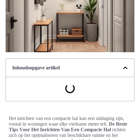
Inhoudsopgave artikel
Het inrichten van een compacte hal kan een uitdaging zijn,
vooral in woningen waar elke vierkante meter telt.
De Beste
Tips Voor Het Inrichten Van Een Compacte Hal
richten
zich op het optimaliseren van beschikbare ruimte en het