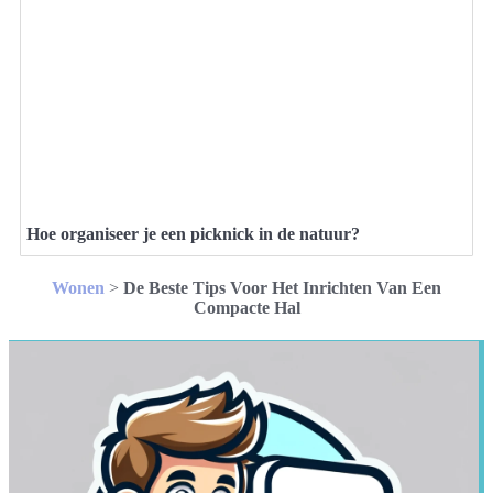
Hoe organiseer je een picknick in de natuur?
Wonen
>
De Beste Tips Voor Het Inrichten Van Een
Compacte Hal