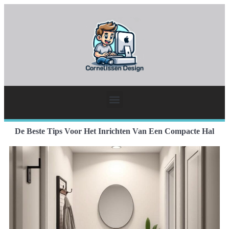
De Beste Tips Voor Het Inrichten Van Een Compacte Hal