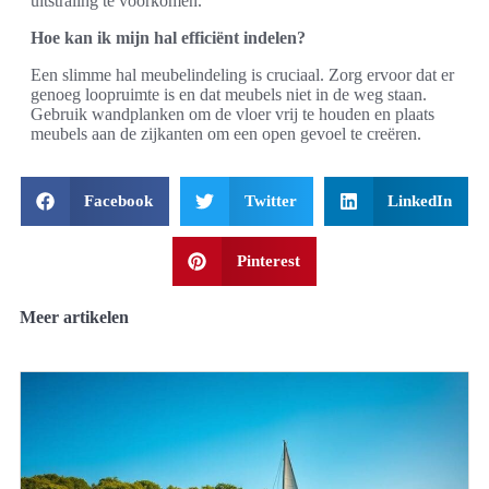
uitstraling te voorkomen.
Hoe kan ik mijn hal efficiënt indelen?
Een slimme hal meubelindeling is cruciaal. Zorg ervoor dat er
genoeg loopruimte is en dat meubels niet in de weg staan.
Gebruik wandplanken om de vloer vrij te houden en plaats
meubels aan de zijkanten om een open gevoel te creëren.
Facebook
Twitter
LinkedIn
Pinterest
Meer artikelen