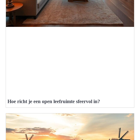
Hoe richt je een open leefruimte sfeervol in?