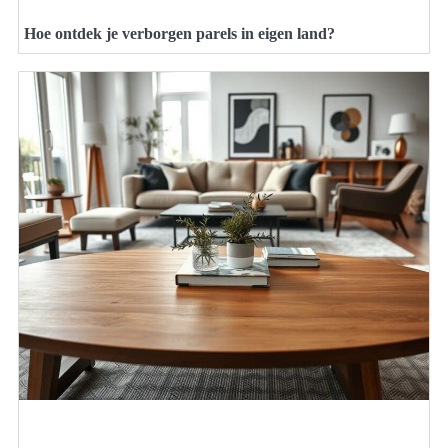
Hoe ontdek je verborgen parels in eigen land?