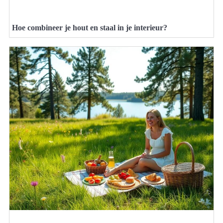
Hoe combineer je hout en staal in je interieur?