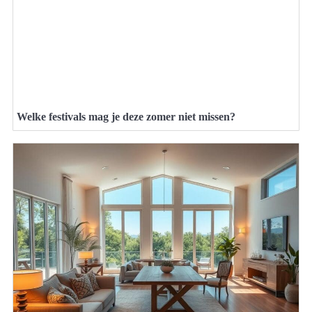
Welke festivals mag je deze zomer niet missen?