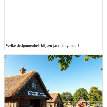
Welke designmeubels blijven jarenlang mooi?