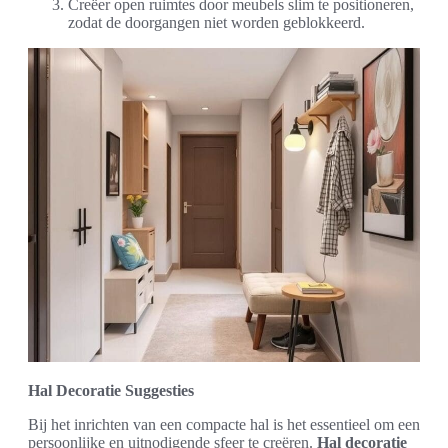
Creëer open ruimtes door meubels slim te positioneren,
zodat de doorgangen niet worden geblokkeerd.
Hal Decoratie Suggesties
Bij het inrichten van een compacte hal is het essentieel om een
persoonlijke en uitnodigende sfeer te creëren.
Hal decoratie