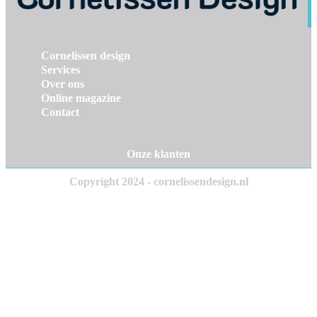
Cornelissen design
Services
Over ons
Online magazine
Contact
Onze klanten
Copyright 2024 - cornelissendesign.nl