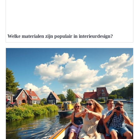
Welke materialen zijn populair in interieurdesign?