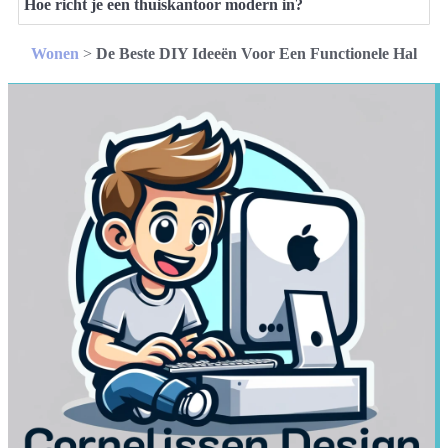
Hoe richt je een thuiskantoor modern in?
Wonen
>
De Beste DIY Ideeën Voor Een Functionele Hal