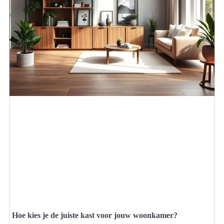
Hoe kies je de juiste kast voor jouw woonkamer?