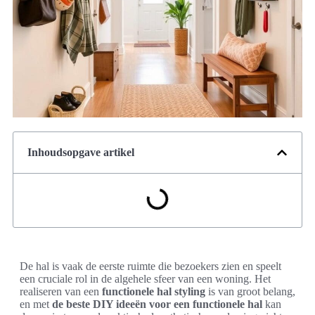
Inhoudsopgave artikel
De hal is vaak de eerste ruimte die bezoekers zien en speelt
een cruciale rol in de algehele sfeer van een woning. Het
realiseren van een
functionele hal styling
is van groot belang,
en met
de beste DIY ideeën voor een functionele hal
kan