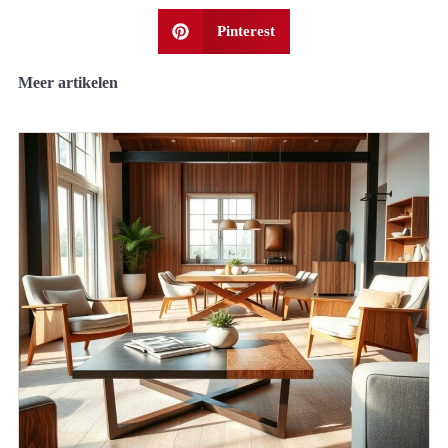
Pinterest
Meer artikelen