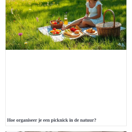
Hoe organiseer je een picknick in de natuur?