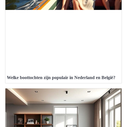
Welke boottochten zijn populair in Nederland en België?