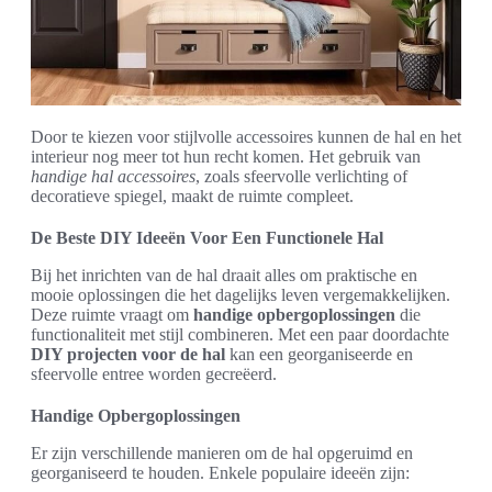
Door te kiezen voor stijlvolle accessoires kunnen de hal en het
interieur nog meer tot hun recht komen. Het gebruik van
handige hal accessoires
, zoals sfeervolle verlichting of
decoratieve spiegel, maakt de ruimte compleet.
De Beste DIY Ideeën Voor Een Functionele Hal
Bij het inrichten van de hal draait alles om praktische en
mooie oplossingen die het dagelijks leven vergemakkelijken.
Deze ruimte vraagt om
handige opbergoplossingen
die
functionaliteit met stijl combineren. Met een paar doordachte
DIY projecten voor de hal
kan een georganiseerde en
sfeervolle entree worden gecreëerd.
Handige Opbergoplossingen
Er zijn verschillende manieren om de hal opgeruimd en
georganiseerd te houden. Enkele populaire ideeën zijn: