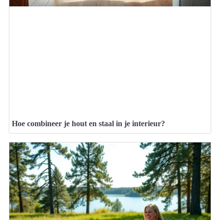
Hoe combineer je hout en staal in je interieur?