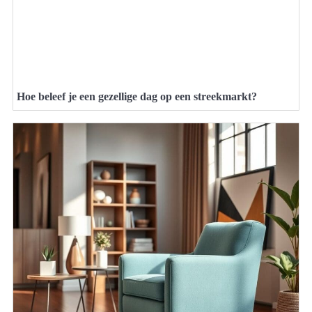
Hoe beleef je een gezellige dag op een streekmarkt?