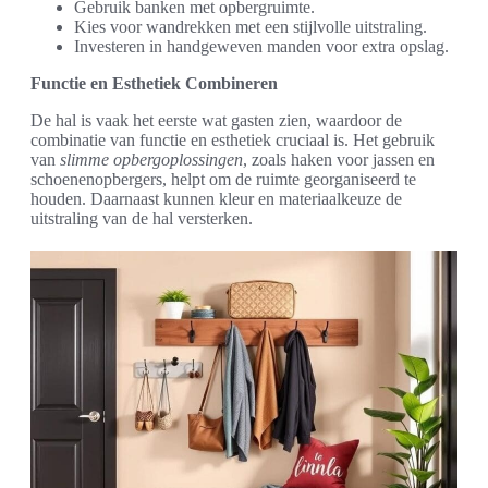
Gebruik banken met opbergruimte.
Kies voor wandrekken met een stijlvolle uitstraling.
Investeren in handgeweven manden voor extra opslag.
Functie en Esthetiek Combineren
De hal is vaak het eerste wat gasten zien, waardoor de
combinatie van functie en esthetiek cruciaal is. Het gebruik
van
slimme opbergoplossingen
, zoals haken voor jassen en
schoenenopbergers, helpt om de ruimte georganiseerd te
houden. Daarnaast kunnen kleur en materiaalkeuze de
uitstraling van de hal versterken.