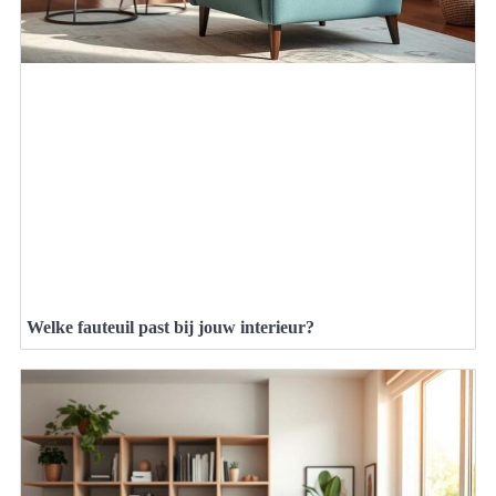
Welke fauteuil past bij jouw interieur?