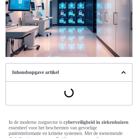
Inhoudsopgave artikel
In de moderne zorgsector is
cyberveiligheid in ziekenhuizen
essentieel voor het beschermen van gevoelige
patiëntinformatie en kritieke systemen. Met de toenemende