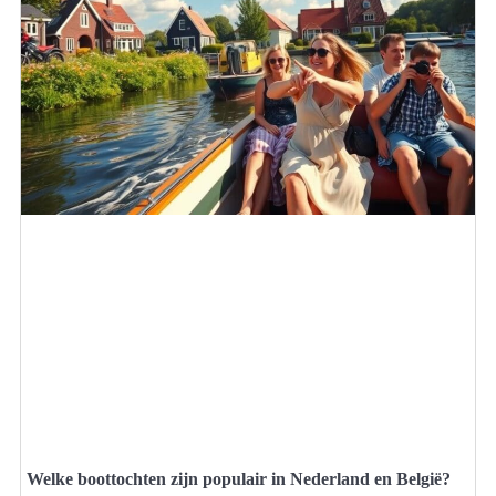
Welke boottochten zijn populair in Nederland en België?