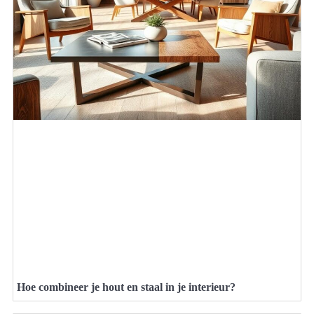
Hoe combineer je hout en staal in je interieur?