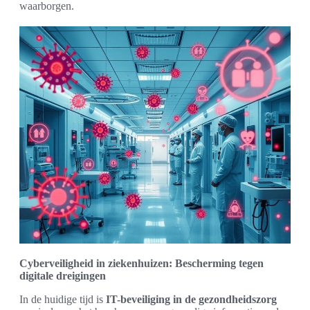
waarborgen.
Cyberveiligheid in ziekenhuizen: Bescherming tegen
digitale dreigingen
In de huidige tijd is
IT-beveiliging in de gezondheidszorg