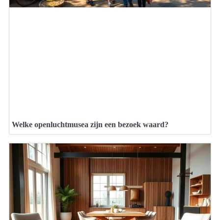
Welke openluchtmusea zijn een bezoek waard?