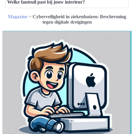
Welke fauteuil past bij jouw interieur?
Magazine
>
Cyberveiligheid in ziekenhuizen: Bescherming
tegen digitale dreigingen