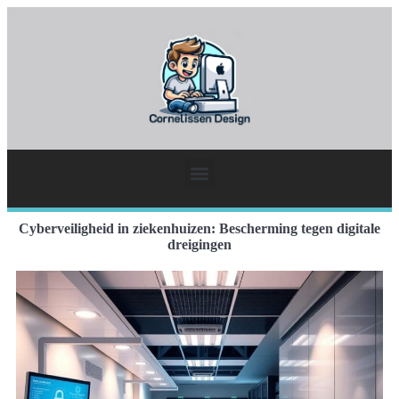
Cyberveiligheid in ziekenhuizen: Bescherming tegen digitale
dreigingen