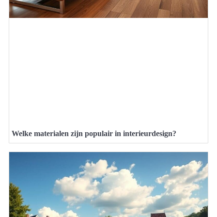
Welke materialen zijn populair in interieurdesign?