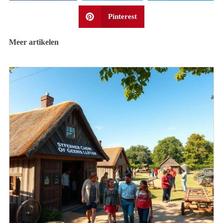
Pinterest
Meer artikelen