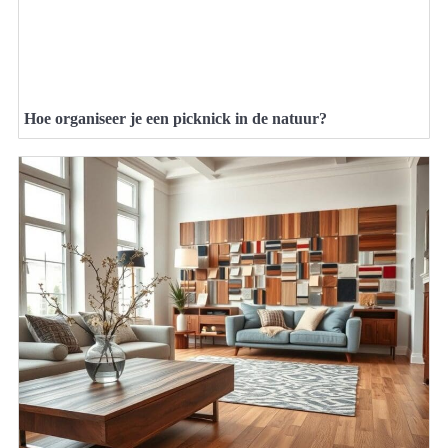
Hoe organiseer je een picknick in de natuur?