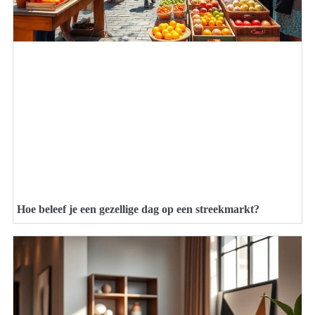
Hoe beleef je een gezellige dag op een streekmarkt?