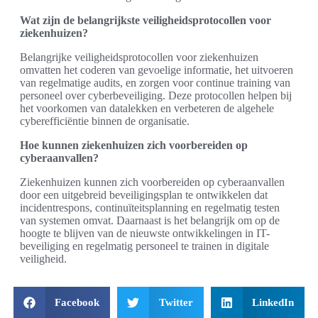
Wat zijn de belangrijkste veiligheidsprotocollen voor
ziekenhuizen?
Belangrijke veiligheidsprotocollen voor ziekenhuizen
omvatten het coderen van gevoelige informatie, het uitvoeren
van regelmatige audits, en zorgen voor continue training van
personeel over cyberbeveiliging. Deze protocollen helpen bij
het voorkomen van datalekken en verbeteren de algehele
cyberefficiëntie binnen de organisatie.
Hoe kunnen ziekenhuizen zich voorbereiden op
cyberaanvallen?
Ziekenhuizen kunnen zich voorbereiden op cyberaanvallen
door een uitgebreid beveiligingsplan te ontwikkelen dat
incidentrespons, continuïteitsplanning en regelmatig testen
van systemen omvat. Daarnaast is het belangrijk om op de
hoogte te blijven van de nieuwste ontwikkelingen in IT-
beveiliging en regelmatig personeel te trainen in digitale
veiligheid.
Facebook
Twitter
LinkedIn