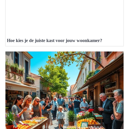
Hoe kies je de juiste kast voor jouw woonkamer?