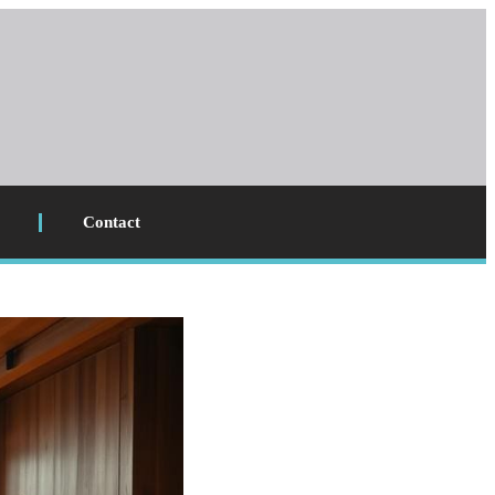
Contact