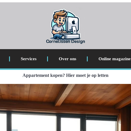
Services
Over ons
Online magazine
Appartement kopen? Hier moet je op letten