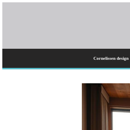
Cornelissen design