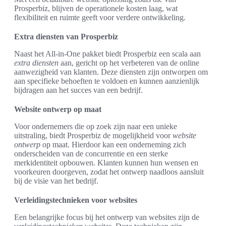
Prosperbiz, blijven de operationele kosten laag, wat
flexibiliteit en ruimte geeft voor verdere ontwikkeling.
Extra diensten van Prosperbiz
Naast het All-in-One pakket biedt Prosperbiz een scala aan
extra diensten
aan, gericht op het verbeteren van de online
aanwezigheid van klanten. Deze diensten zijn ontworpen om
aan specifieke behoeften te voldoen en kunnen aanzienlijk
bijdragen aan het succes van een bedrijf.
Website ontwerp op maat
Voor ondernemers die op zoek zijn naar een unieke
uitstraling, biedt Prosperbiz de mogelijkheid voor
website
ontwerp
op maat. Hierdoor kan een onderneming zich
onderscheiden van de concurrentie en een sterke
merkidentiteit opbouwen. Klanten kunnen hun wensen en
voorkeuren doorgeven, zodat het ontwerp naadloos aansluit
bij de visie van het bedrijf.
Verleidingstechnieken voor websites
Een belangrijke focus bij het ontwerp van websites zijn de