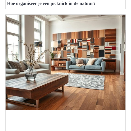
Hoe organiseer je een picknick in de natuur?