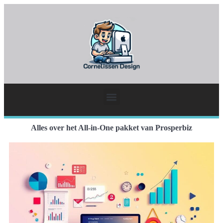
Alles over het All-in-One pakket van Prosperbiz