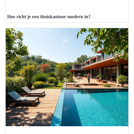
Hoe richt je een thuiskantoor modern in?