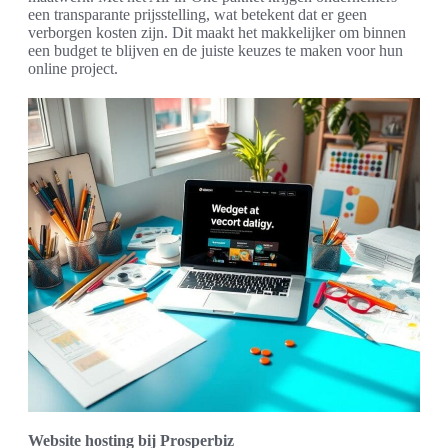
een transparante prijsstelling, wat betekent dat er geen
verborgen kosten zijn. Dit maakt het makkelijker om binnen
een budget te blijven en de juiste keuzes te maken voor hun
online project.
Website hosting bij Prosperbiz