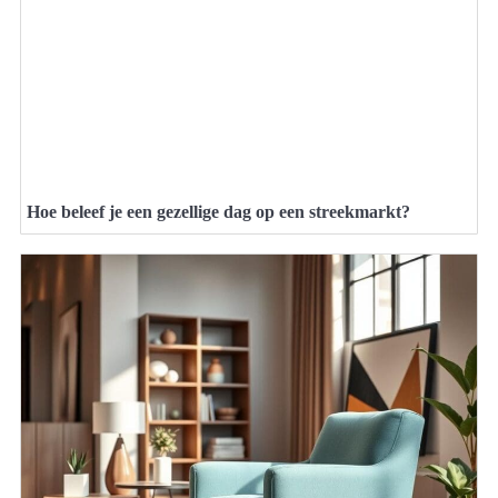
Hoe beleef je een gezellige dag op een streekmarkt?