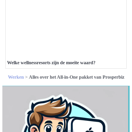
Welke wellnessresorts zijn de moeite waard?
Werken
>
Alles over het All-in-One pakket van Prosperbiz