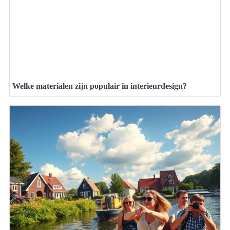
Welke materialen zijn populair in interieurdesign?