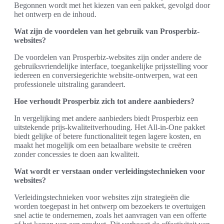
Begonnen wordt met het kiezen van een pakket, gevolgd door
het ontwerp en de inhoud.
Wat zijn de voordelen van het gebruik van Prosperbiz-
websites?
De voordelen van Prosperbiz-websites zijn onder andere de
gebruiksvriendelijke interface, toegankelijke prijsstelling voor
iedereen en conversiegerichte website-ontwerpen, wat een
professionele uitstraling garandeert.
Hoe verhoudt Prosperbiz zich tot andere aanbieders?
In vergelijking met andere aanbieders biedt Prosperbiz een
uitstekende prijs-kwaliteitverhouding. Het All-in-One pakket
biedt gelijke of betere functionaliteit tegen lagere kosten, en
maakt het mogelijk om een betaalbare website te creëren
zonder concessies te doen aan kwaliteit.
Wat wordt er verstaan onder verleidingstechnieken voor
websites?
Verleidingstechnieken voor websites zijn strategieën die
worden toegepast in het ontwerp om bezoekers te overtuigen
snel actie te ondernemen, zoals het aanvragen van een offerte