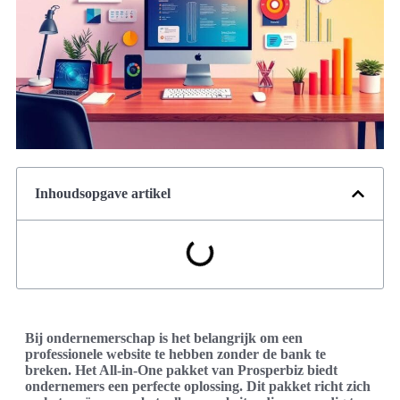
Inhoudsopgave artikel
Bij ondernemerschap is het belangrijk om een
professionele website te hebben zonder de bank te
breken. Het All-in-One pakket van Prosperbiz biedt
ondernemers een perfecte oplossing. Dit pakket richt zich