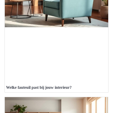
Welke fauteuil past bij jouw interieur?