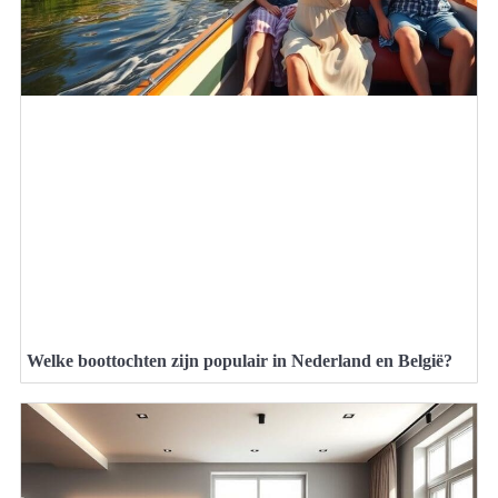
Welke boottochten zijn populair in Nederland en België?