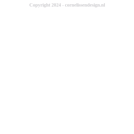
Copyright 2024 - cornelissendesign.nl