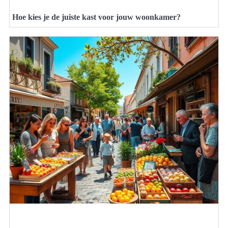
Hoe kies je de juiste kast voor jouw woonkamer?