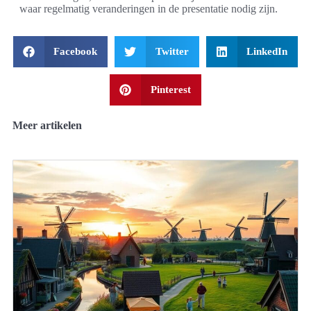
waar regelmatig veranderingen in de presentatie nodig zijn.
Facebook
Twitter
LinkedIn
Pinterest
Meer artikelen