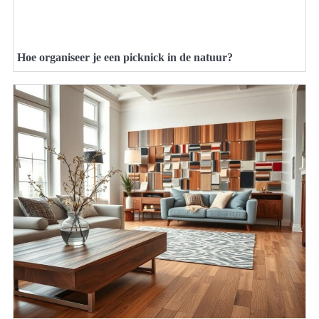
Hoe organiseer je een picknick in de natuur?