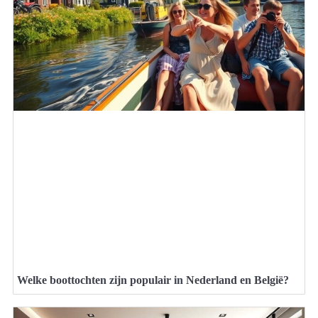
Welke boottochten zijn populair in Nederland en België?