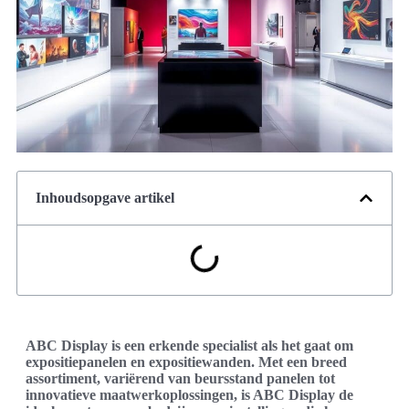
Inhoudsopgave artikel
ABC Display is een erkende specialist als het gaat om
expositiepanelen en expositiewanden. Met een breed
assortiment, variërend van beursstand panelen tot
innovatieve maatwerkoplossingen, is ABC Display de