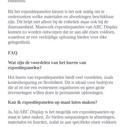
eindeloos.
Bij het expositiepanelen kiezen is het ook nuttig om te
onderzoeken welke materialen en afwerkingen beschikbaar
zijn. Dit helpt niet alleen bij de esthetiek maar ook bij de
duurzaamheid. Maatwerk expositiepanelen van ABC Display
kunnen zo worden ontworpen dat ze aan alle eisen voldoen,
waardoor ze een veelzijdige oplossing bieden voor elke
gelegenheid.
FAQ
Wat zijn de voordelen van het huren van
expositiepanelen?
Het huren van expositiepanelen biedt veel voordelen, zoals
kostenbesparing en flexibiliteit. Dit is ideaal voor bedrijven
die af en toe een evenement organiseren en geen grote
investeringen willen doen in permanente oplossingen.
Kan ik expositiepanelen op maat laten maken?
Ja, bij ABC Display is het mogelijk om expositiepanelen op
maat te laten maken. Ze bieden aanpassingen in afmetingen,
materialen en functies, zodat ze aan specifieke eisen voldoen.