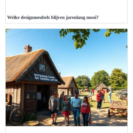
Welke designmeubels blijven jarenlang mooi?