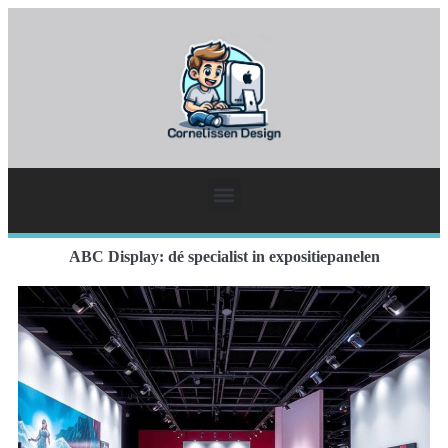
ABC Display: dé specialist in expositiepanelen