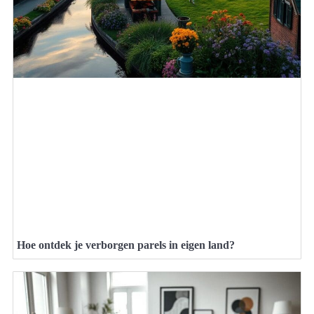
Hoe ontdek je verborgen parels in eigen land?