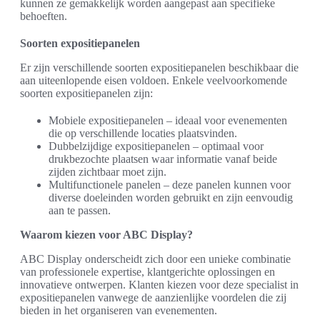
kunnen ze gemakkelijk worden aangepast aan specifieke
behoeften.
Soorten expositiepanelen
Er zijn verschillende soorten expositiepanelen beschikbaar die
aan uiteenlopende eisen voldoen. Enkele veelvoorkomende
soorten expositiepanelen zijn:
Mobiele expositiepanelen – ideaal voor evenementen
die op verschillende locaties plaatsvinden.
Dubbelzijdige expositiepanelen – optimaal voor
drukbezochte plaatsen waar informatie vanaf beide
zijden zichtbaar moet zijn.
Multifunctionele panelen – deze panelen kunnen voor
diverse doeleinden worden gebruikt en zijn eenvoudig
aan te passen.
Waarom kiezen voor ABC Display?
ABC Display onderscheidt zich door een unieke combinatie
van professionele expertise, klantgerichte oplossingen en
innovatieve ontwerpen. Klanten kiezen voor deze specialist in
expositiepanelen vanwege de aanzienlijke voordelen die zij
bieden in het organiseren van evenementen.