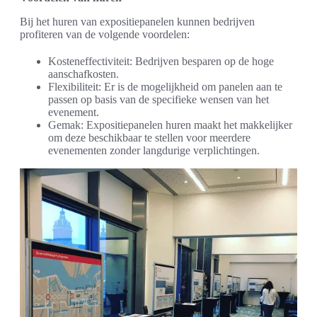
Bij het huren van expositiepanelen kunnen bedrijven
profiteren van de volgende voordelen:
Kosteneffectiviteit: Bedrijven besparen op de hoge
aanschafkosten.
Flexibiliteit: Er is de mogelijkheid om panelen aan te
passen op basis van de specifieke wensen van het
evenement.
Gemak: Expositiepanelen huren maakt het makkelijker
om deze beschikbaar te stellen voor meerdere
evenementen zonder langdurige verplichtingen.