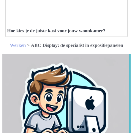
Hoe kies je de juiste kast voor jouw woonkamer?
Werken
>
ABC Display: dé specialist in expositiepanelen