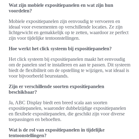
Wat zijn mobiele expositiepanelen en wat zijn hun
voordelen?
Mobiele expositiepanelen zijn eenvoudig te vervoeren en
ideaal voor evenementen op verschillende locaties. Ze zijn
lichtgewicht en gemakkelijk op te zetten, waardoor ze perfect
zijn voor tijdelijke tentoonstellingen.
Hoe werkt het click systeem bij expositiepanelen?
Het click systeem bij expositiepanelen maakt het eenvoudig
om de panelen snel te installeren en aan te passen. Dit systeem
biedt de flexibiliteit om de opstelling te wijzigen, wat ideaal is
voor bijvoorbeeld beursstands.
Zijn er verschillende soorten expositiepanelen
beschikbaar?
Ja, ABC Display biedt een breed scala aan soorten
expositiepanelen, waaronder dubbelzijdige expositiepanelen
en flexibele expositiepanelen, die geschikt zijn voor diverse
toepassingen en behoeften.
Wat is de rol van expositiepanelen in tijdelijke
tentoonstellingen?