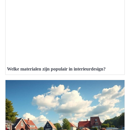
Welke materialen zijn populair in interieurdesign?