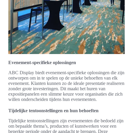
Evenement-specifieke oplossingen
ABC Display biedt evenement-specifieke oplossingen die zijn
ontworpen om in te spelen op de unieke behoeften van elk
evenement. Klanten kunnen zo de ideale presentatie realiseren
zonder grote investeringen. Dit maakt het huren van
expositiepanelen een slimme keuze voor organisaties die zich
willen onderscheiden tijdens hun evenementen.
Tijdelijke tentoonstellingen en hun behoeften
Tijdelijke tentoonstellingen zijn evenementen die bedoeld zijn
om bepaalde thema’s, producten of kunstwerken voor een
beperkte periode onder de aandacht te brengen. Deze