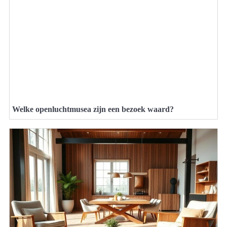
Welke openluchtmusea zijn een bezoek waard?