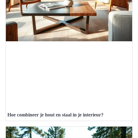
Hoe combineer je hout en staal in je interieur?